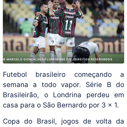
© MARCELO GONÇALVES/FLUMINENSE F.C./DIREITOS RESERVADOS
Futebol brasileiro começando a
semana a todo vapor. Série B do
Brasileirão, o Londrina perdeu em
casa para o São Bernardo por 3 x 1.
Copa do Brasil, jogos de volta da