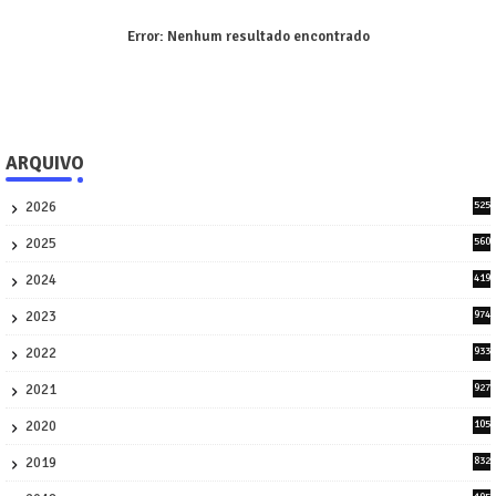
Error:
Nenhum resultado encontrado
ARQUIVO
2026
525
5
2025
560
9
2024
419
3
2023
974
8
2022
933
2
2021
927
0
2020
105
58
2019
832
1