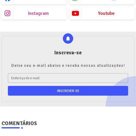
Instagram
Youtube
Inscreva-se
Deixe seu e-mail abaixo e receba nossas atualizações!
COMENTÁRIOS