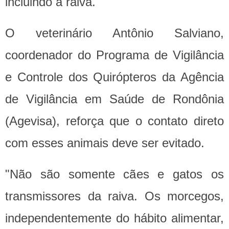
incluindo a raiva.
O veterinário Antônio Salviano,
coordenador do Programa de Vigilância
e Controle dos Quirópteros da Agência
de Vigilância em Saúde de Rondônia
(Agevisa), reforça que o contato direto
com esses animais deve ser evitado.
"Não são somente cães e gatos os
transmissores da raiva. Os morcegos,
independentemente do hábito alimentar,