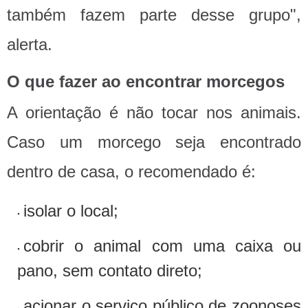
também fazem parte desse grupo",
alerta.
O que fazer ao encontrar morcegos
A orientação é não tocar nos animais.
Caso um morcego seja encontrado
dentro de casa, o recomendado é:
isolar o local;
cobrir o animal com uma caixa ou
pano, sem contato direto;
acionar o serviço público de zoonoses