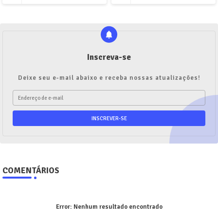
Inscreva-se
Deixe seu e-mail abaixo e receba nossas atualizações!
COMENTÁRIOS
Error:
Nenhum resultado encontrado