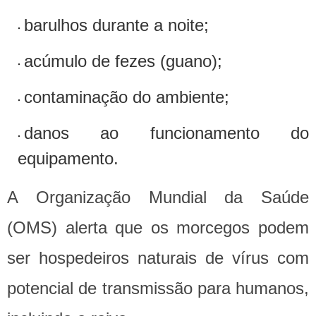
barulhos durante a noite;
acúmulo de fezes (guano);
contaminação do ambiente;
danos ao funcionamento do
equipamento.
A Organização Mundial da Saúde
(OMS) alerta que os morcegos podem
ser hospedeiros naturais de vírus com
potencial de transmissão para humanos,