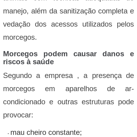
manejo, além da sanitização completa e
vedação dos acessos utilizados pelos
morcegos.
Morcegos podem causar danos e
riscos à saúde
Segundo a empresa , a presença de
morcegos em aparelhos de ar-
condicionado e outras estruturas pode
provocar:
mau cheiro constante;