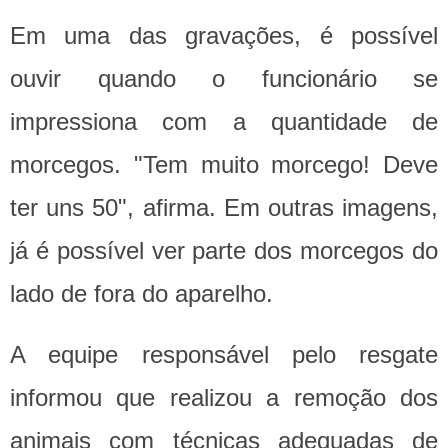
Em uma das gravações, é possível
ouvir quando o funcionário se
impressiona com a quantidade de
morcegos. "Tem muito morcego! Deve
ter uns 50", afirma. Em outras imagens,
já é possível ver parte dos morcegos do
lado de fora do aparelho.
A equipe responsável pelo resgate
informou que realizou a remoção dos
animais com técnicas adequadas de