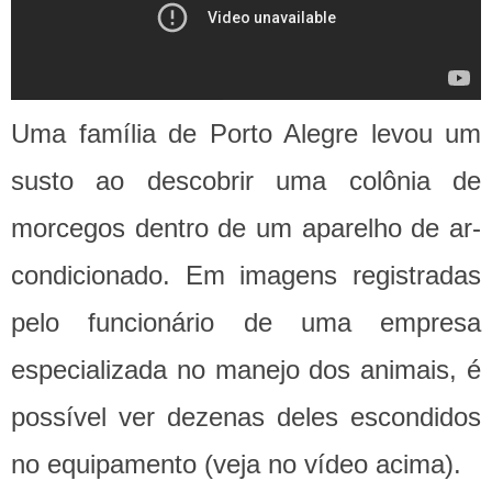
Uma família de Porto Alegre levou um
susto ao descobrir uma colônia de
morcegos dentro de um aparelho de ar-
condicionado. Em imagens registradas
pelo funcionário de uma empresa
especializada no manejo dos animais, é
possível ver dezenas deles escondidos
no equipamento (veja no vídeo acima).