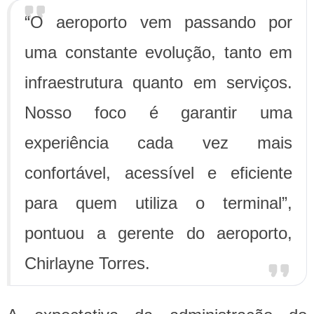
“O aeroporto vem passando por
uma constante evolução, tanto em
infraestrutura quanto em serviços.
Nosso foco é garantir uma
experiência cada vez mais
confortável, acessível e eficiente
para quem utiliza o terminal”,
pontuou a gerente do aeroporto,
Chirlayne Torres.