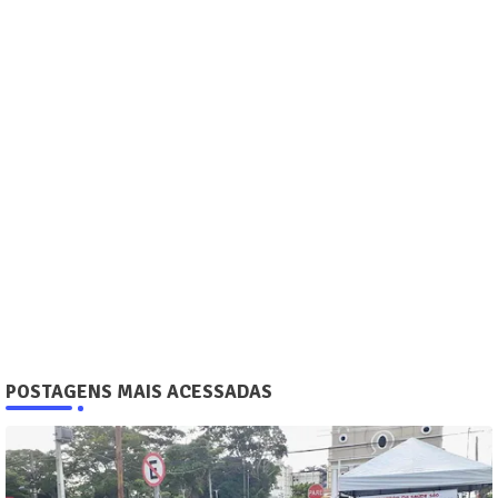
POSTAGENS MAIS ACESSADAS