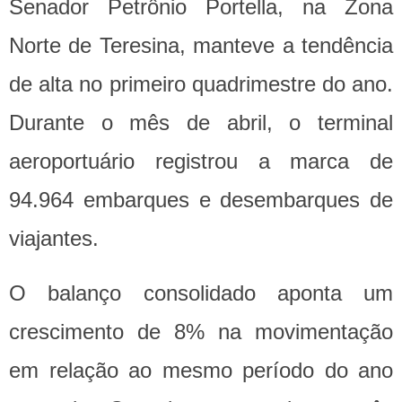
Senador Petrônio Portella, na Zona
Norte de Teresina, manteve a tendência
de alta no primeiro quadrimestre do ano.
Durante o mês de abril, o terminal
aeroportuário registrou a marca de
94.964 embarques e desembarques de
viajantes.
O balanço consolidado aponta um
crescimento de 8% na movimentação
em relação ao mesmo período do ano