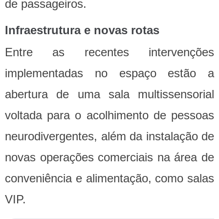
de passageiros.
Infraestrutura e novas rotas
Entre as recentes intervenções
implementadas no espaço estão a
abertura de uma sala multissensorial
voltada para o acolhimento de pessoas
neurodivergentes, além da instalação de
novas operações comerciais na área de
conveniência e alimentação, como salas
VIP.