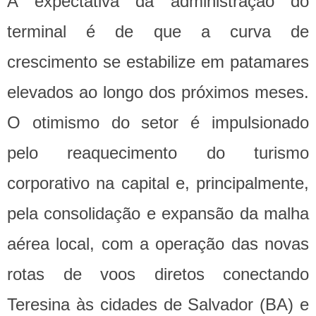
A expectativa da administração do
terminal é de que a curva de
crescimento se estabilize em patamares
elevados ao longo dos próximos meses.
O otimismo do setor é impulsionado
pelo reaquecimento do turismo
corporativo na capital e, principalmente,
pela consolidação e expansão da malha
aérea local, com a operação das novas
rotas de voos diretos conectando
Teresina às cidades de Salvador (BA) e