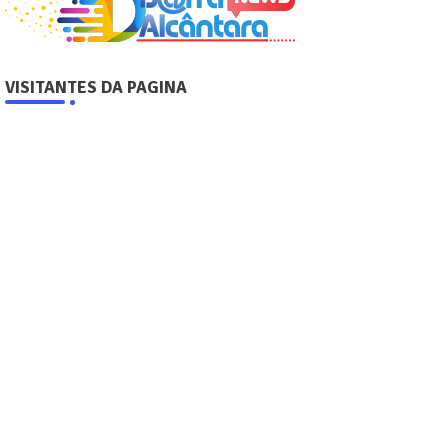
VISITANTES DA PAGINA