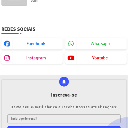
20:34
REDES SOCIAIS
Facebook
Whatsapp
Instagram
Youtube
Inscreva-se
Deixe seu e-mail abaixo e receba nossas atualizações!