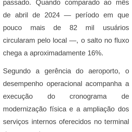
passado. Quando comparado ao mês
de abril de 2024 — período em que
pouco mais de 82 mil usuários
circularam pelo local —, o salto no fluxo
chega a aproximadamente 16%.
Segundo a gerência do aeroporto, o
desempenho operacional acompanha a
execução do cronograma de
modernização física e a ampliação dos
serviços internos oferecidos no terminal