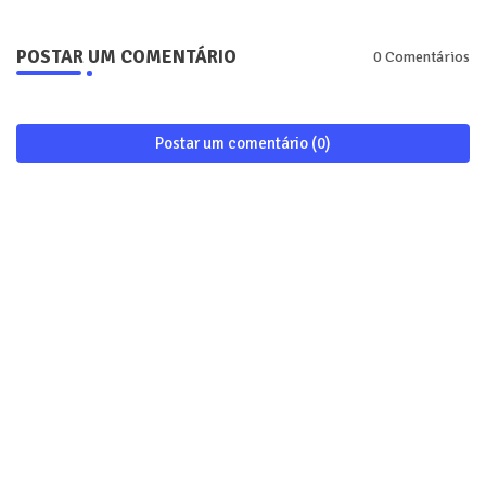
POSTAR UM COMENTÁRIO
0 Comentários
Postar um comentário (0)