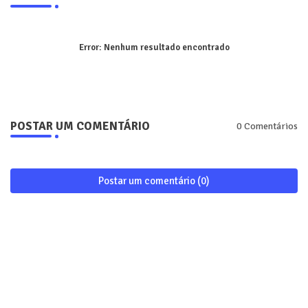
Error:
Nenhum resultado encontrado
POSTAR UM COMENTÁRIO
0 Comentários
Postar um comentário (0)