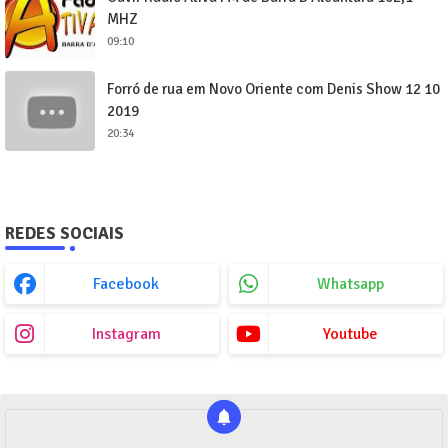
MHZ
09:10
Forró de rua em Novo Oriente com Denis Show 12 10
2019
20:34
REDES SOCIAIS
Facebook
Whatsapp
Instagram
Youtube