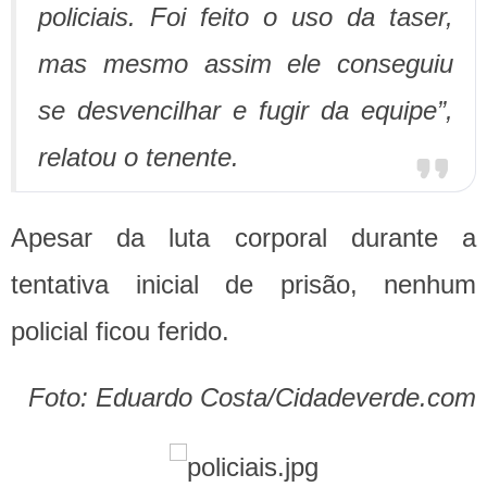
policiais. Foi feito o uso da taser,
mas mesmo assim ele conseguiu
se desvencilhar e fugir da equipe”,
relatou o tenente.
Apesar da luta corporal durante a
tentativa inicial de prisão, nenhum
policial ficou ferido.
Foto: Eduardo Costa/Cidadeverde.com