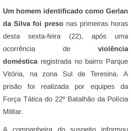
Um homem identificado como Gerlan
da Silva foi preso
nas primeiras horas
desta sexta-feira (22), após uma
ocorrência de
violência
doméstica
registrada no bairro Parque
Vitória, na zona Sul de Teresina. A
prisão foi realizada por equipes da
Força Tática do 22º Batalhão da Polícia
Militar.
A companheira do suspeito informou