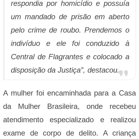
respondia por homicídio e possuía
um mandado de prisão em aberto
pelo crime de roubo. Prendemos o
indivíduo e ele foi conduzido à
Central de Flagrantes e colocado a
disposição da Justiça”, destacou.
A mulher foi encaminhada para a Casa
da Mulher Brasileira, onde recebeu
atendimento especializado e realizou
exame de corpo de delito. A criança