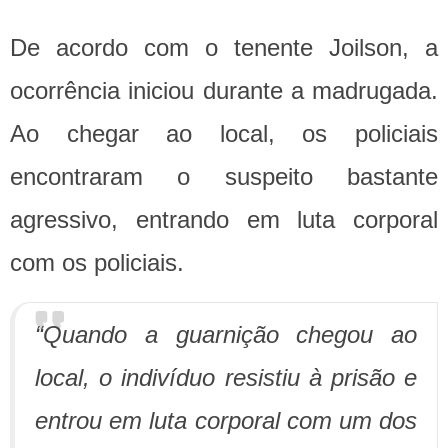
De acordo com o tenente Joilson, a
ocorrência iniciou durante a madrugada.
Ao chegar ao local, os policiais
encontraram o suspeito bastante
agressivo, entrando em luta corporal
com os policiais.
“Quando a guarnição chegou ao
local, o indivíduo resistiu à prisão e
entrou em luta corporal com um dos