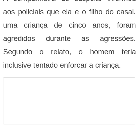
aos policiais que ela e o filho do casal,
uma criança de cinco anos, foram
agredidos durante as agressões.
Segundo o relato, o homem teria
inclusive tentado enforcar a criança.