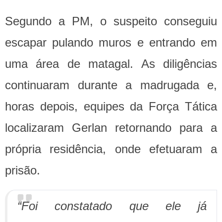
Segundo a PM, o suspeito conseguiu
escapar pulando muros e entrando em
uma área de matagal. As diligências
continuaram durante a madrugada e,
horas depois, equipes da Força Tática
localizaram Gerlan retornando para a
própria residência, onde efetuaram a
prisão.
“Foi constatado que ele já