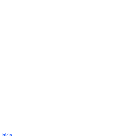
Início