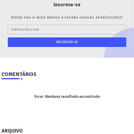
Inscreva-se
Deixe seu e-mail abaixo e receba nossas atualizações!
COMENTÁRIOS
Error:
Nenhum resultado encontrado
ARQUIVO