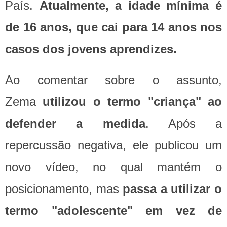
País.
Atualmente, a idade mínima é
de 16 anos, que cai para 14 anos nos
casos dos jovens aprendizes.
Ao comentar sobre o assunto,
Zema
utilizou o termo "criança" ao
defender a medida
. Após a
repercussão negativa, ele publicou um
novo vídeo, no qual mantém o
posicionamento, mas
passa a utilizar o
termo "adolescente" em vez de