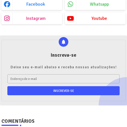
Facebook
Whatsapp
Instagram
Youtube
Inscreva-se
Deixe seu e-mail abaixo e receba nossas atualizações!
COMENTÁRIOS