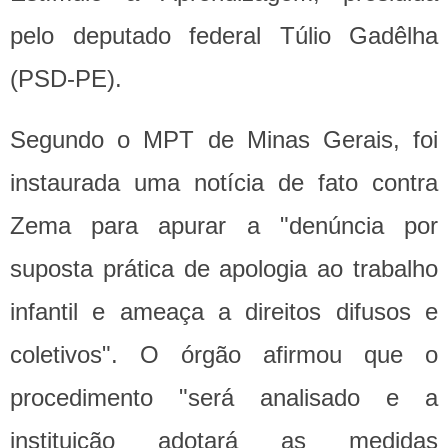
pelo deputado federal Túlio Gadêlha
(PSD-PE).
Segundo o MPT de Minas Gerais, foi
instaurada uma notícia de fato contra
Zema para apurar a "denúncia por
suposta prática de apologia ao trabalho
infantil e ameaça a direitos difusos e
coletivos". O órgão afirmou que o
procedimento "será analisado e a
instituição adotará as medidas