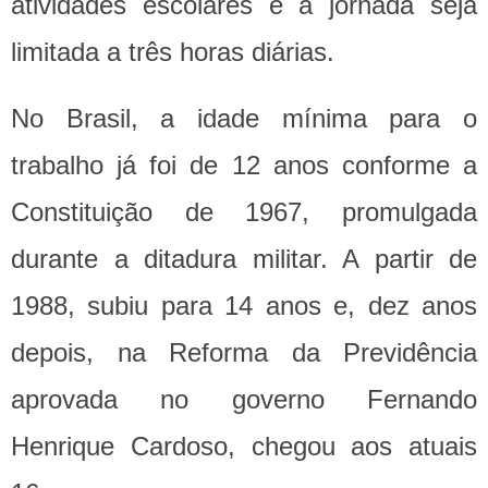
atividades escolares e a jornada seja
limitada a três horas diárias.
No Brasil, a idade mínima para o
trabalho já foi de 12 anos conforme a
Constituição de 1967, promulgada
durante a ditadura militar. A partir de
1988, subiu para 14 anos e, dez anos
depois, na Reforma da Previdência
aprovada no governo Fernando
Henrique Cardoso, chegou aos atuais