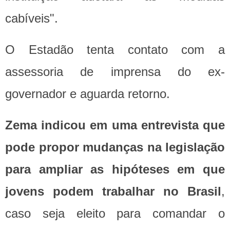
cabíveis".
O Estadão tenta contato com a
assessoria de imprensa do ex-
governador e aguarda retorno.
Zema indicou em uma entrevista que
pode propor mudanças na legislação
para ampliar as hipóteses em que
jovens podem trabalhar no Brasil
,
caso seja eleito para comandar o