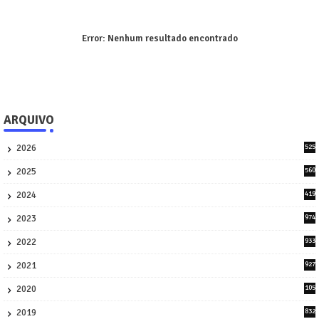
Error:
Nenhum resultado encontrado
ARQUIVO
2026
525
5
2025
560
9
2024
419
3
2023
974
8
2022
933
2
2021
927
0
2020
105
58
2019
832