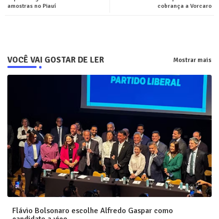
amostras no Piauí
cobrança a Vorcaro
pp
VOCÊ VAI GOSTAR DE LER
Mostrar mais
Flávio Bolsonaro escolhe Alfredo Gaspar como