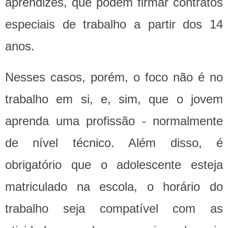
aprendizes, que podem firmar contratos
especiais de trabalho a partir dos 14
anos.
Nesses casos, porém, o foco não é no
trabalho em si, e, sim, que o jovem
aprenda uma profissão - normalmente
de nível técnico. Além disso, é
obrigatório que o adolescente esteja
matriculado na escola, o horário do
trabalho seja compatível com as