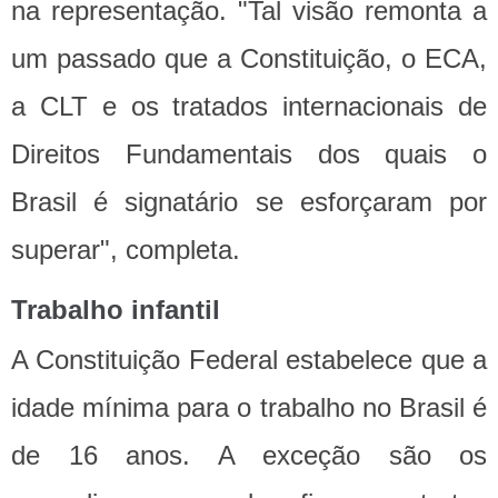
na representação. "Tal visão remonta a
um passado que a Constituição, o ECA,
a CLT e os tratados internacionais de
Direitos Fundamentais dos quais o
Brasil é signatário se esforçaram por
superar", completa.
Trabalho infantil
A Constituição Federal estabelece que a
idade mínima para o trabalho no Brasil é
de 16 anos. A exceção são os