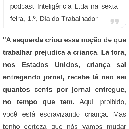
podcast Inteligência Ltda na sexta-
feira, 1.º, Dia do Trabalhador
"A esquerda criou essa noção de que
trabalhar prejudica a criança. Lá fora,
nos Estados Unidos, criança sai
entregando jornal, recebe lá não sei
quantos cents por jornal entregue,
no tempo que tem
. Aqui, proibido,
você está escravizando criança. Mas
tenho certeza que nós vamos mudar