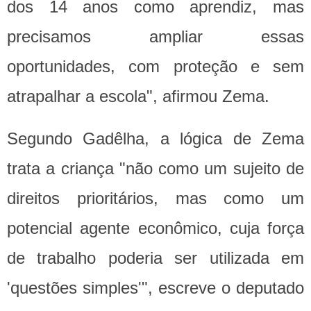
dos 14 anos como aprendiz, mas
precisamos ampliar essas
oportunidades, com proteção e sem
atrapalhar a escola", afirmou Zema.
Segundo Gadêlha, a lógica de Zema
trata a criança "não como um sujeito de
direitos prioritários, mas como um
potencial agente econômico, cuja força
de trabalho poderia ser utilizada em
'questões simples'", escreve o deputado