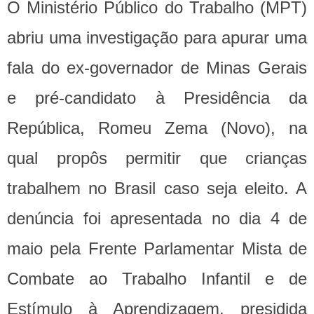
O Ministério Público do Trabalho (MPT)
abriu uma investigação para apurar uma
fala do ex-governador de Minas Gerais
e pré-candidato à Presidência da
República, Romeu Zema (Novo), na
qual propôs permitir que crianças
trabalhem no Brasil caso seja eleito. A
denúncia foi apresentada no dia 4 de
maio pela Frente Parlamentar Mista de
Combate ao Trabalho Infantil e de
Estímulo à Aprendizagem, presidida