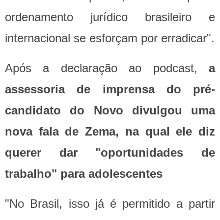
ordenamento jurídico brasileiro e
internacional se esforçam por erradicar".
Após a declaração ao podcast,
a
assessoria de imprensa do pré-
candidato do Novo divulgou uma
nova fala de Zema, na qual ele diz
querer dar "oportunidades de
trabalho" para adolescentes
"No Brasil, isso já é permitido a partir