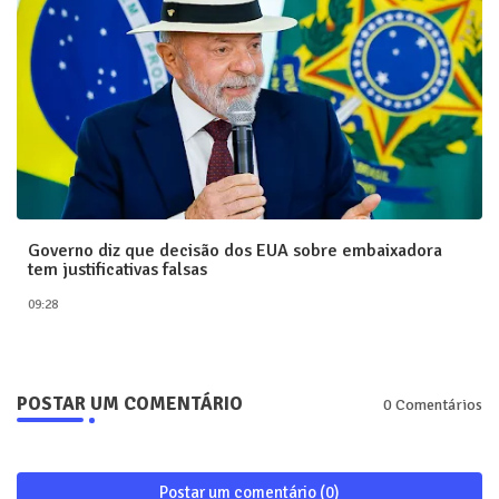
Governo diz que decisão dos EUA sobre embaixadora
tem justificativas falsas
09:28
POSTAR UM COMENTÁRIO
0 Comentários
Postar um comentário (0)