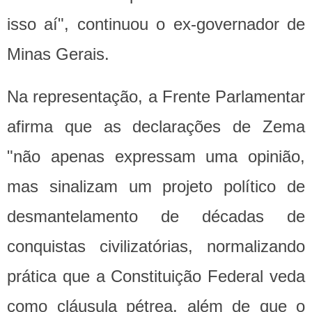
isso aí", continuou o ex-governador de
Minas Gerais.
Na representação, a Frente Parlamentar
afirma que as declarações de Zema
"não apenas expressam uma opinião,
mas sinalizam um projeto político de
desmantelamento de décadas de
conquistas civilizatórias, normalizando
prática que a Constituição Federal veda
como cláusula pétrea, além de que o