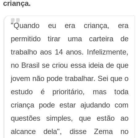
criança.
"Quando eu era criança, era
permitido tirar uma carteira de
trabalho aos 14 anos. Infelizmente,
no Brasil se criou essa ideia de que
jovem não pode trabalhar. Sei que o
estudo é prioritário, mas toda
criança pode estar ajudando com
questões simples, que estão ao
alcance dela", disse Zema no