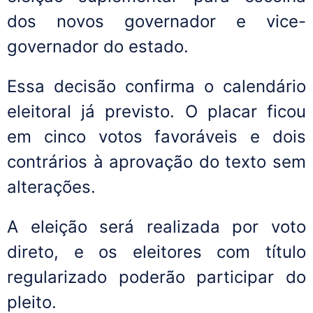
dos novos governador e vice-
governador do estado.
Essa decisão confirma o calendário
eleitoral já previsto. O placar ficou
em cinco votos favoráveis e dois
contrários à aprovação do texto sem
alterações.
A eleição será realizada por voto
direto, e os eleitores com título
regularizado poderão participar do
pleito.