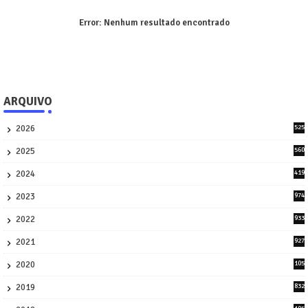
Error:
Nenhum resultado encontrado
ARQUIVO
2026
525
5
2025
560
9
2024
419
3
2023
974
8
2022
933
2
2021
927
0
2020
105
58
2019
832
1