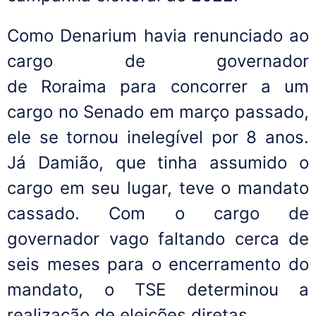
Como Denarium havia renunciado ao
cargo de governador
de Roraima para concorrer a um
cargo no Senado em março passado,
ele se tornou inelegível por 8 anos.
Já Damião, que tinha assumido o
cargo em seu lugar, teve o mandato
cassado. Com o cargo de
governador vago faltando cerca de
seis meses para o encerramento do
mandato, o TSE determinou a
realização de eleições diretas.