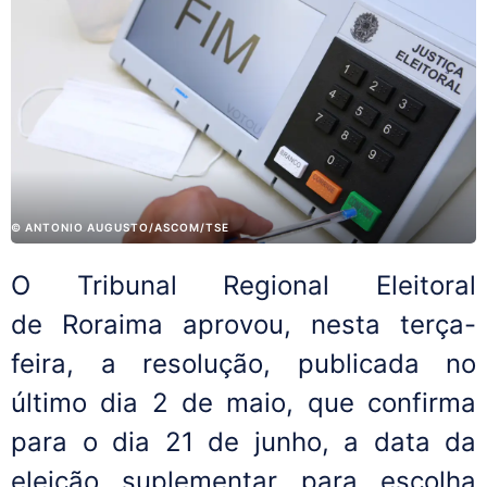
© ANTONIO AUGUSTO/ASCOM/TSE
O Tribunal Regional Eleitoral
de Roraima aprovou, nesta terça-
feira, a resolução, publicada no
último dia 2 de maio, que confirma
para o dia 21 de junho, a data da
eleição suplementar para escolha