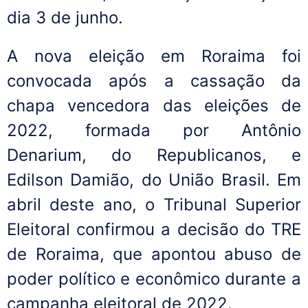
dia 3 de junho.
A nova eleição em Roraima foi
convocada após a cassação da
chapa vencedora das eleições de
2022, formada por Antônio
Denarium, do Republicanos, e
Edilson Damião, do União Brasil. Em
abril deste ano, o Tribunal Superior
Eleitoral confirmou a decisão do TRE
de Roraima, que apontou abuso de
poder político e econômico durante a
campanha eleitoral de 2022.