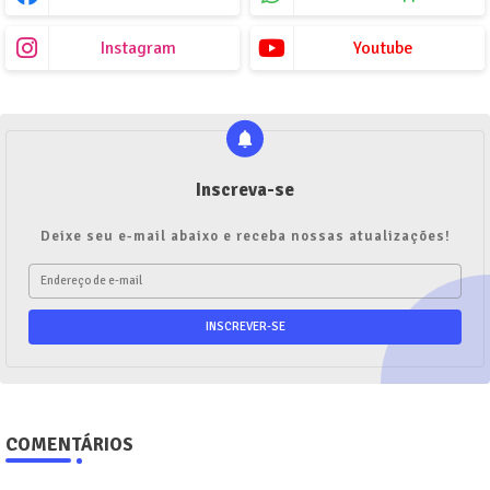
Instagram
Youtube
Inscreva-se
Deixe seu e-mail abaixo e receba nossas atualizações!
COMENTÁRIOS