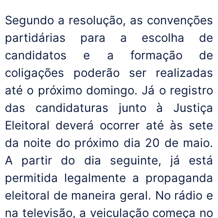
Segundo a resolução, as convenções
partidárias para a escolha de
candidatos e a formação de
coligações poderão ser realizadas
até o próximo domingo. Já o registro
das candidaturas junto à Justiça
Eleitoral deverá ocorrer até às sete
da noite do próximo dia 20 de maio.
A partir do dia seguinte, já está
permitida legalmente a propaganda
eleitoral de maneira geral. No rádio e
na televisão, a veiculação começa no