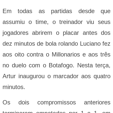
Em todas as partidas desde que
assumiu o time, o treinador viu seus
jogadores abrirem o placar antes dos
dez minutos de bola rolando Luciano fez
aos oito contra o Millonarios e aos três
no duelo com o Botafogo. Nesta terça,
Artur inaugurou o marcador aos quatro
minutos.
Os dois compromissos anteriores