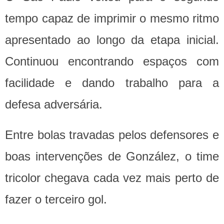
tempo capaz de imprimir o mesmo ritmo
apresentado ao longo da etapa inicial.
Continuou encontrando espaços com
facilidade e dando trabalho para a
defesa adversária.
Entre bolas travadas pelos defensores e
boas intervenções de González, o time
tricolor chegava cada vez mais perto de
fazer o terceiro gol.