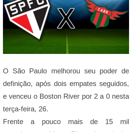
O São Paulo melhorou seu poder de
definição, após dois empates seguidos,
e venceu o Boston River por 2 a 0 nesta
terça-feira, 26.
Frente a pouco mais de 15 mil