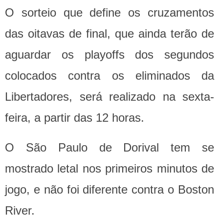
O sorteio que define os cruzamentos
das oitavas de final, que ainda terão de
aguardar os playoffs dos segundos
colocados contra os eliminados da
Libertadores, será realizado na sexta-
feira, a partir das 12 horas.
O São Paulo de Dorival tem se
mostrado letal nos primeiros minutos de
jogo, e não foi diferente contra o Boston
River.