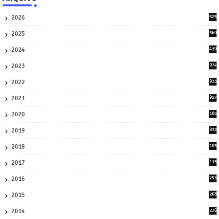
2026
525
5
2025
560
9
2024
419
3
2023
974
8
2022
933
2
2021
927
0
2020
105
58
2019
832
1
2018
105
21
2017
113
45
2016
793
8
2015
268
4
2014
236
4