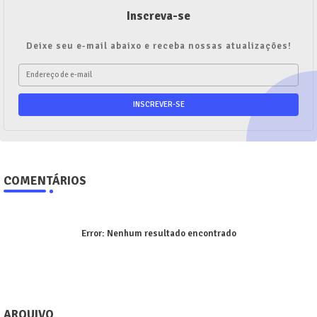
Inscreva-se
Deixe seu e-mail abaixo e receba nossas atualizações!
COMENTÁRIOS
Error:
Nenhum resultado encontrado
ARQUIVO