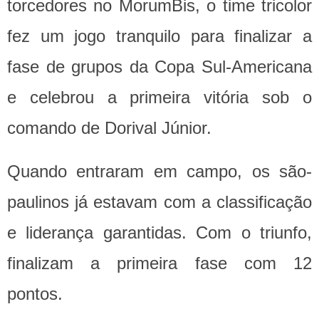
torcedores no MorumBis, o time tricolor
fez um jogo tranquilo para finalizar a
fase de grupos da Copa Sul-Americana
e celebrou a primeira vitória sob o
comando de Dorival Júnior.
Quando entraram em campo, os são-
paulinos já estavam com a classificação
e liderança garantidas. Com o triunfo,
finalizam a primeira fase com 12
pontos.