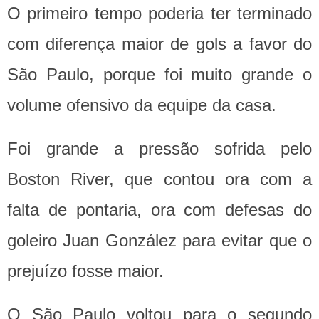
O primeiro tempo poderia ter terminado
com diferença maior de gols a favor do
São Paulo, porque foi muito grande o
volume ofensivo da equipe da casa.
Foi grande a pressão sofrida pelo
Boston River, que contou ora com a
falta de pontaria, ora com defesas do
goleiro Juan González para evitar que o
prejuízo fosse maior.
O São Paulo voltou para o segundo