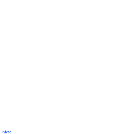
Início