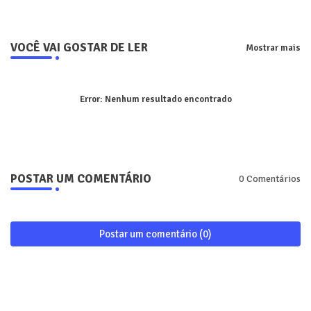
VOCÊ VAI GOSTAR DE LER
Mostrar mais
Error:
Nenhum resultado encontrado
POSTAR UM COMENTÁRIO
0 Comentários
Postar um comentário (0)