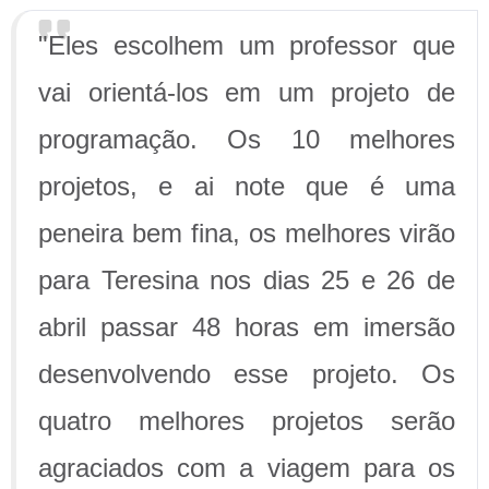
"Eles escolhem um professor que
vai orientá-los em um projeto de
programação. Os 10 melhores
projetos, e ai note que é uma
peneira bem fina, os melhores virão
para Teresina nos dias 25 e 26 de
abril passar 48 horas em imersão
desenvolvendo esse projeto. Os
quatro melhores projetos serão
agraciados com a viagem para os