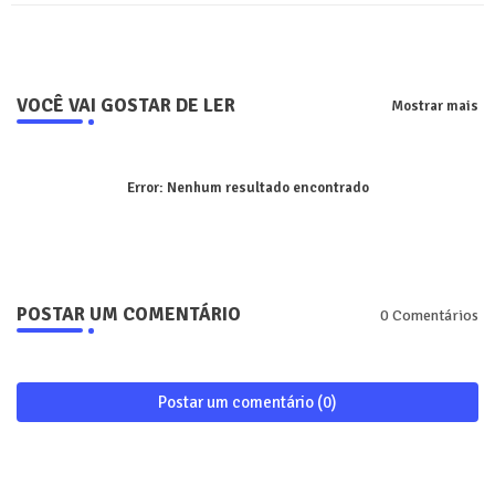
VOCÊ VAI GOSTAR DE LER
Mostrar mais
Error:
Nenhum resultado encontrado
POSTAR UM COMENTÁRIO
0 Comentários
Postar um comentário (0)