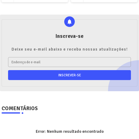
Inscreva-se
Deixe seu e-mail abaixo e receba nossas atualizações!
COMENTÁRIOS
Error:
Nenhum resultado encontrado