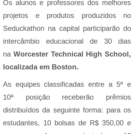
Os alunos e professores dos melhores
projetos e produtos produzidos no
Seduckathon na capital participarão do
intercâmbio educacional de 30 dias
na
Worcester Technical High School,
localizada em Boston.
As equipes classificadas entre a 5ª e
10ª posição receberão prêmios
distribuídos da seguinte forma: para os
estudantes, 10 bolsas de R$ 350,00 e