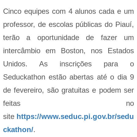
Cinco equipes com 4 alunos cada e um
professor, de escolas públicas do Piauí,
terão a oportunidade de fazer um
intercâmbio em Boston, nos Estados
Unidos. As inscrições para o
Seduckathon estão abertas até o dia 9
de fevereiro, são gratuitas e podem ser
feitas no
site
https://www.seduc.pi.gov.br/sedu
ckathon/
.