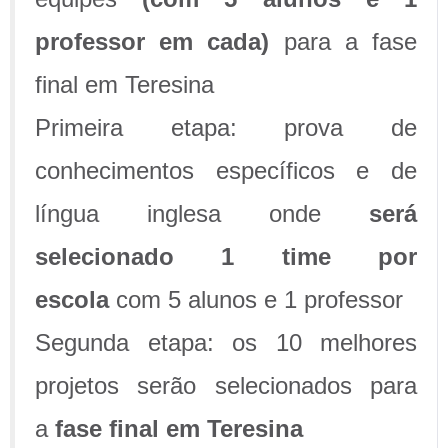
professor em cada)
para a fase
final em Teresina
Primeira etapa: prova de
conhecimentos específicos e de
língua inglesa onde
será
selecionado 1 time por
escola
com 5 alunos e 1 professor
Segunda etapa: os 10 melhores
projetos serão selecionados para
a
fase final em Teresina