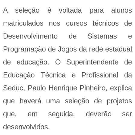
A seleção é voltada para alunos
matriculados nos cursos técnicos de
Desenvolvimento de Sistemas e
Programação de Jogos da rede estadual
de educação. O Superintendente de
Educação Técnica e Profissional da
Seduc, Paulo Henrique Pinheiro, explica
que haverá uma seleção de projetos
que, em seguida, deverão ser
desenvolvidos.