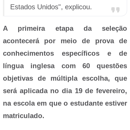
Estados Unidos", explicou.
A primeira etapa da seleção
acontecerá por meio de prova de
conhecimentos específicos e de
língua inglesa com 60 questões
objetivas de múltipla escolha, que
será aplicada no dia 19 de fevereiro,
na escola em que o estudante estiver
matriculado.