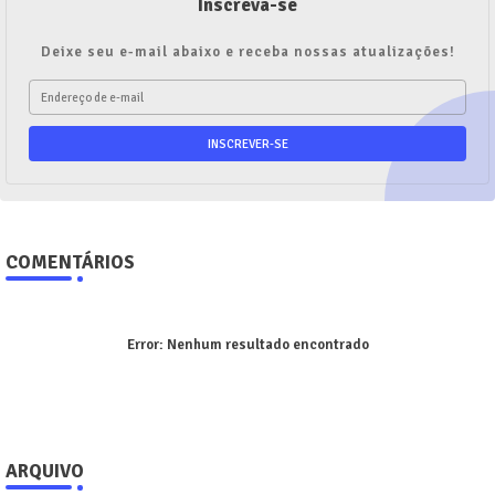
Inscreva-se
Deixe seu e-mail abaixo e receba nossas atualizações!
COMENTÁRIOS
Error:
Nenhum resultado encontrado
ARQUIVO