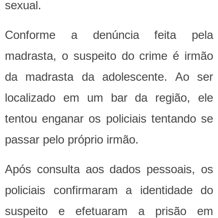
sexual.
Conforme a denúncia feita pela
madrasta, o suspeito do crime é irmão
da madrasta da adolescente. Ao ser
localizado em um bar da região, ele
tentou enganar os policiais tentando se
passar pelo próprio irmão.
Após consulta aos dados pessoais, os
policiais confirmaram a identidade do
suspeito e efetuaram a prisão em