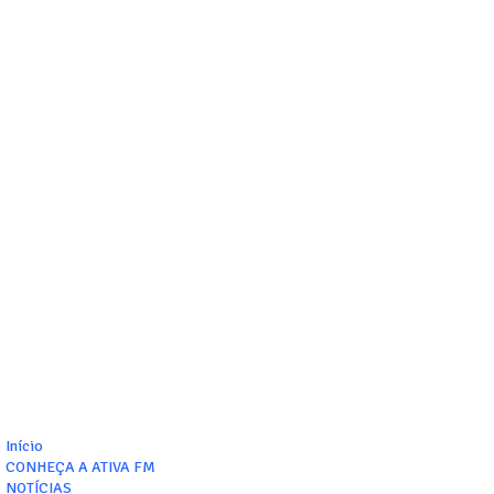
Início
CONHEÇA A ATIVA FM
NOTÍCIAS