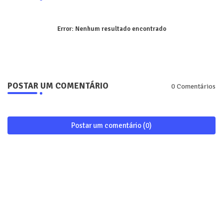
Error:
Nenhum resultado encontrado
POSTAR UM COMENTÁRIO
0 Comentários
Postar um comentário (0)