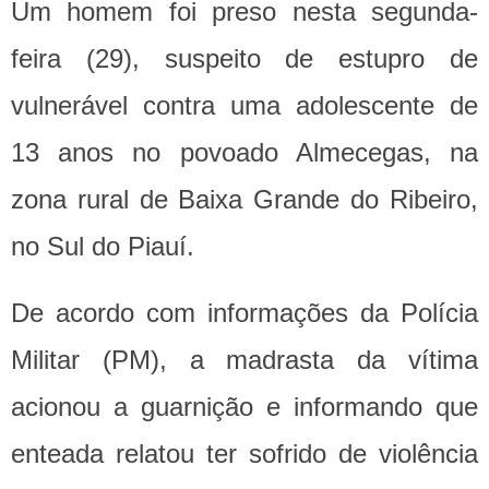
Um homem foi preso nesta segunda-
feira (29), suspeito de estupro de
vulnerável contra uma adolescente de
13 anos no povoado Almecegas, na
zona rural de Baixa Grande do Ribeiro,
no Sul do Piauí.
De acordo com informações da Polícia
Militar (PM), a madrasta da vítima
acionou a guarnição e informando que
enteada relatou ter sofrido de violência