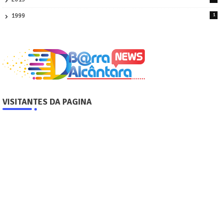
2
1999
1
VISITANTES DA PAGINA