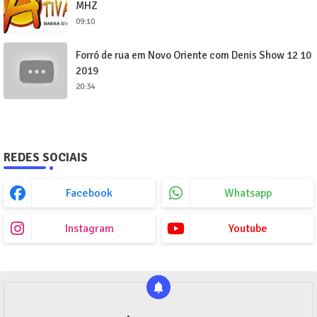
MHZ
09:10
Forró de rua em Novo Oriente com Denis Show 12 10
2019
20:34
REDES SOCIAIS
Facebook
Whatsapp
Instagram
Youtube