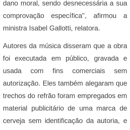
dano moral, sendo desnecessária a sua
comprovação específica", afirmou a
ministra Isabel Gallotti, relatora.
Autores da música disseram que a obra
foi executada em público, gravada e
usada com fins comerciais sem
autorização. Eles também alegaram que
trechos do refrão foram empregados em
material publicitário de uma marca de
cerveja sem identificação da autoria, e