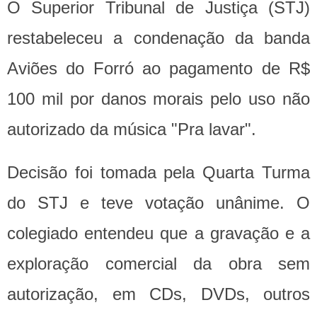
O Superior Tribunal de Justiça (STJ)
restabeleceu a condenação da banda
Aviões do Forró ao pagamento de R$
100 mil por danos morais pelo uso não
autorizado da música "Pra lavar".
Decisão foi tomada pela Quarta Turma
do STJ e teve votação unânime. O
colegiado entendeu que a gravação e a
exploração comercial da obra sem
autorização, em CDs, DVDs, outros