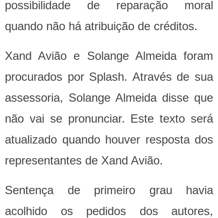
possibilidade de reparação moral
quando não há atribuição de créditos.
Xand Avião e Solange Almeida foram
procurados por Splash. Através de sua
assessoria, Solange Almeida disse que
não vai se pronunciar. Este texto será
atualizado quando houver resposta dos
representantes de Xand Avião.
Sentença de primeiro grau havia
acolhido os pedidos dos autores,