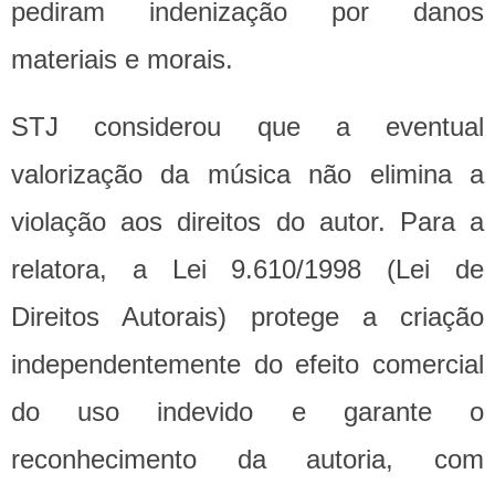
pediram indenização por danos
materiais e morais.
STJ considerou que a eventual
valorização da música não elimina a
violação aos direitos do autor. Para a
relatora, a Lei 9.610/1998 (Lei de
Direitos Autorais) protege a criação
independentemente do efeito comercial
do uso indevido e garante o
reconhecimento da autoria, com