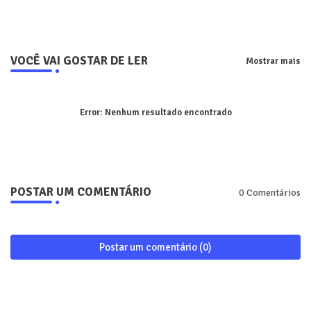
pp
VOCÊ VAI GOSTAR DE LER
Mostrar mais
Error:
Nenhum resultado encontrado
POSTAR UM COMENTÁRIO
0 Comentários
Postar um comentário (0)