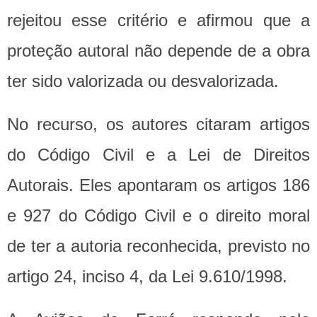
rejeitou esse critério e afirmou que a
proteção autoral não depende de a obra
ter sido valorizada ou desvalorizada.
No recurso, os autores citaram artigos
do Código Civil e a Lei de Direitos
Autorais. Eles apontaram os artigos 186
e 927 do Código Civil e o direito moral
de ter a autoria reconhecida, previsto no
artigo 24, inciso 4, da Lei 9.610/1998.