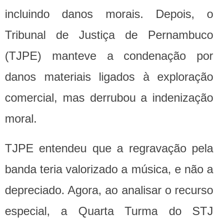
incluindo danos morais. Depois, o
Tribunal de Justiça de Pernambuco
(TJPE) manteve a condenação por
danos materiais ligados à exploração
comercial, mas derrubou a indenização
moral.
TJPE entendeu que a regravação pela
banda teria valorizado a música, e não a
depreciado. Agora, ao analisar o recurso
especial, a Quarta Turma do STJ