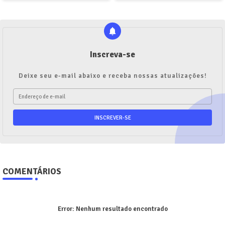
Inscreva-se
Deixe seu e-mail abaixo e receba nossas atualizações!
COMENTÁRIOS
Error:
Nenhum resultado encontrado