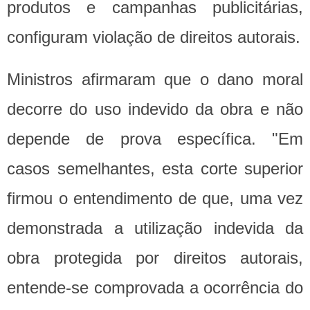
produtos e campanhas publicitárias,
configuram violação de direitos autorais.
Ministros afirmaram que o dano moral
decorre do uso indevido da obra e não
depende de prova específica. "Em
casos semelhantes, esta corte superior
firmou o entendimento de que, uma vez
demonstrada a utilização indevida da
obra protegida por direitos autorais,
entende-se comprovada a ocorrência do