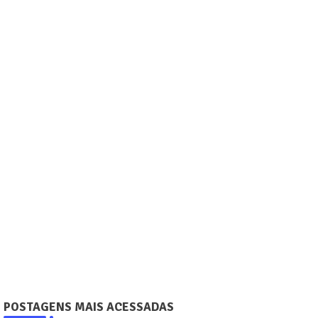
POSTAGENS MAIS ACESSADAS