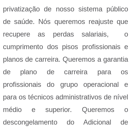
privatização de nosso sistema público
de saúde. Nós queremos reajuste que
recupere as perdas salariais, o
cumprimento dos pisos profissionais e
planos de carreira. Queremos a garantia
de plano de carreira para os
profissionais do grupo operacional e
para os técnicos administrativos de nível
médio e superior. Queremos o
descongelamento do Adicional de