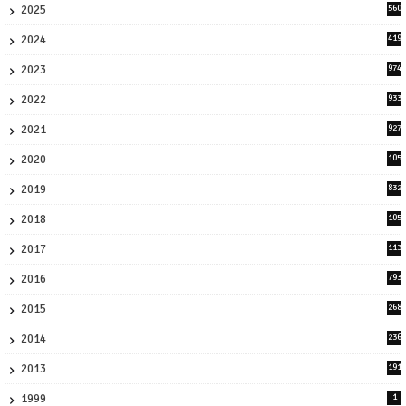
2025
560
9
2024
419
3
2023
974
8
2022
933
2
2021
927
0
2020
105
58
2019
832
1
2018
105
21
2017
113
45
2016
793
8
2015
268
4
2014
236
4
2013
191
2
1999
1