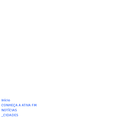
Início
CONHEÇA A ATIVA FM
NOTÍCIAS
_CIDADES