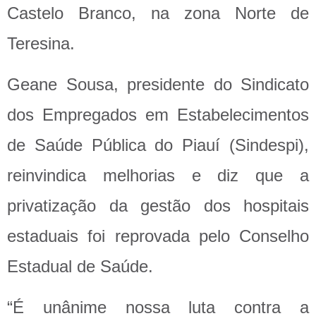
Castelo Branco, na zona Norte de
Teresina.
Geane Sousa, presidente do Sindicato
dos Empregados em Estabelecimentos
de Saúde Pública do Piauí (Sindespi),
reinvindica melhorias e diz que a
privatização da gestão dos hospitais
estaduais foi reprovada pelo Conselho
Estadual de Saúde.
“É unânime nossa luta contra a