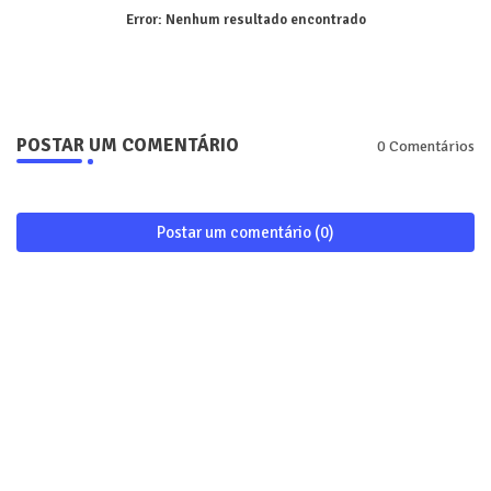
Error:
Nenhum resultado encontrado
POSTAR UM COMENTÁRIO
0 Comentários
Postar um comentário (0)