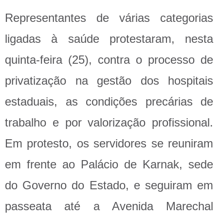
Representantes de várias categorias
ligadas à saúde protestaram, nesta
quinta-feira (25), contra o processo de
privatização na gestão dos hospitais
estaduais, as condições precárias de
trabalho e por valorização profissional.
Em protesto, os servidores se reuniram
em frente ao Palácio de Karnak, sede
do Governo do Estado, e seguiram em
passeata até a Avenida Marechal