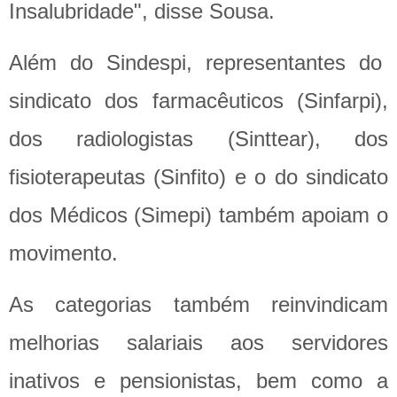
Insalubridade", disse Sousa.
Além do Sindespi, representantes do
sindicato dos farmacêuticos (Sinfarpi),
dos radiologistas (Sinttear), dos
fisioterapeutas (Sinfito) e o do sindicato
dos Médicos (Simepi) também apoiam o
movimento.
As categorias também reinvindicam
melhorias salariais aos servidores
inativos e pensionistas, bem como a