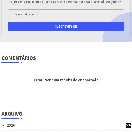
Deixe seu e-mail abaixo e receba nossas atualizações!
COMENTÁRIOS
Error:
Nenhum resultado encontrado
ARQUIVO
2026
526
9