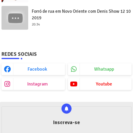
Forró de rua em Novo Oriente com Denis Show 12 10
2019
20:34
REDES SOCIAIS
Facebook
Whatsapp
Instagram
Youtube
Inscreva-se