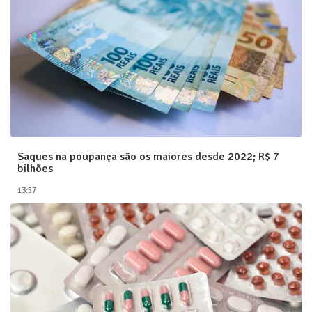
Saques na poupança são os maiores desde 2022; R$ 7
bilhões
13:57