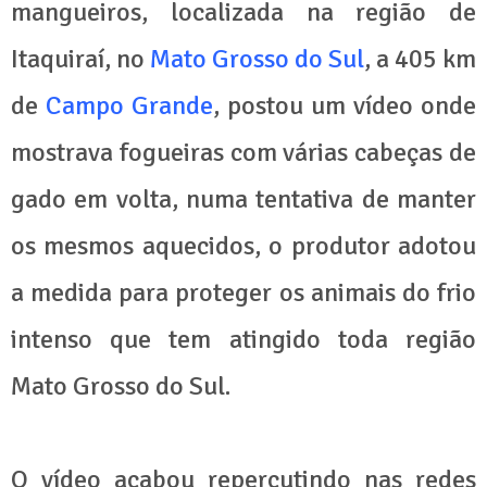
mangueiros, localizada na região de
Itaquiraí, no
Mato Grosso do Sul
, a 405 km
de
Campo Grande
, postou um vídeo onde
mostrava fogueiras com várias cabeças de
gado em volta, numa tentativa de manter
os mesmos aquecidos, o produtor adotou
a medida para proteger os animais do frio
intenso que tem atingido toda região
Mato Grosso do Sul.
O vídeo acabou repercutindo nas redes