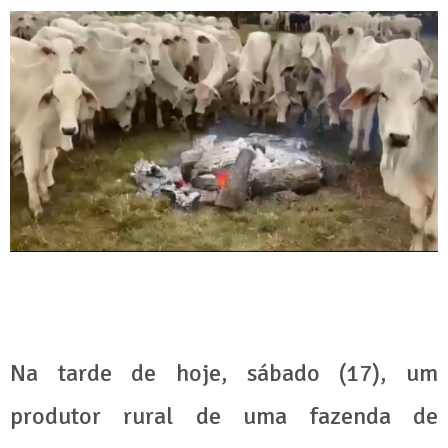
Na tarde de hoje, sábado (17), um
produtor rural de uma fazenda de