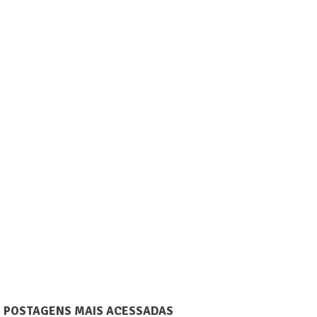
POSTAGENS MAIS ACESSADAS