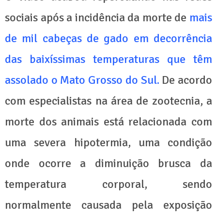
sociais após a incidência da morte de
mais
de mil cabeças de gado em decorrência
das baixíssimas temperaturas que têm
assolado o Mato Grosso do Sul.
De acordo
com especialistas na área de zootecnia, a
morte dos animais está relacionada com
uma severa hipotermia, uma condição
onde ocorre a diminuição brusca da
temperatura corporal, sendo
normalmente causada pela exposição