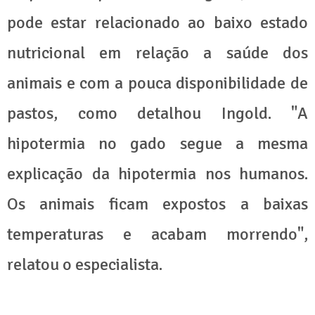
pode estar relacionado ao baixo estado
nutricional em relação a saúde dos
animais e com a pouca disponibilidade de
pastos, como detalhou Ingold. "A
hipotermia no gado segue a mesma
explicação da hipotermia nos humanos.
Os animais ficam expostos a baixas
temperaturas e acabam morrendo",
relatou o especialista.