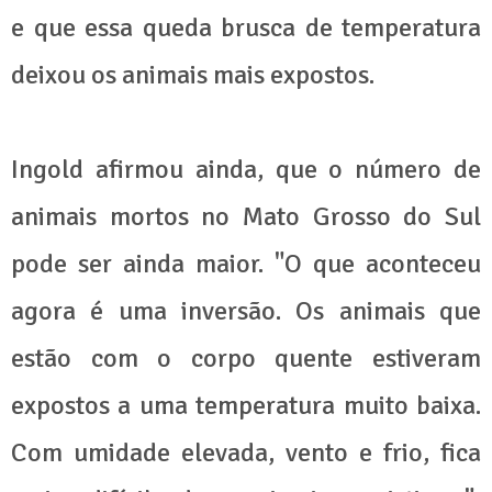
e que essa queda brusca de temperatura
deixou os animais mais expostos.
Ingold afirmou ainda, que o número de
animais mortos no Mato Grosso do Sul
pode ser ainda maior. "O que aconteceu
agora é uma inversão. Os animais que
estão com o corpo quente estiveram
expostos a uma temperatura muito baixa.
Com umidade elevada, vento e frio, fica