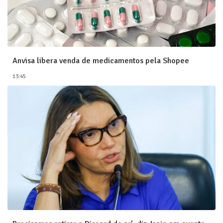
Anvisa libera venda de medicamentos pela Shopee
13:45