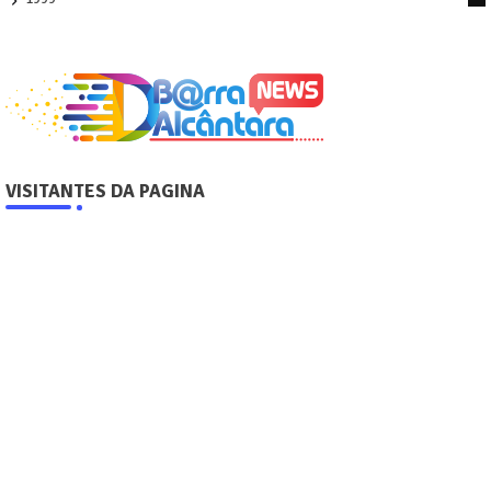
VISITANTES DA PAGINA