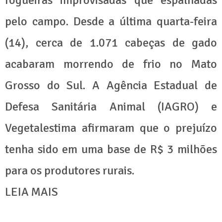
fogueiras improvisadas que espalhadas
pelo campo. Desde a última quarta-feira
(14), cerca de 1.071 cabeças de gado
acabaram morrendo de frio no Mato
Grosso do Sul. A Agência Estadual de
Defesa Sanitária Animal (IAGRO) e
Vegetalestima afirmaram que o prejuízo
tenha sido em uma base de R$ 3 milhões
para os produtores rurais.
LEIA MAIS