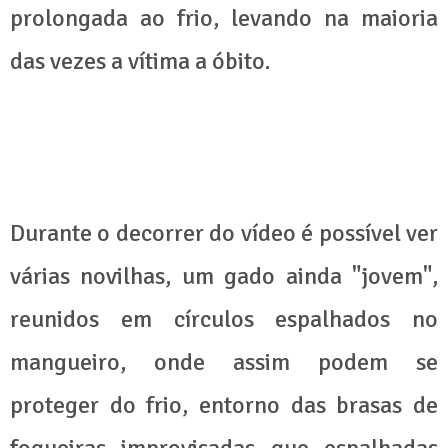
prolongada ao frio, levando na maioria
das vezes a vítima a óbito.
Durante o decorrer do vídeo é possível ver
várias novilhas, um gado ainda "jovem",
reunidos em círculos espalhados no
mangueiro, onde assim podem se
proteger do frio, entorno das brasas de