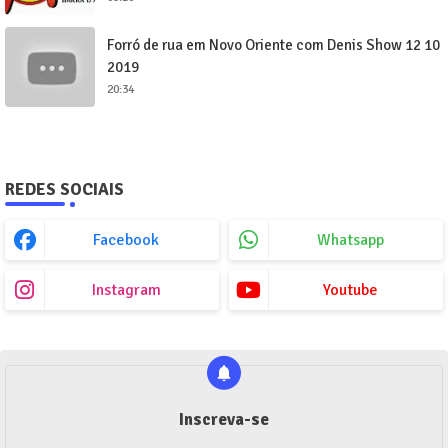
Forró de rua em Novo Oriente com Denis Show 12 10
2019
20:34
REDES SOCIAIS
Facebook
Whatsapp
Instagram
Youtube
Inscreva-se