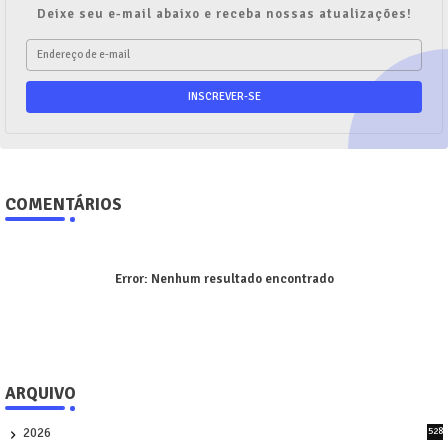
Deixe seu e-mail abaixo e receba nossas atualizações!
COMENTÁRIOS
Error:
Nenhum resultado encontrado
ARQUIVO
2026
528
7