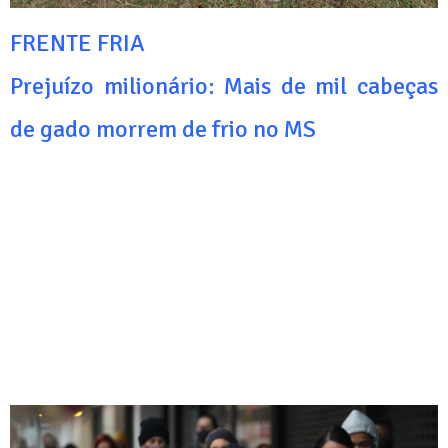
FRENTE FRIA
Prejuízo milionário: Mais de mil cabeças
de gado morrem de frio no MS