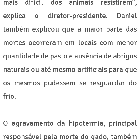
mais difícil dos animais resistirem",
explica o diretor-presidente. Daniel
também explicou que a maior parte das
mortes ocorreram em locais com menor
quantidade de pasto e ausência de abrigos
naturais ou até mesmo artificiais para que
os mesmos pudessem se resguardar do
frio.
O agravamento da hipotermia, principal
responsável pela morte do gado, também