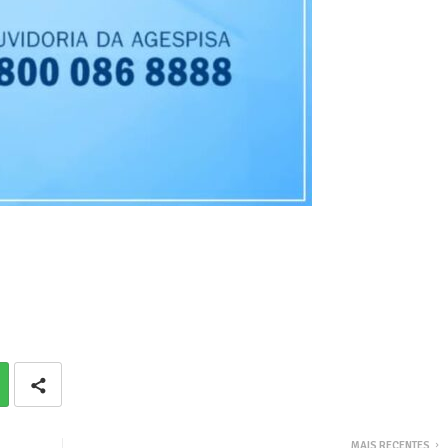
MAIS RECENTES