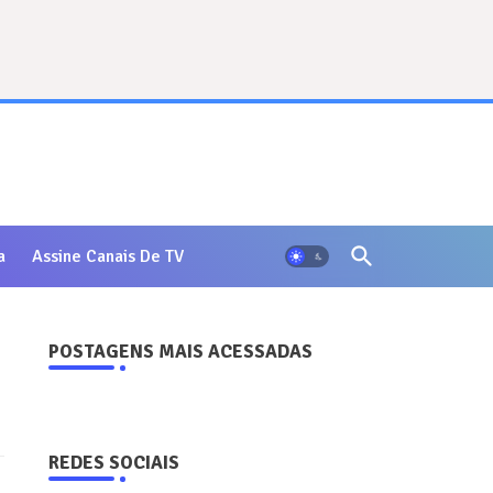
a
Assine Canais De TV
POSTAGENS MAIS ACESSADAS
REDES SOCIAIS