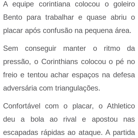
A equipe corintiana colocou o goleiro
Bento para trabalhar e quase abriu o
placar após confusão na pequena área.
Sem conseguir manter o ritmo da
pressão, o Corinthians colocou o pé no
freio e tentou achar espaços na defesa
adversária com triangulações.
Confortável com o placar, o Athletico
deu a bola ao rival e apostou nas
escapadas rápidas ao ataque. A partida