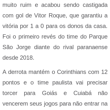
muito ruim e acabou sendo castigada
com gol de Vitor Roque, que garantiu a
vitória por 1 a 0 para os donos da casa.
Foi o primeiro revés do time do Parque
São Jorge diante do rival paranaense
desde 2018.
A derrota mantém o Corinthians com 12
pontos e o time paulista vai precisar
torcer para Goiás e Cuiabá não
vencerem seus jogos para não entrar na