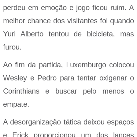
perdeu em emoção e jogo ficou ruim. A
melhor chance dos visitantes foi quando
Yuri Alberto tentou de bicicleta, mas
furou.
Ao fim da partida, Luxemburgo colocou
Wesley e Pedro para tentar oxigenar o
Corinthians e buscar pelo menos o
empate.
A desorganização tática deixou espaços
e Erick proporcionou um dos lances