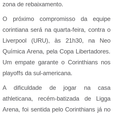
zona de rebaixamento.
O próximo compromisso da equipe
corintiana será na quarta-feira, contra o
Liverpool (URU), às 21h30, na Neo
Química Arena, pela Copa Libertadores.
Um empate garante o Corinthians nos
playoffs da sul-americana.
A dificuldade de jogar na casa
athleticana, recém-batizada de Ligga
Arena, foi sentida pelo Corinthians já no