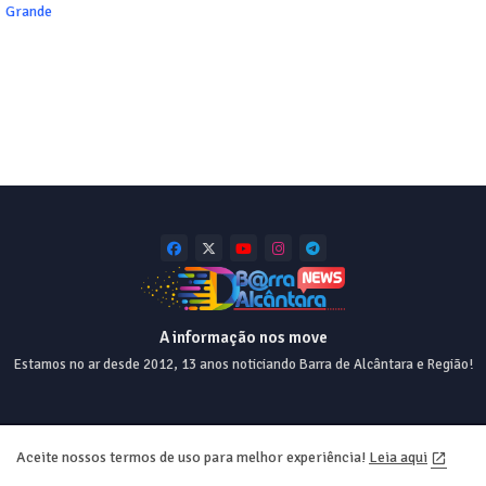
Grande
A informação nos move
Estamos no ar desde 2012, 13 anos noticiando Barra de Alcântara e Região!
Home
About
Contact us
Privacy Policy
Aceite nossos termos de uso para melhor experiência!
Leia aqui