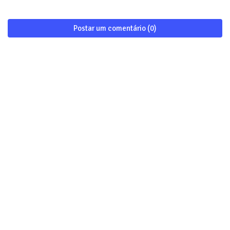
Postar um comentário (0)