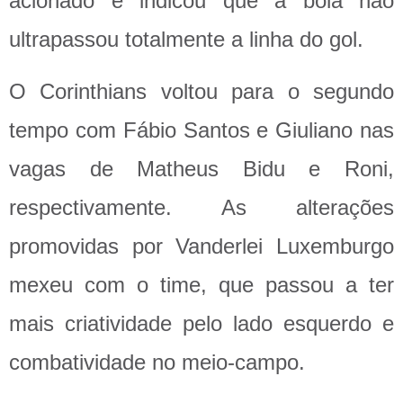
acionado e indicou que a bola não
ultrapassou totalmente a linha do gol.
O Corinthians voltou para o segundo
tempo com Fábio Santos e Giuliano nas
vagas de Matheus Bidu e Roni,
respectivamente. As alterações
promovidas por Vanderlei Luxemburgo
mexeu com o time, que passou a ter
mais criatividade pelo lado esquerdo e
combatividade no meio-campo.