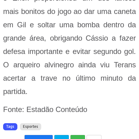
mais bonitos do jogo ao dar uma caneta
em Gil e soltar uma bomba dentro da
grande área, obrigando Cássio a fazer
defesa importante e evitar segundo gol.
O arqueiro alvinegro ainda viu Terans
acertar a trave no último minuto da
partida.
Fonte: Estadão Conteúdo
Tags
Esportes