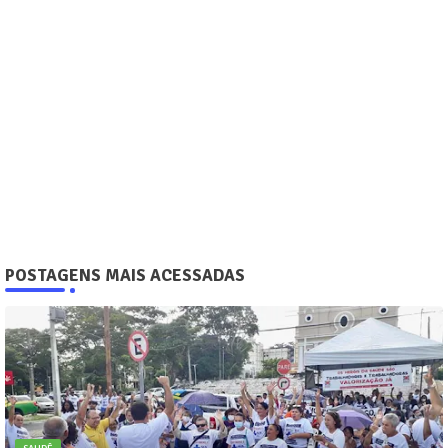
POSTAGENS MAIS ACESSADAS