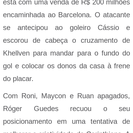
está com uma venda de R$ 200 milhões
encaminhada ao Barcelona. O atacante
se antecipou ao goleiro Cássio e
escorou de cabeça o cruzamento de
Khellven para mandar para o fundo do
gol e colocar os donos da casa à frene
do placar.
Com Roni, Maycon e Ruan apagados,
Róger Guedes recuou o seu
posicionamento em uma tentativa de