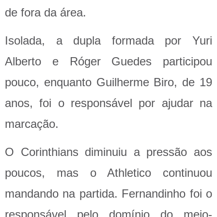
de fora da área.
Isolada, a dupla formada por Yuri
Alberto e Róger Guedes participou
pouco, enquanto Guilherme Biro, de 19
anos, foi o responsável por ajudar na
marcação.
O Corinthians diminuiu a pressão aos
poucos, mas o Athletico continuou
mandando na partida. Fernandinho foi o
responsável pelo domínio do meio-