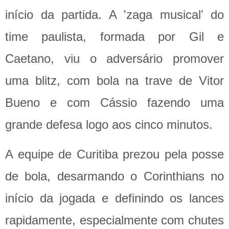
início da partida. A 'zaga musical' do
time paulista, formada por Gil e
Caetano, viu o adversário promover
uma blitz, com bola na trave de Vitor
Bueno e com Cássio fazendo uma
grande defesa logo aos cinco minutos.
A equipe de Curitiba prezou pela posse
de bola, desarmando o Corinthians no
início da jogada e definindo os lances
rapidamente, especialmente com chutes