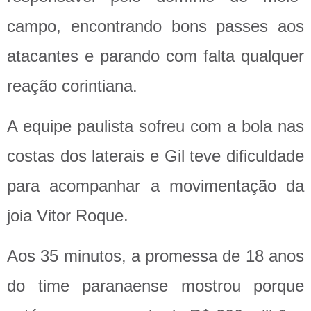
campo, encontrando bons passes aos
atacantes e parando com falta qualquer
reação corintiana.
A equipe paulista sofreu com a bola nas
costas dos laterais e Gil teve dificuldade
para acompanhar a movimentação da
joia Vitor Roque.
Aos 35 minutos, a promessa de 18 anos
do time paranaense mostrou porque