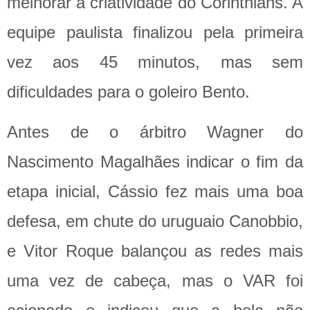
melhorar a criatividade do Corinthians. A
equipe paulista finalizou pela primeira
vez aos 45 minutos, mas sem
dificuldades para o goleiro Bento.
Antes de o árbitro Wagner do
Nascimento Magalhães indicar o fim da
etapa inicial, Cássio fez mais uma boa
defesa, em chute do uruguaio Canobbio,
e Vitor Roque balançou as redes mais
uma vez de cabeça, mas o VAR foi