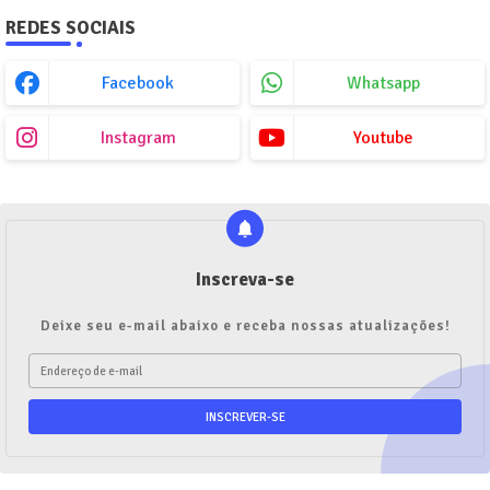
REDES SOCIAIS
Facebook
Whatsapp
Instagram
Youtube
Inscreva-se
Deixe seu e-mail abaixo e receba nossas atualizações!