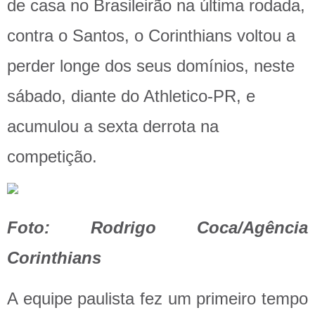
de casa no Brasileirão na última rodada,
contra o Santos, o Corinthians voltou a
perder longe dos seus domínios, neste
sábado, diante do Athletico-PR, e
acumulou a sexta derrota na
competição.
Foto: Rodrigo Coca/Agência
Corinthians
A equipe paulista fez um primeiro tempo