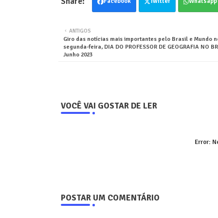
Facebook
Twitter
Whatsapp
ANTIGOS
Giro das notícias mais importantes pelo Brasil e Mundo n
segunda-feira, DIA DO PROFESSOR DE GEOGRAFIA NO BRA
Junho 2023
VOCÊ VAI GOSTAR DE LER
Error:
Ne
POSTAR UM COMENTÁRIO