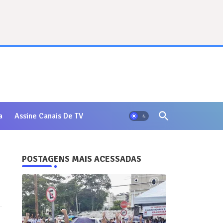
a
Assine Canais De TV
POSTAGENS MAIS ACESSADAS