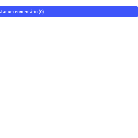
star um comentário (0)