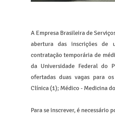
A Empresa Brasileira de Serviços
abertura das inscrições de 
contratação temporária de médic
da Universidade Federal do P
ofertadas duas vagas para os
Clínica (1); Médico - Medicina do
Para se inscrever, é necessário 