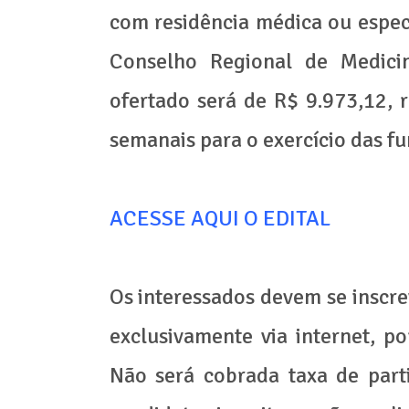
com residência médica ou especi
Conselho Regional de Medicina
ofertado será de R$ 9.973,12, 
semanais para o exercício das fu
ACESSE AQUI O EDITAL
Os interessados devem se inscre
exclusivamente via internet, 
Não será cobrada taxa de parti