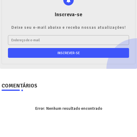
Inscreva-se
Deixe seu e-mail abaixo e receba nossas atualizações!
COMENTÁRIOS
Error:
Nenhum resultado encontrado