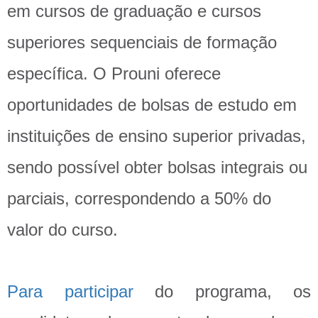
em cursos de graduação e cursos
superiores sequenciais de formação
específica. O Prouni oferece
oportunidades de bolsas de estudo em
instituições de ensino superior privadas,
sendo possível obter bolsas integrais ou
parciais, correspondendo a 50% do
valor do curso.
Para participar
do programa, os