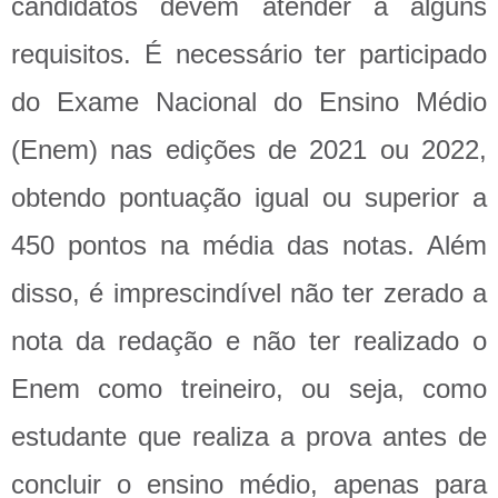
candidatos devem atender a alguns
requisitos. É necessário ter participado
do Exame Nacional do Ensino Médio
(Enem) nas edições de 2021 ou 2022,
obtendo pontuação igual ou superior a
450 pontos na média das notas. Além
disso, é imprescindível não ter zerado a
nota da redação e não ter realizado o
Enem como treineiro, ou seja, como
estudante que realiza a prova antes de
concluir o ensino médio, apenas para