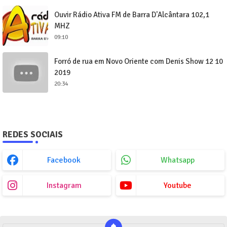
Ouvir Rádio Ativa FM de Barra D'Alcântara 102,1
MHZ
09:10
Forró de rua em Novo Oriente com Denis Show 12 10
2019
20:34
REDES SOCIAIS
Facebook
Whatsapp
Instagram
Youtube