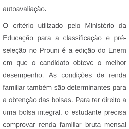
autoavaliação.
O critério utilizado pelo Ministério da
Educação para a classificação e pré-
seleção no Prouni é a edição do Enem
em que o candidato obteve o melhor
desempenho. As condições de renda
familiar também são determinantes para
a obtenção das bolsas. Para ter direito a
uma bolsa integral, o estudante precisa
comprovar renda familiar bruta mensal