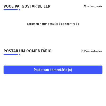
VOCÊ VAI GOSTAR DE LER
Mostrar mais
Error:
Nenhum resultado encontrado
POSTAR UM COMENTÁRIO
0 Comentários
Postar um comentário (0)