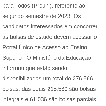
para Todos (Prouni), referente ao
segundo semestre de 2023. Os
candidatos interessados em concorrer
às bolsas de estudo devem acessar o
Portal Único de Acesso ao Ensino
Superior. O Ministério da Educação
informou que estão sendo
disponibilizadas um total de 276.566
bolsas, das quais 215.530 são bolsas
integrais e 61.036 são bolsas parciais,