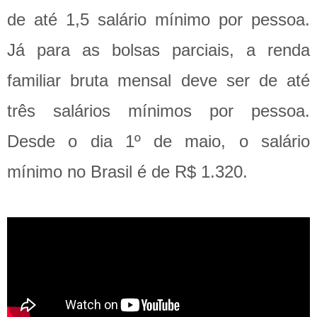
de até 1,5 salário mínimo por pessoa.
Já para as bolsas parciais, a renda
familiar bruta mensal deve ser de até
três salários mínimos por pessoa.
Desde o dia 1º de maio, o salário
mínimo no Brasil é de R$ 1.320.