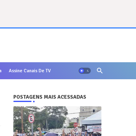
a
Assine Canais De TV
POSTAGENS MAIS ACESSADAS