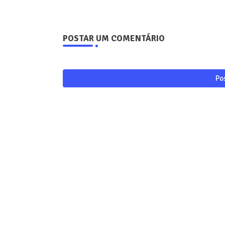
POSTAR UM COMENTÁRIO
Po