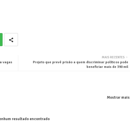
MAIS RECENTES
ra vagas
Projeto que prevê prisão a quem discriminar políticos pode
beneficiar mais de 390 mil
Mostrar mais
nhum resultado encontrado