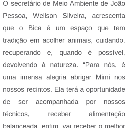
O secretário de Meio Ambiente de João
Pessoa, Welison Silveira, acrescenta
que o Bica é um espaço que tem
tradição em acolher animais, cuidando,
recuperando e, quando é possível,
devolvendo à natureza. “Para nós, é
uma imensa alegria abrigar Mimi nos
nossos recintos. Ela terá a oportunidade
de ser acompanhada por nossos
técnicos, receber alimentação
balanceada, enfim, vai receber o melhor