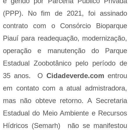
é gerido por Parceria Público Privada
(PPP). No fim de 2021, foi assinado
contrato com o Consórcio Bioparque
Piauí para readequação, modernização,
operação e manutenção do Parque
Estadual Zoobotânico pelo período de
35 anos. O
Cidadeverde.com
entrou
em contato com a atual admistradora,
mas não obteve retorno. A Secretaria
Estadual do Meio Ambiente e Recursos
Hídricos (Semarh) não se manifestou