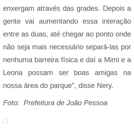
enxergam através das grades. Depois a
gente vai aumentando essa interação
entre as duas, até chegar ao ponto onde
não seja mais necessário separá-las por
nenhuma barreira física e daí a Mimi e a
Leona possam ser boas amigas na
nossa área do parque”, disse Nery.
Foto: Prefeitura de João Pessoa