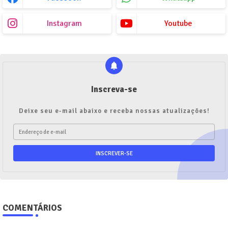
Instagram
Youtube
Inscreva-se
Deixe seu e-mail abaixo e receba nossas atualizações!
COMENTÁRIOS