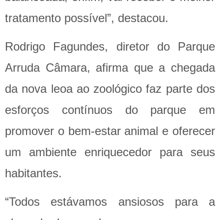
tratamento possível”, destacou.
Rodrigo Fagundes, diretor do Parque
Arruda Câmara, afirma que a chegada
da nova leoa ao zoológico faz parte dos
esforços contínuos do parque em
promover o bem-estar animal e oferecer
um ambiente enriquecedor para seus
habitantes.
“Todos estávamos ansiosos para a