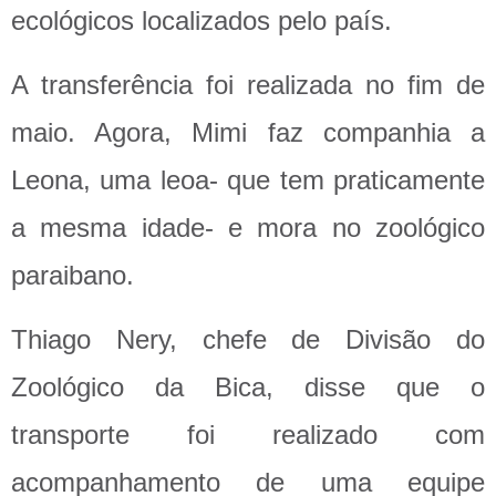
ecológicos localizados pelo país.
A transferência foi realizada no fim de
maio. Agora, Mimi faz companhia a
Leona, uma leoa- que tem praticamente
a mesma idade- e mora no zoológico
paraibano.
Thiago Nery, chefe de Divisão do
Zoológico da Bica, disse que o
transporte foi realizado com
acompanhamento de uma equipe