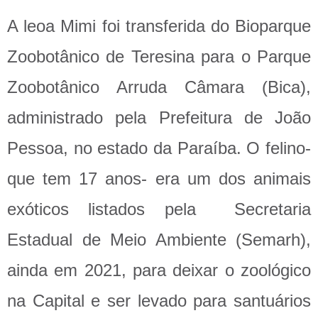
A leoa Mimi foi transferida do Bioparque
Zoobotânico de Teresina para o Parque
Zoobotânico Arruda Câmara (Bica),
administrado pela Prefeitura de João
Pessoa, no estado da Paraíba. O felino-
que tem 17 anos- era um dos animais
exóticos listados pela Secretaria
Estadual de Meio Ambiente (Semarh),
ainda em 2021, para deixar o zoológico
na Capital e ser levado para santuários