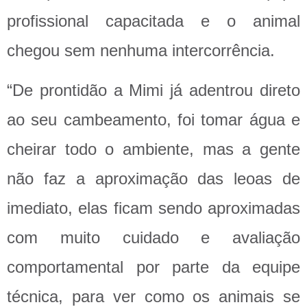
profissional capacitada e o animal
chegou sem nenhuma intercorrência.
“De prontidão a Mimi já adentrou direto
ao seu cambeamento, foi tomar água e
cheirar todo o ambiente, mas a gente
não faz a aproximação das leoas de
imediato, elas ficam sendo aproximadas
com muito cuidado e avaliação
comportamental por parte da equipe
técnica, para ver como os animais se