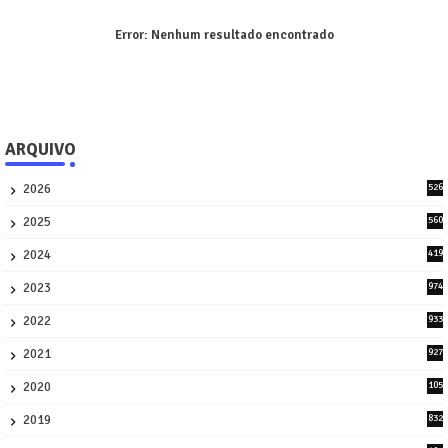
Error:
Nenhum resultado encontrado
ARQUIVO
2026
526
9
2025
560
9
2024
419
3
2023
974
8
2022
933
2
2021
927
0
2020
105
58
2019
832
1