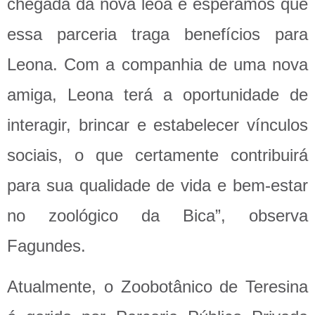
chegada da nova leoa e esperamos que
essa parceria traga benefícios para
Leona. Com a companhia de uma nova
amiga, Leona terá a oportunidade de
interagir, brincar e estabelecer vínculos
sociais, o que certamente contribuirá
para sua qualidade de vida e bem-estar
no zoológico da Bica”, observa
Fagundes.
Atualmente, o Zoobotânico de Teresina