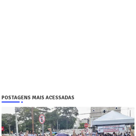
POSTAGENS MAIS ACESSADAS