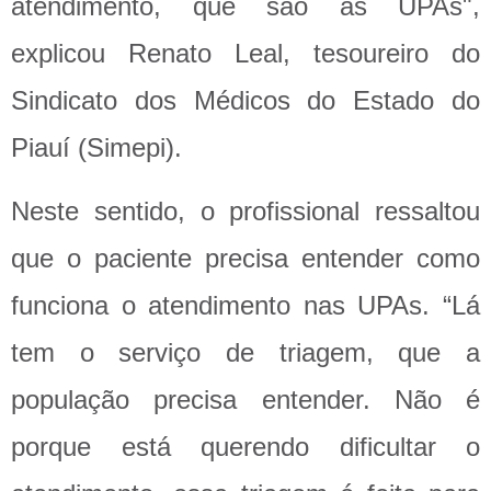
atendimento, que são as UPAs",
explicou Renato Leal, tesoureiro do
Sindicato dos Médicos do Estado do
Piauí (Simepi).
Neste sentido, o profissional ressaltou
que o paciente precisa entender como
funciona o atendimento nas UPAs. “Lá
tem o serviço de triagem, que a
população precisa entender. Não é
porque está querendo dificultar o