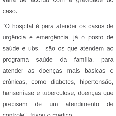
caso.
"O hospital é para atender os casos de
urgência e emergência, já o posto de
saúde e ubs, são os que atendem ao
programa saúde da família. para
atender as doenças mais básicas e
crônicas, como diabetes, hipertensão,
hanseníase e tuberculose, doenças que
precisam de um atendimento de
controle", frisou o médico.