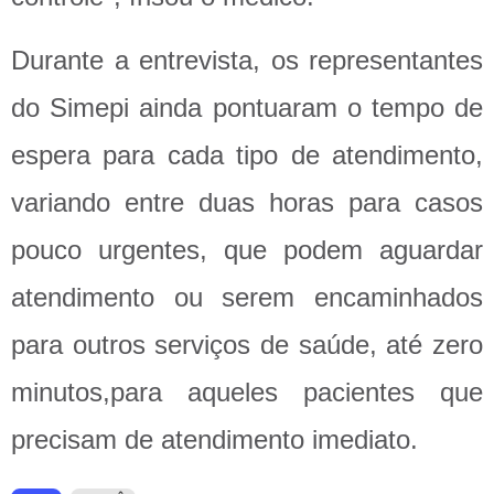
Durante a entrevista, os representantes
do Simepi ainda pontuaram o tempo de
espera para cada tipo de atendimento,
variando entre duas horas para casos
pouco urgentes, que podem aguardar
atendimento ou serem encaminhados
para outros serviços de saúde, até zero
minutos,para aqueles pacientes que
precisam de atendimento imediato.