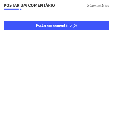
POSTAR UM COMENTÁRIO
0 Comentários
Postar um comentário (0)