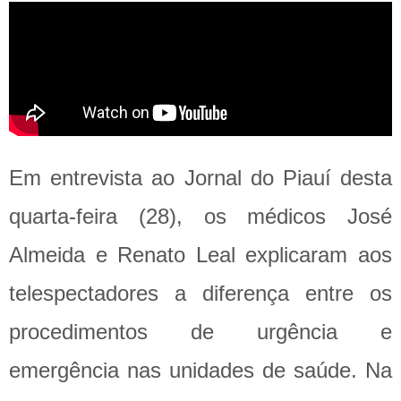
Em entrevista ao Jornal do Piauí desta
quarta-feira (28), os médicos José
Almeida e Renato Leal explicaram aos
telespectadores a diferença entre os
procedimentos de urgência e
emergência nas unidades de saúde. Na