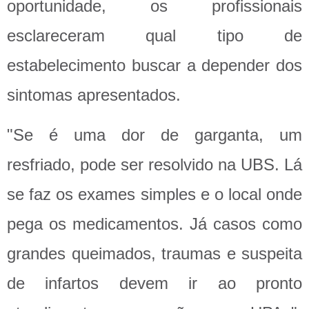
oportunidade, os profissionais
esclareceram qual tipo de
estabelecimento buscar a depender dos
sintomas apresentados.
"Se é uma dor de garganta, um
resfriado, pode ser resolvido na UBS. Lá
se faz os exames simples e o local onde
pega os medicamentos. Já casos como
grandes queimados, traumas e suspeita
de infartos devem ir ao pronto