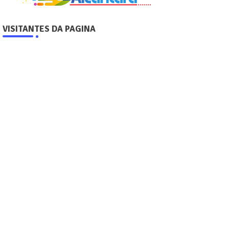
VISITANTES DA PAGINA