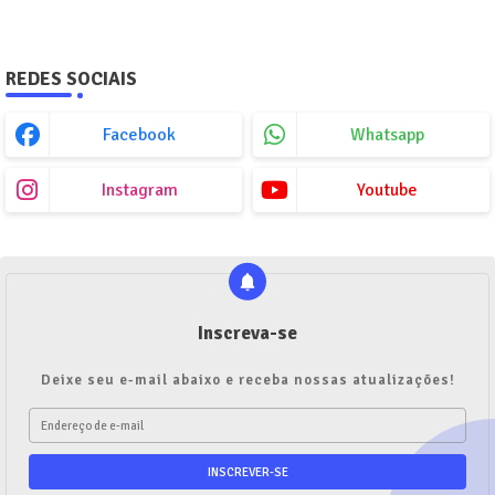
REDES SOCIAIS
Facebook
Whatsapp
Instagram
Youtube
Inscreva-se
Deixe seu e-mail abaixo e receba nossas atualizações!