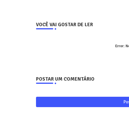
VOCÊ VAI GOSTAR DE LER
Error:
Ne
POSTAR UM COMENTÁRIO
Po