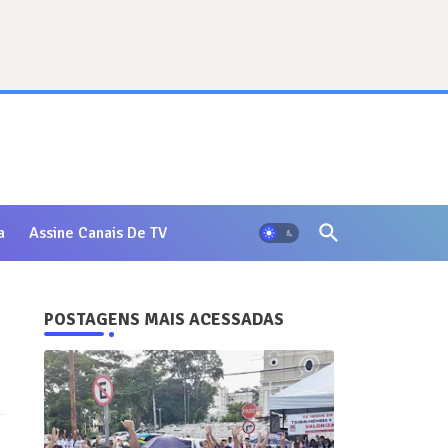
a
Assine Canais De TV
POSTAGENS MAIS ACESSADAS