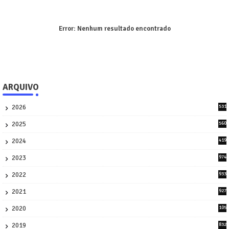
Error:
Nenhum resultado encontrado
ARQUIVO
2026
531
1
2025
560
9
2024
419
3
2023
974
8
2022
933
2
2021
927
0
2020
105
58
2019
832