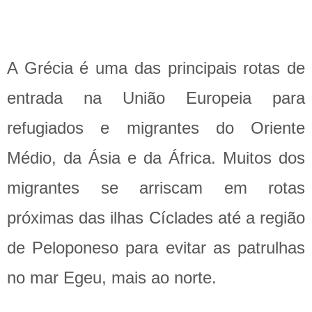
A Grécia é uma das principais rotas de
entrada na União Europeia para
refugiados e migrantes do Oriente
Médio, da Ásia e da África. Muitos dos
migrantes se arriscam em rotas
próximas das ilhas Cíclades até a região
de Peloponeso para evitar as patrulhas
no mar Egeu, mais ao norte.