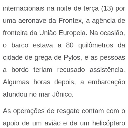
internacionais na noite de terça (13) por
uma aeronave da Frontex, a agência de
fronteira da União Europeia. Na ocasião,
o barco estava a 80 quilômetros da
cidade de grega de Pylos, e as pessoas
a bordo teriam recusado assistência.
Algumas horas depois, a embarcação
afundou no mar Jônico.
As operações de resgate contam com o
apoio de um avião e de um helicóptero