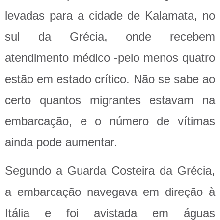
levadas para a cidade de Kalamata, no
sul da Grécia, onde recebem
atendimento médico -pelo menos quatro
estão em estado crítico. Não se sabe ao
certo quantos migrantes estavam na
embarcação, e o número de vítimas
ainda pode aumentar.
Segundo a Guarda Costeira da Grécia,
a embarcação navegava em direção à
Itália e foi avistada em águas