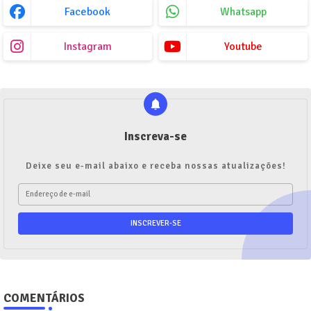
Facebook
Whatsapp
Instagram
Youtube
Inscreva-se
Deixe seu e-mail abaixo e receba nossas atualizações!
COMENTÁRIOS