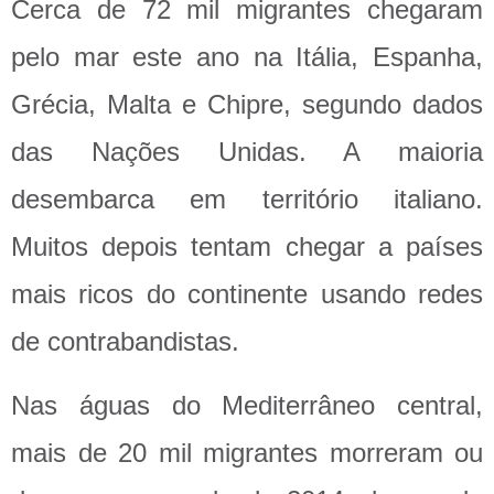
Cerca de 72 mil migrantes chegaram
pelo mar este ano na Itália, Espanha,
Grécia, Malta e Chipre, segundo dados
das Nações Unidas. A maioria
desembarca em território italiano.
Muitos depois tentam chegar a países
mais ricos do continente usando redes
de contrabandistas.
Nas águas do Mediterrâneo central,
mais de 20 mil migrantes morreram ou