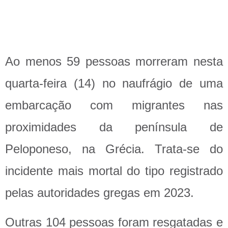
Ao menos 59 pessoas morreram nesta
quarta-feira (14) no naufrágio de uma
embarcação com migrantes nas
proximidades da península de
Peloponeso, na Grécia. Trata-se do
incidente mais mortal do tipo registrado
pelas autoridades gregas em 2023.
Outras 104 pessoas foram resgatadas e