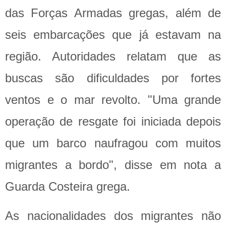
das Forças Armadas gregas, além de
seis embarcações que já estavam na
região. Autoridades relatam que as
buscas são dificuldades por fortes
ventos e o mar revolto. "Uma grande
operação de resgate foi iniciada depois
que um barco naufragou com muitos
migrantes a bordo", disse em nota a
Guarda Costeira grega.
As nacionalidades dos migrantes não