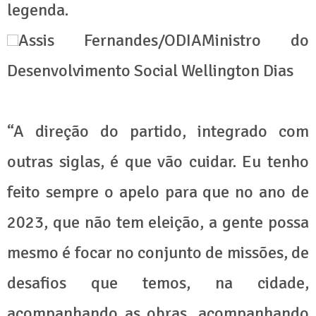
legenda.
Assis Fernandes/ODIAMinistro do
Desenvolvimento Social Wellington Dias
“A direção do partido, integrado com
outras siglas, é que vão cuidar. Eu tenho
feito sempre o apelo para que no ano de
2023, que não tem eleição, a gente possa
mesmo é focar no conjunto de missões, de
desafios que temos, na cidade,
acompanhando as obras, acompanhando