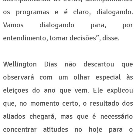
os programas e é claro, dialogando.
Vamos dialogando para, por
entendimento, tomar decisões”, disse.
Wellington Dias não descartou que
observará com um olhar especial às
eleições do ano que vem. Ele explicou
que, no momento certo, o resultado dos
aliados chegará, mas que é necessário
concentrar atitudes no hoje para o