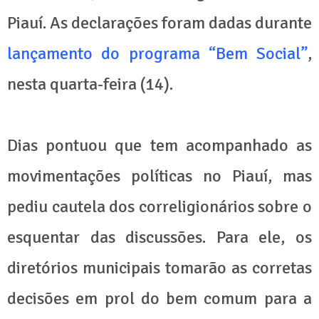
Piauí. As declarações foram dadas durante
lançamento do programa “Bem Social”
,
nesta quarta-feira (14).
Dias pontuou que tem acompanhado as
movimentações políticas no Piauí, mas
pediu cautela dos correligionários sobre o
esquentar das discussões. Para ele, os
diretórios municipais tomarão as corretas
decisões em prol do bem comum para a