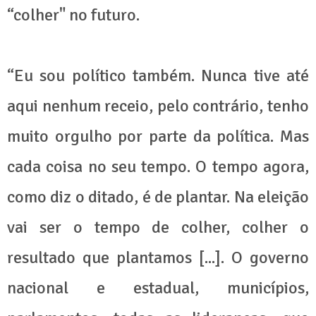
“colher" no futuro.
“Eu sou político também. Nunca tive até
aqui nenhum receio, pelo contrário, tenho
muito orgulho por parte da política. Mas
cada coisa no seu tempo. O tempo agora,
como diz o ditado, é de plantar. Na eleição
vai ser o tempo de colher, colher o
resultado que plantamos [...]. O governo
nacional e estadual, municípios,