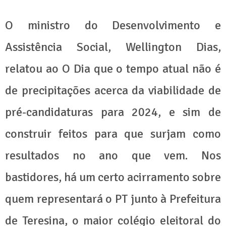
O ministro do Desenvolvimento e
Assistência Social, Wellington Dias,
relatou ao O Dia que o tempo atual não é
de precipitações acerca da viabilidade de
pré-candidaturas para 2024, e sim de
construir feitos para que surjam como
resultados no ano que vem. Nos
bastidores, há um certo acirramento sobre
quem representará o PT junto à Prefeitura
de Teresina, o maior colégio eleitoral do