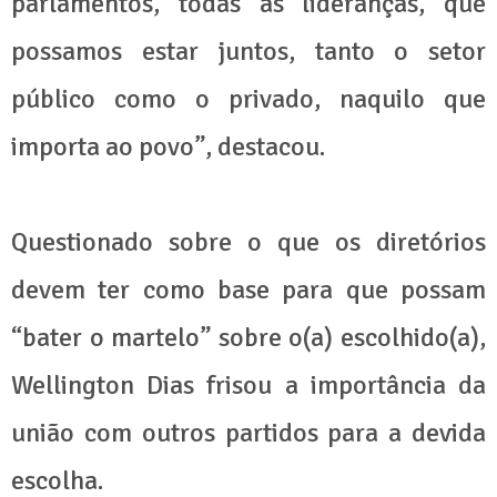
parlamentos, todas as lideranças, que
possamos estar juntos, tanto o setor
público como o privado, naquilo que
importa ao povo”, destacou.
Questionado sobre o que os diretórios
devem ter como base para que possam
“bater o martelo” sobre o(a) escolhido(a),
Wellington Dias frisou a importância da
união com outros partidos para a devida
escolha.