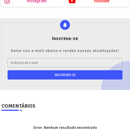
Instagram
Youtube
Inscreva-se
Deixe seu e-mail abaixo e receba nossas atualizações!
COMENTÁRIOS
Error:
Nenhum resultado encontrado