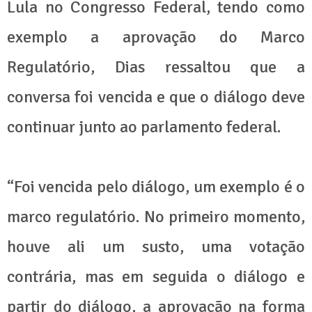
Lula no Congresso Federal, tendo como
exemplo a aprovação do Marco
Regulatório, Dias ressaltou que a
conversa foi vencida e que o diálogo deve
continuar junto ao parlamento federal.
“Foi vencida pelo diálogo, um exemplo é o
marco regulatório. No primeiro momento,
houve ali um susto, uma votação
contrária, mas em seguida o diálogo e
partir do diálogo, a aprovação na forma