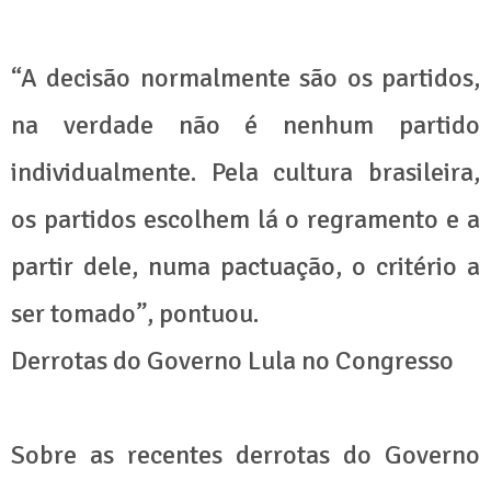
“A decisão normalmente são os partidos,
na verdade não é nenhum partido
individualmente. Pela cultura brasileira,
os partidos escolhem lá o regramento e a
partir dele, numa pactuação, o critério a
ser tomado”, pontuou.
Derrotas do Governo Lula no Congresso
Sobre as recentes derrotas do Governo