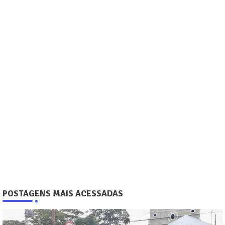
POSTAGENS MAIS ACESSADAS