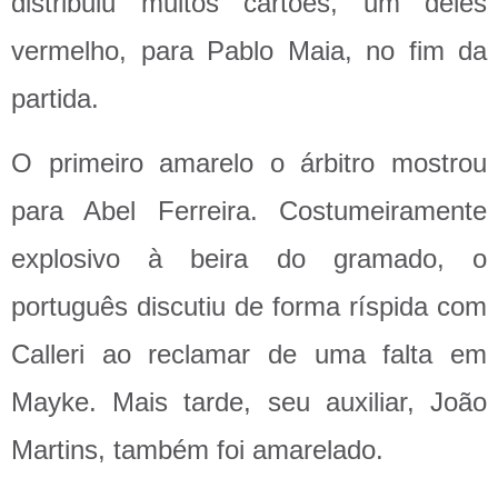
distribuiu muitos cartões, um deles
vermelho, para Pablo Maia, no fim da
partida.
O primeiro amarelo o árbitro mostrou
para Abel Ferreira. Costumeiramente
explosivo à beira do gramado, o
português discutiu de forma ríspida com
Calleri ao reclamar de uma falta em
Mayke. Mais tarde, seu auxiliar, João
Martins, também foi amarelado.