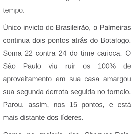
tempo.
Único invicto do Brasileirão, o Palmeiras
continua dois pontos atrás do Botafogo.
Soma 22 contra 24 do time carioca. O
São Paulo viu ruir os 100% de
aproveitamento em sua casa amargou
sua segunda derrota seguida no torneio.
Parou, assim, nos 15 pontos, e está
mais distante dos líderes.