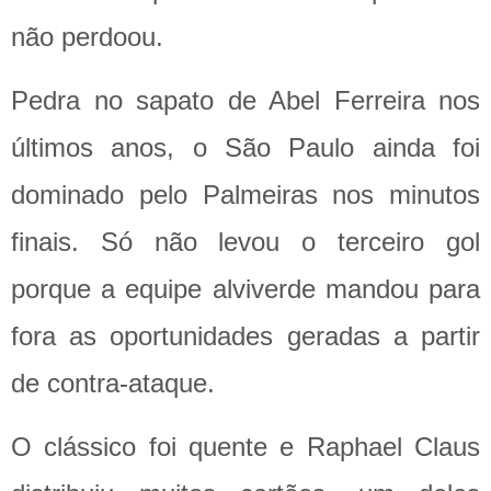
não perdoou.
Pedra no sapato de Abel Ferreira nos
últimos anos, o São Paulo ainda foi
dominado pelo Palmeiras nos minutos
finais. Só não levou o terceiro gol
porque a equipe alviverde mandou para
fora as oportunidades geradas a partir
de contra-ataque.
O clássico foi quente e Raphael Claus