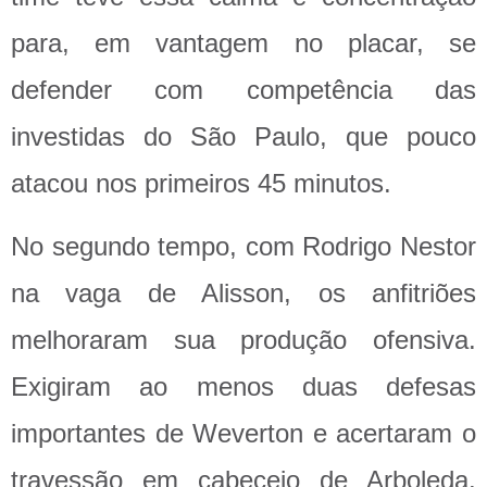
para, em vantagem no placar, se
defender com competência das
investidas do São Paulo, que pouco
atacou nos primeiros 45 minutos.
No segundo tempo, com Rodrigo Nestor
na vaga de Alisson, os anfitriões
melhoraram sua produção ofensiva.
Exigiram ao menos duas defesas
importantes de Weverton e acertaram o
travessão em cabeceio de Arboleda.