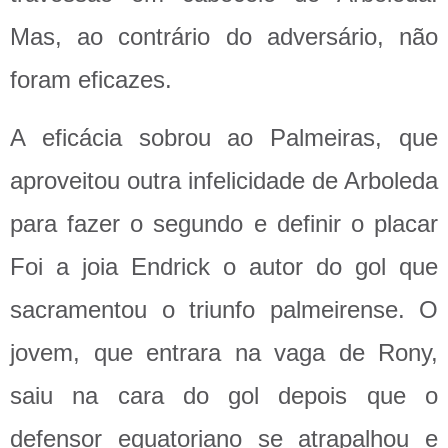
Mas, ao contrário do adversário, não
foram eficazes.
A eficácia sobrou ao Palmeiras, que
aproveitou outra infelicidade de Arboleda
para fazer o segundo e definir o placar
Foi a joia Endrick o autor do gol que
sacramentou o triunfo palmeirense. O
jovem, que entrara na vaga de Rony,
saiu na cara do gol depois que o
defensor equatoriano se atrapalhou e