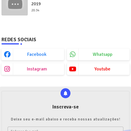
2019
20:34
REDES SOCIAIS
Facebook
Whatsapp
Instagram
Youtube
Inscreva-se
Deixe seu e-mail abaixo e receba nossas atualizações!