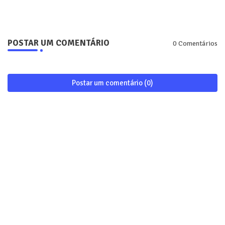
POSTAR UM COMENTÁRIO
0 Comentários
Postar um comentário (0)