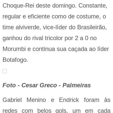
Choque-Rei deste domingo. Constante,
regular e eficiente como de costume, o
time alviverde, vice-líder do Brasileirão,
ganhou do rival tricolor por 2 a 0 no
Morumbi e continua sua caçada ao líder
Botafogo.
Foto - Cesar Greco - Palmeiras
Gabriel Menino e Endrick foram às
redes com belos gols, um em cada