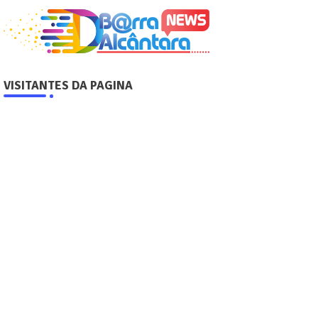
VISITANTES DA PAGINA