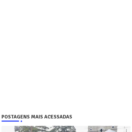
POSTAGENS MAIS ACESSADAS