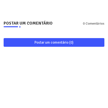
POSTAR UM COMENTÁRIO
0 Comentários
Postar um comentário (0)