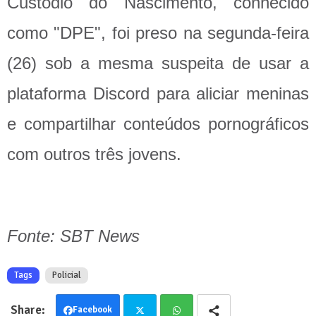
Custódio do Nascimento, conhecido
como "DPE", foi preso na segunda-feira
(26) sob a mesma suspeita de usar a
plataforma Discord para aliciar meninas
e compartilhar conteúdos pornográficos
com outros três jovens.
Fonte: SBT News
Tags
Policial
Facebook