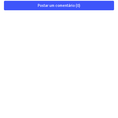
Postar um comentário (0)