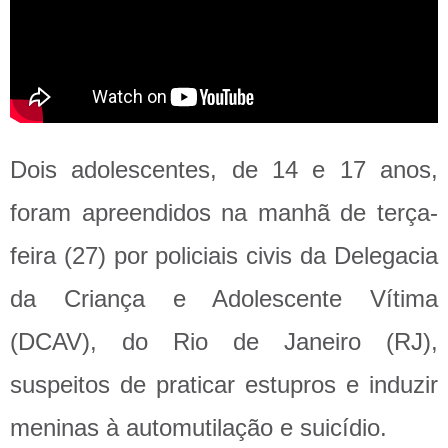
Dois adolescentes, de 14 e 17 anos,
foram apreendidos na manhã de terça-
feira (27) por policiais civis da Delegacia
da Criança e Adolescente Vítima
(DCAV), do Rio de Janeiro (RJ),
suspeitos de praticar estupros e induzir
meninas à automutilação e suicídio.