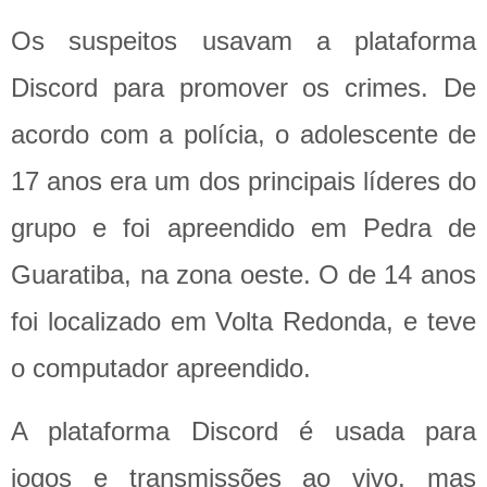
Os suspeitos usavam a plataforma
Discord para promover os crimes. De
acordo com a polícia, o adolescente de
17 anos era um dos principais líderes do
grupo e foi apreendido em Pedra de
Guaratiba, na zona oeste. O de 14 anos
foi localizado em Volta Redonda, e teve
o computador apreendido.
A plataforma Discord é usada para
jogos e transmissões ao vivo, mas