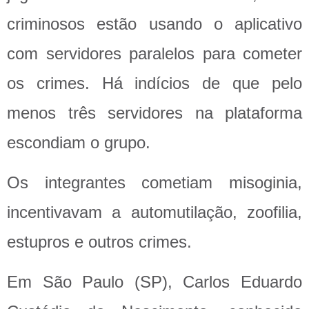
criminosos estão usando o aplicativo
com servidores paralelos para cometer
os crimes. Há indícios de que pelo
menos três servidores na plataforma
escondiam o grupo.
Os integrantes cometiam misoginia,
incentivavam a automutilação, zoofilia,
estupros e outros crimes.
Em São Paulo (SP), Carlos Eduardo