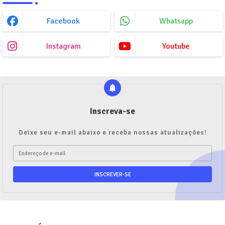
Facebook
Whatsapp
Instagram
Youtube
Inscreva-se
Deixe seu e-mail abaixo e receba nossas atualizações!