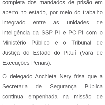
completa dos mandados de prisão em
aberto no estado, por meio do trabalho
integrado entre as unidades de
inteligência da SSP-PI e PC-PI com o
Ministério Público e o Tribunal de
Justiça do Estado do Piauí (Vara de
Execuções Penais).
O delegado Anchieta Nery frisa que a
Secretaria de Segurança Pública
continua empenhada na missão de