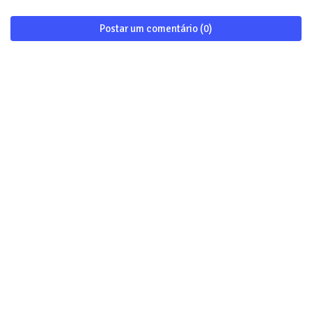
Postar um comentário (0)