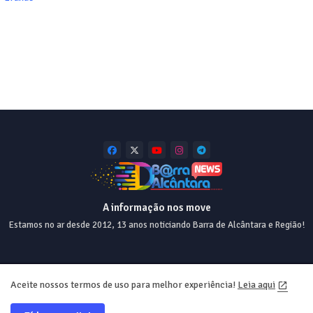
A informação nos move
Estamos no ar desde 2012, 13 anos noticiando Barra de Alcântara e Região!
Home
About
Contact us
Privacy Policy
Aceite nossos termos de uso para melhor experiência!
Leia aqui