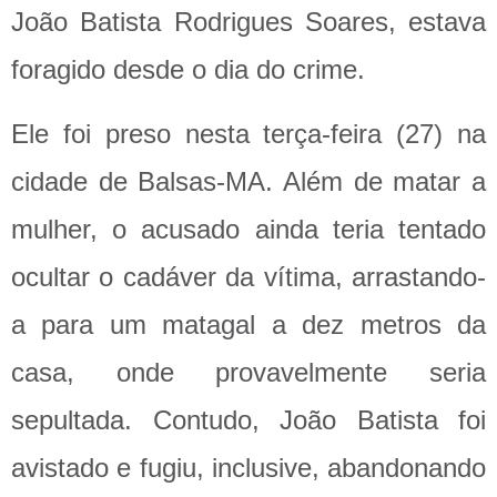
João Batista Rodrigues Soares, estava
foragido desde o dia do crime.
Ele foi preso nesta terça-feira (27) na
cidade de Balsas-MA. Além de matar a
mulher, o acusado ainda teria tentado
ocultar o cadáver da vítima, arrastando-
a para um matagal a dez metros da
casa, onde provavelmente seria
sepultada. Contudo, João Batista foi
avistado e fugiu, inclusive, abandonando