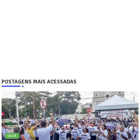
POSTAGENS MAIS ACESSADAS
SAUDÊ