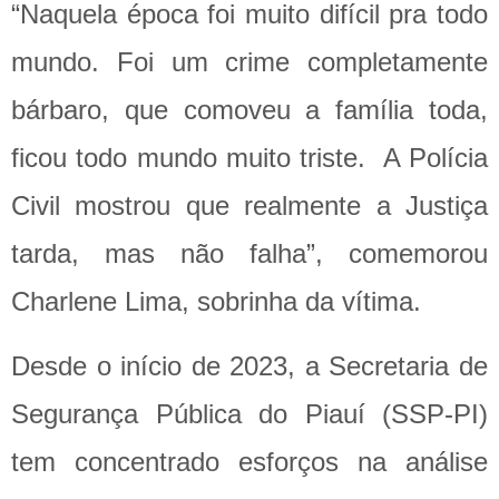
“Naquela época foi muito difícil pra todo
mundo. Foi um crime completamente
bárbaro, que comoveu a família toda,
ficou todo mundo muito triste. A Polícia
Civil mostrou que realmente a Justiça
tarda, mas não falha”, comemorou
Charlene Lima, sobrinha da vítima.
Desde o início de 2023, a Secretaria de
Segurança Pública do Piauí (SSP-PI)
tem concentrado esforços na análise