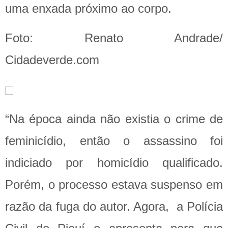
uma enxada próximo ao corpo.
Foto: Renato Andrade/
Cidadeverde.com
“Na época ainda não existia o crime de
feminicídio, então o assassino foi
indiciado por homicídio qualificado.
Porém, o processo estava suspenso em
razão da fuga do autor. Agora, a Polícia