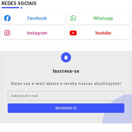
REDES SOCIAIS
Facebook
Whatsapp
Instagram
Youtube
Inscreva-se
Deixe seu e-mail abaixo e receba nossas atualizações!