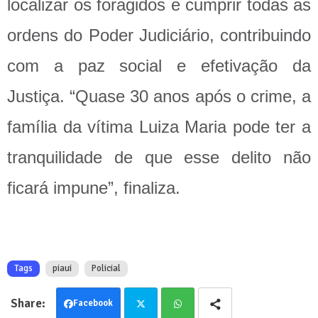
localizar os foragidos e cumprir todas as
ordens do Poder Judiciário, contribuindo
com a paz social e efetivação da
Justiça. “Quase 30 anos após o crime, a
família da vítima Luiza Maria pode ter a
tranquilidade de que esse delito não
ficará impune”, finaliza.
Tags
piaui
Policial
Facebook