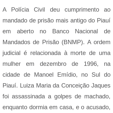
A Polícia Civil deu cumprimento ao
mandado de prisão mais antigo do Piauí
em aberto no Banco Nacional de
Mandados de Prisão (BNMP). A ordem
judicial é relacionada à morte de uma
mulher em dezembro de 1996, na
cidade de Manoel Emídio, no Sul do
Piauí. Luiza Maria da Conceição Jaques
foi assassinada a golpes de machado,
enquanto dormia em casa, e o acusado,