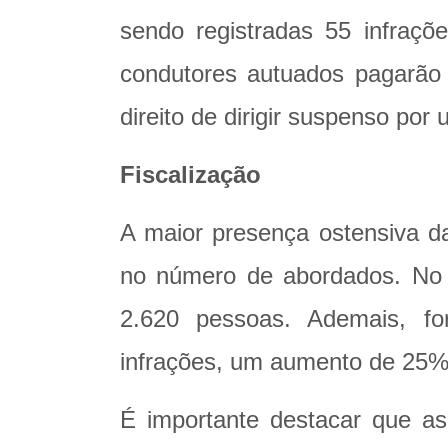
sendo registradas 55 infraçõe
condutores autuados pagarão 
direito de dirigir suspenso por
Fiscalização
A maior presença ostensiva 
no número de abordados. No to
2.620 pessoas. Ademais, fo
infrações, um aumento de 25%
É importante destacar que as 