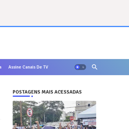
a
Assine Canais De TV
POSTAGENS MAIS ACESSADAS