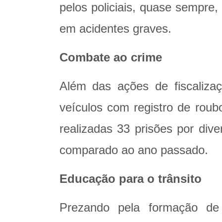
pelos policiais, quase sempre
em acidentes graves.
Combate ao crime
Além das ações de fiscaliza
veículos com registro de roub
realizadas 33 prisões por di
comparado ao ano passado.
Educação para o trânsito
Prezando pela formação de 