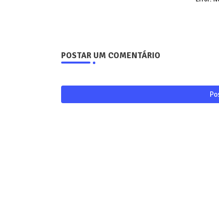
POSTAR UM COMENTÁRIO
Po