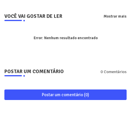
VOCÊ VAI GOSTAR DE LER
Mostrar mais
Error:
Nenhum resultado encontrado
POSTAR UM COMENTÁRIO
0 Comentários
Postar um comentário (0)