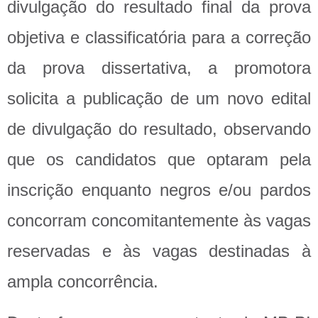
divulgação do resultado final da prova
objetiva e classificatória para a correção
da prova dissertativa, a promotora
solicita a publicação de um novo edital
de divulgação do resultado, observando
que os candidatos que optaram pela
inscrição enquanto negros e/ou pardos
concorram concomitantemente às vagas
reservadas e às vagas destinadas à
ampla concorrência.