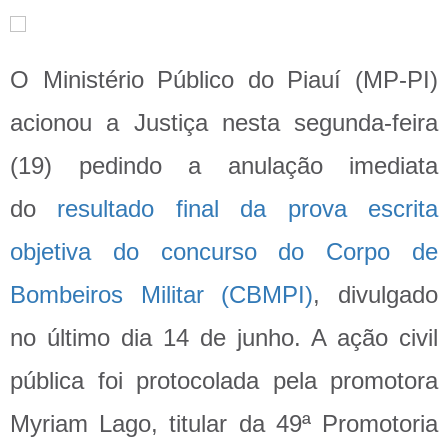
O Ministério Público do Piauí (MP-PI)
acionou a Justiça nesta segunda-feira
(19) pedindo a anulação imediata
do
resultado final da prova escrita
objetiva do concurso do Corpo de
Bombeiros Militar (CBMPI)
, divulgado
no último dia 14 de junho. A ação civil
pública foi protocolada pela promotora
Myriam Lago, titular da 49ª Promotoria