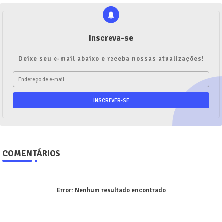
Inscreva-se
Deixe seu e-mail abaixo e receba nossas atualizações!
COMENTÁRIOS
Error:
Nenhum resultado encontrado