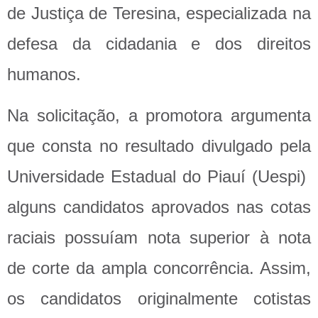
de Justiça de Teresina, especializada na
defesa da cidadania e dos direitos
humanos.
Na solicitação, a promotora argumenta
que consta no resultado divulgado pela
Universidade Estadual do Piauí (Uespi)
alguns candidatos aprovados nas cotas
raciais possuíam nota superior à nota
de corte da ampla concorrência. Assim,
os candidatos originalmente cotistas