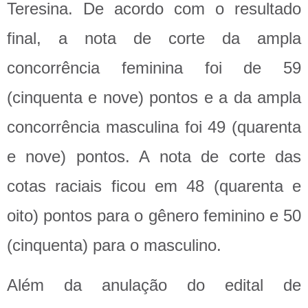
Teresina. De acordo com o resultado
final, a nota de corte da ampla
concorrência feminina foi de 59
(cinquenta e nove) pontos e a da ampla
concorrência masculina foi 49 (quarenta
e nove) pontos. A nota de corte das
cotas raciais ficou em 48 (quarenta e
oito) pontos para o gênero feminino e 50
(cinquenta) para o masculino.
Além da anulação do edital de