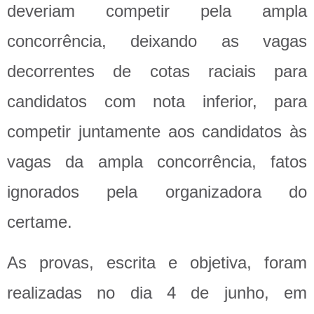
deveriam competir pela ampla
concorrência, deixando as vagas
decorrentes de cotas raciais para
candidatos com nota inferior, para
competir juntamente aos candidatos às
vagas da ampla concorrência, fatos
ignorados pela organizadora do
certame.
As provas, escrita e objetiva, foram
realizadas no dia 4 de junho, em