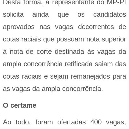
Desta forma, a representante do MP-PI
solicita ainda que os candidatos
aprovados nas vagas decorrentes de
cotas raciais que possuam nota superior
à nota de corte destinada às vagas da
ampla concorrência retificada saiam das
cotas raciais e sejam remanejados para
as vagas da ampla concorrência.
O certame
Ao todo, foram ofertadas 400 vagas,