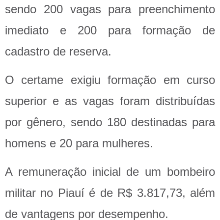
sendo 200 vagas para preenchimento
imediato e 200 para formação de
cadastro de reserva.
O certame exigiu formação em curso
superior e as vagas foram distribuídas
por gênero, sendo 180 destinadas para
homens e 20 para mulheres.
A remuneração inicial de um bombeiro
militar no Piauí é de R$ 3.817,73, além
de vantagens por desempenho.