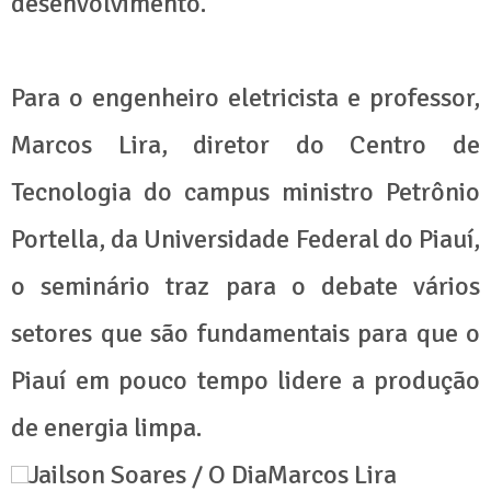
desenvolvimento.
Para o engenheiro eletricista e professor,
Marcos Lira, diretor do Centro de
Tecnologia do campus ministro Petrônio
Portella, da Universidade Federal do Piauí,
o seminário traz para o debate vários
setores que são fundamentais para que o
Piauí em pouco tempo lidere a produção
de energia limpa.
Jailson Soares / O DiaMarcos Lira