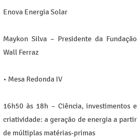
Enova Energia Solar
Maykon Silva – Presidente da Fundação
Wall Ferraz
• Mesa Redonda IV
16h50 às 18h – Ciência, investimentos e
criatividade: a geração de energia a partir
de múltiplas matérias-primas