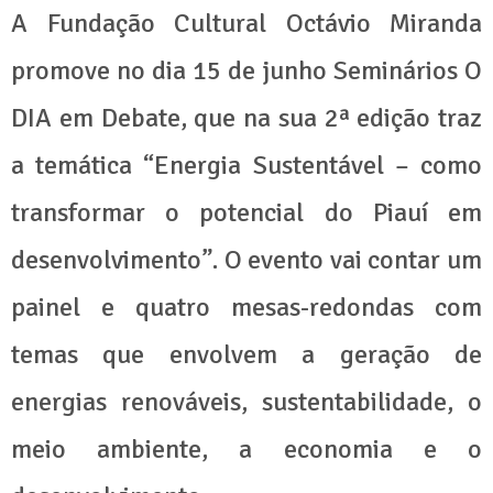
A Fundação Cultural Octávio Miranda
promove no dia 15 de junho Seminários O
DIA em Debate, que na sua 2ª edição traz
a temática “Energia Sustentável – como
transformar o potencial do Piauí em
desenvolvimento”. O evento vai contar um
painel e quatro mesas-redondas com
temas que envolvem a geração de
energias renováveis, sustentabilidade, o
meio ambiente, a economia e o