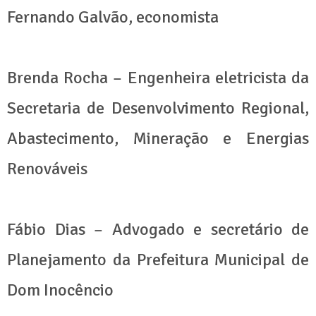
Fernando Galvão, economista
Brenda Rocha – Engenheira eletricista da
Secretaria de Desenvolvimento Regional,
Abastecimento, Mineração e Energias
Renováveis
Fábio Dias – Advogado e secretário de
Planejamento da Prefeitura Municipal de
Dom Inocêncio