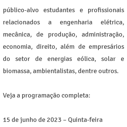
público-alvo estudantes e profissionais
relacionados a engenharia elétrica,
mecânica, de produção, administração,
economia, direito, além de empresários
do setor de energias eólica, solar e
biomassa, ambientalistas, dentre outros.
Veja a programação completa:
15 de junho de 2023 – Quinta-feira