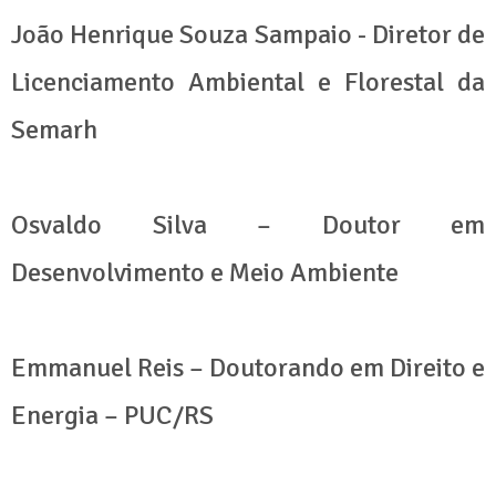
João Henrique Souza Sampaio - Diretor de
Licenciamento Ambiental e Florestal da
Semarh
Osvaldo Silva – Doutor em
Desenvolvimento e Meio Ambiente
Emmanuel Reis – Doutorando em Direito e
Energia – PUC/RS