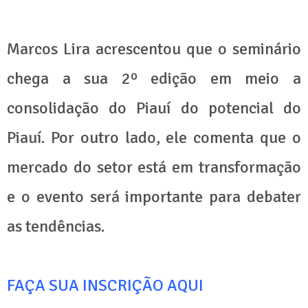
Marcos Lira acrescentou que o seminário
chega a sua 2º edição em meio a
consolidação do Piauí do potencial do
Piauí. Por outro lado, ele comenta que o
mercado do setor está em transformação
e o evento será importante para debater
as tendências.
FAÇA SUA INSCRIÇÃO AQUI