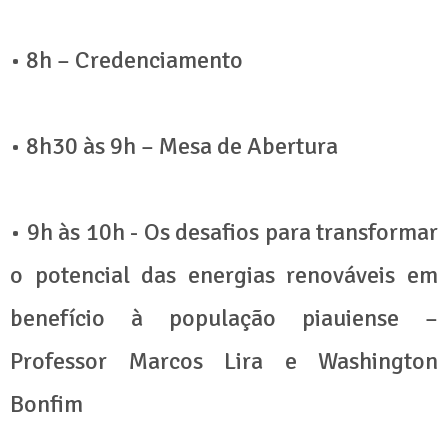
• 8h – Credenciamento
• 8h30 às 9h – Mesa de Abertura
• 9h às 10h - Os desafios para transformar
o potencial das energias renováveis em
benefício à população piauiense –
Professor Marcos Lira e Washington
Bonfim