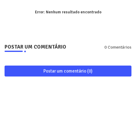
Error:
Nenhum resultado encontrado
POSTAR UM COMENTÁRIO
0 Comentários
Postar um comentário (0)