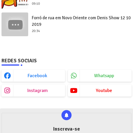
09:10
Forró de rua em Novo Oriente com Denis Show 12 10
2019
20:34
REDES SOCIAIS
Facebook
Whatsapp
Instagram
Youtube
Inscreva-se