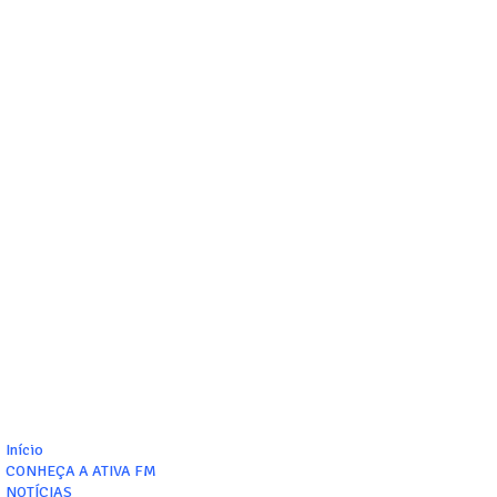
Início
CONHEÇA A ATIVA FM
NOTÍCIAS