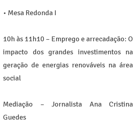
• Mesa Redonda I
10h às 11h10 – Emprego e arrecadação: O
impacto dos grandes investimentos na
geração de energias renováveis na área
social
Mediação – Jornalista Ana Cristina
Guedes