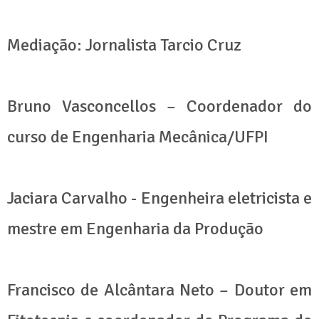
Mediação: Jornalista Tarcio Cruz
Bruno Vasconcellos – Coordenador do
curso de Engenharia Mecânica/UFPI
Jaciara Carvalho - Engenheira eletricista e
mestre em Engenharia da Produção
Francisco de Alcântara Neto – Doutor em