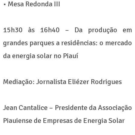
• Mesa Redonda III
15h30 às 16h40 – Da produção em
grandes parques a residências: o mercado
da energia solar no Piauí
Mediação: Jornalista Eliézer Rodrigues
Jean Cantalice – Presidente da Associação
Piauiense de Empresas de Energia Solar