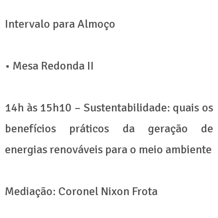
Intervalo para Almoço
• Mesa Redonda II
14h às 15h10 – Sustentabilidade: quais os
benefícios práticos da geração de
energias renováveis para o meio ambiente
Mediação: Coronel Nixon Frota