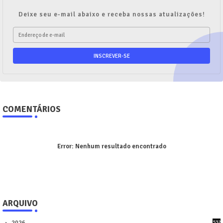
Deixe seu e-mail abaixo e receba nossas atualizações!
COMENTÁRIOS
Error:
Nenhum resultado encontrado
ARQUIVO
532