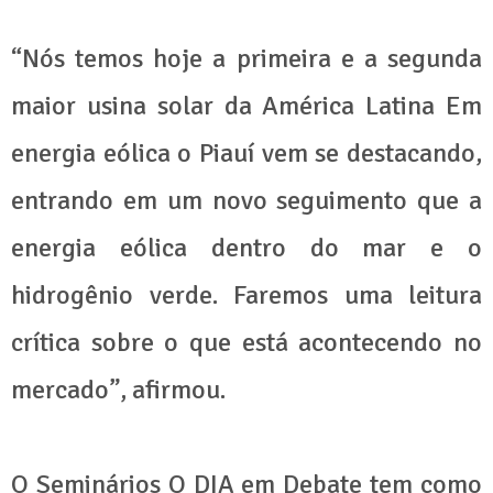
“Nós temos hoje a primeira e a segunda
maior usina solar da América Latina Em
energia eólica o Piauí vem se destacando,
entrando em um novo seguimento que a
energia eólica dentro do mar e o
hidrogênio verde. Faremos uma leitura
crítica sobre o que está acontecendo no
mercado”, afirmou.
O Seminários O DIA em Debate tem como