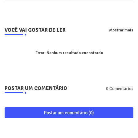
VOCÊ VAI GOSTAR DE LER
Mostrar mais
Error:
Nenhum resultado encontrado
POSTAR UM COMENTÁRIO
0 Comentários
Postar um comentário (0)