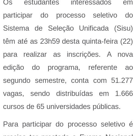
Os estudantes interessados em
participar do processo seletivo do
Sistema de Seleção Unificada (Sisu)
têm até as 23h59 desta quinta-feira (22)
para realizar as inscrições. A nova
edição do programa, referente ao
segundo semestre, conta com 51.277
vagas, sendo distribuídas em 1.666
cursos de 65 universidades públicas.
Para participar do processo seletivo é