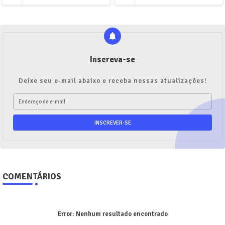
Inscreva-se
Deixe seu e-mail abaixo e receba nossas atualizações!
COMENTÁRIOS
Error:
Nenhum resultado encontrado