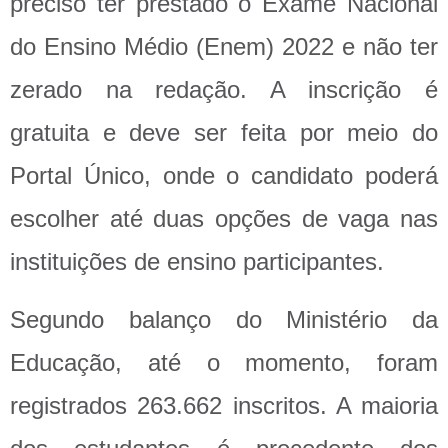
preciso ter prestado o Exame Nacional
do Ensino Médio (Enem) 2022 e não ter
zerado na redação. A inscrição é
gratuita e deve ser feita por meio do
Portal Único, onde o candidato poderá
escolher até duas opções de vaga nas
instituições de ensino participantes.
Segundo balanço do Ministério da
Educação, até o momento, foram
registrados 263.662 inscritos. A maioria