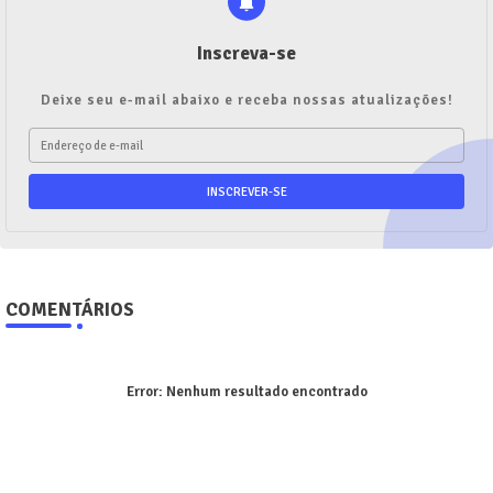
Inscreva-se
Deixe seu e-mail abaixo e receba nossas atualizações!
COMENTÁRIOS
Error:
Nenhum resultado encontrado