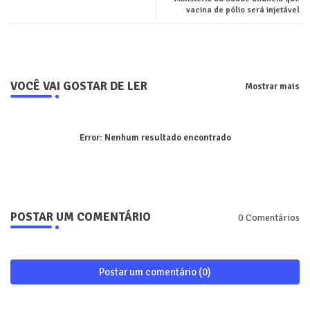
vacina de pólio será injetável
pp
VOCÊ VAI GOSTAR DE LER
Mostrar mais
Error:
Nenhum resultado encontrado
POSTAR UM COMENTÁRIO
0 Comentários
Postar um comentário (0)