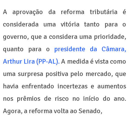
A aprovação da reforma tributária é
considerada uma vitória tanto para o
governo, que a considera uma prioridade,
quanto para o
presidente da Câmara,
Arthur Lira (PP-AL).
A medida é vista como
uma surpresa positiva pelo mercado, que
havia enfrentado incertezas e aumentos
nos prêmios de risco no início do ano.
Agora, a reforma volta ao Senado,