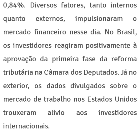
0,84%. Diversos fatores, tanto internos
quanto externos, impulsionaram o
mercado financeiro nesse dia. No Brasil,
os investidores reagiram positivamente à
aprovação da primeira fase da reforma
tributária na Câmara dos Deputados. Já no
exterior, os dados divulgados sobre o
mercado de trabalho nos Estados Unidos
trouxeram alívio aos investidores
internacionais.