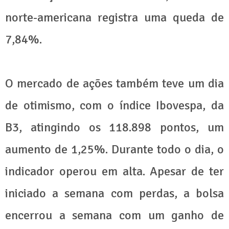
norte-americana registra uma queda de
7,84%.
O mercado de ações também teve um dia
de otimismo, com o índice Ibovespa, da
B3, atingindo os 118.898 pontos, um
aumento de 1,25%. Durante todo o dia, o
indicador operou em alta. Apesar de ter
iniciado a semana com perdas, a bolsa
encerrou a semana com um ganho de