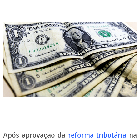
Após aprovação da
reforma tributária
na