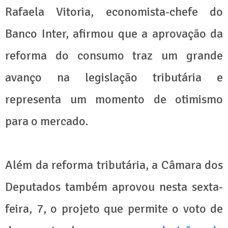
Rafaela Vitoria, economista-chefe do
Banco Inter, afirmou que a aprovação da
reforma do consumo traz um grande
avanço na legislação tributária e
representa um momento de otimismo
para o mercado.
Além da reforma tributária, a Câmara dos
Deputados também aprovou nesta sexta-
feira, 7, o projeto que permite o voto de