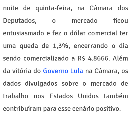
noite de quinta-feira, na Câmara dos
Deputados, o mercado ficou
entusiasmado e fez o dólar comercial ter
uma queda de 1,3%, encerrando o dia
sendo comercializado a R$ 4.8666. Além
da vitória do
Governo Lula
na Câmara, os
dados divulgados sobre o mercado de
trabalho nos Estados Unidos também
contribuíram para esse cenário positivo.