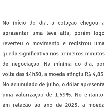
No início do dia, a cotação chegou a
apresentar uma leve alta, porém logo
reverteu o movimento e registrou uma
queda significativa nos primeiros minutos
de negociação. Na mínima do dia, por
volta das 14h30, a moeda atingiu R$ 4,85.
No acumulado de julho, o dólar apresenta
uma valorização de 1,59%. No entanto,
em relação ao ano de 2023, a moeda