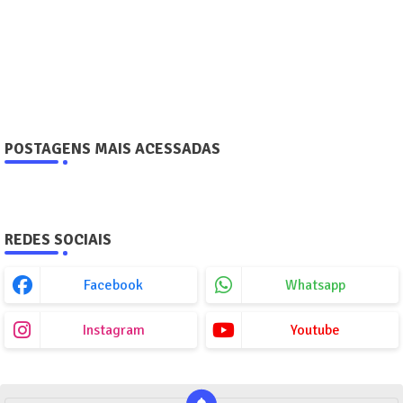
POSTAGENS MAIS ACESSADAS
REDES SOCIAIS
Facebook
Whatsapp
Instagram
Youtube