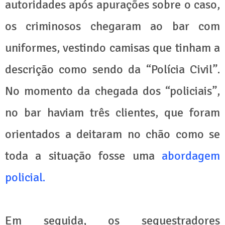
autoridades após apurações sobre o caso,
os criminosos chegaram ao bar com
uniformes, vestindo camisas que tinham a
descrição como sendo da “Polícia Civil”.
No momento da chegada dos “policiais”,
no bar haviam três clientes, que foram
orientados a deitaram no chão como se
toda a situação fosse uma
abordagem
policial.
Em seguida, os sequestradores