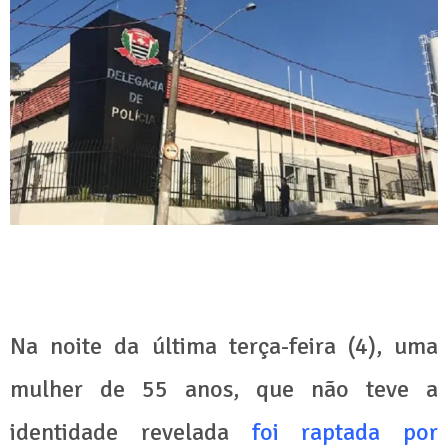
Na noite da última terça-feira (4), uma
mulher de 55 anos, que não teve a
identidade revelada
foi raptada por