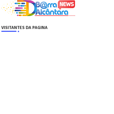
VISITANTES DA PAGINA