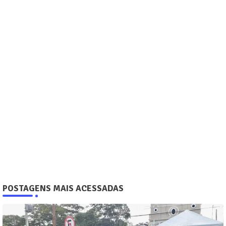
POSTAGENS MAIS ACESSADAS