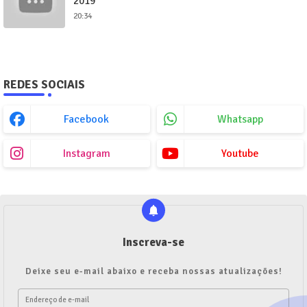
2019
20:34
REDES SOCIAIS
Facebook
Whatsapp
Instagram
Youtube
Inscreva-se
Deixe seu e-mail abaixo e receba nossas atualizações!