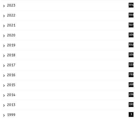
2023
974
8
2022
933
2
2021
927
0
2020
105
58
2019
832
1
2018
105
21
2017
113
45
2016
793
8
2015
268
4
2014
236
4
2013
191
2
1999
1