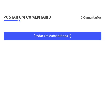
POSTAR UM COMENTÁRIO
0 Comentários
Postar um comentário (0)