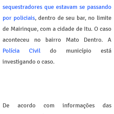
sequestradores que estavam se passando
por policiais
, dentro de seu bar, no limite
de Mairinque, com a cidade de Itu. O caso
aconteceu no bairro Mato Dentro. A
Polícia Civil
do município está
investigando o caso.
De acordo com informações das