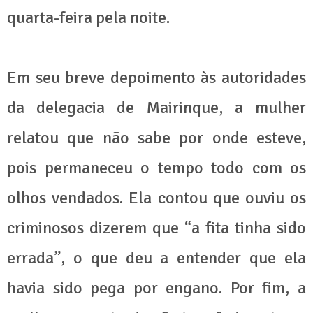
quarta-feira pela noite.
Em seu breve depoimento às autoridades
da delegacia de Mairinque, a mulher
relatou que não sabe por onde esteve,
pois permaneceu o tempo todo com os
olhos vendados. Ela contou que ouviu os
criminosos dizerem que “a fita tinha sido
errada”, o que deu a entender que ela
havia sido pega por engano. Por fim, a