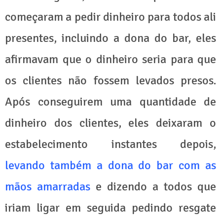
começaram a pedir dinheiro para todos ali
presentes, incluindo a dona do bar, eles
afirmavam que o dinheiro seria para que
os clientes não fossem levados presos.
Após conseguirem uma quantidade de
dinheiro dos clientes, eles deixaram o
estabelecimento instantes depois,
levando também a dona do bar com as
mãos amarradas
e dizendo a todos que
iriam ligar em seguida pedindo resgate