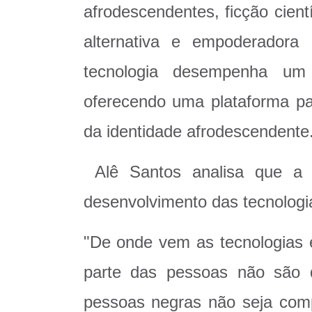
afrodescendentes, ficção cient
alternativa e empoderadora
tecnologia desempenha um
oferecendo uma plataforma par
da identidade afrodescendente
Alê Santos analisa que a q
desenvolvimento das tecnologi
"De onde vem as tecnologias 
parte das pessoas não são 
pessoas negras não seja compr