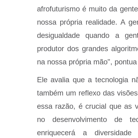
afrofuturismo é muito da gente
nossa própria realidade. A ge
desigualdade quando a gent
produtor dos grandes algoritm
na nossa própria mão", pontua
Ele avalia que a tecnologia 
também um reflexo das visões
essa razão, é crucial que as 
no desenvolvimento de te
enriquecerá a diversidad