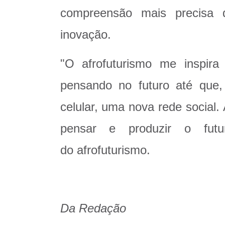
compreensão mais precisa d
inovação.
"O afrofuturismo me inspir
pensando no futuro até que
celular, uma nova rede social.
pensar e produzir o futu
do afrofuturismo.
Da Redação