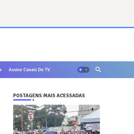
a
Assine Canais De TV
POSTAGENS MAIS ACESSADAS