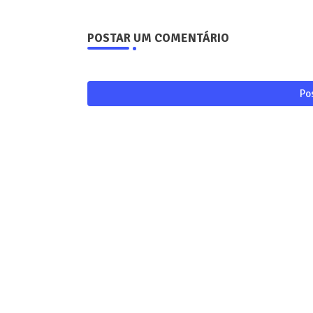
POSTAR UM COMENTÁRIO
Po