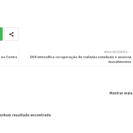
MAIS RECENTES
 no Centro
DER intensifica recuperação de rodovias estaduais e anuncia
investimentos
Mostrar mais
nhum resultado encontrado