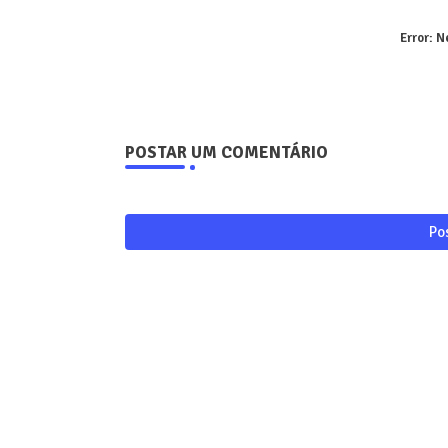
Error:
Ne
POSTAR UM COMENTÁRIO
Po