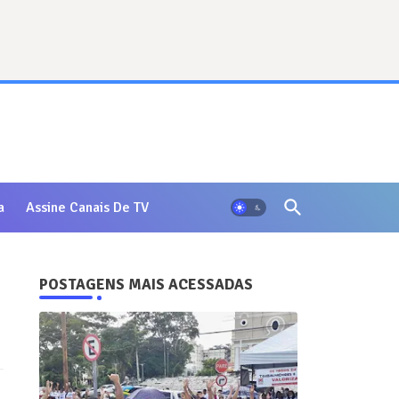
a
Assine Canais De TV
POSTAGENS MAIS ACESSADAS