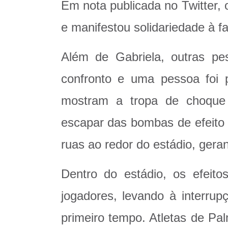
Em nota publicada no Twitter,
e manifestou solidariedade à fa
Além de Gabriela, outras pe
confronto e uma pessoa foi 
mostram a tropa de choque 
escapar das bombas de efeito 
ruas ao redor do estádio, ger
Dentro do estádio, os efeit
jogadores, levando à interru
primeiro tempo. Atletas de Pa