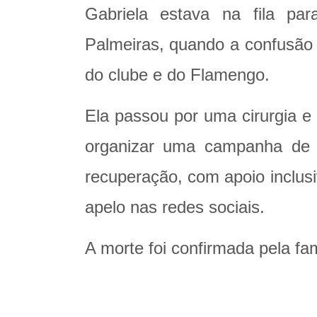
Gabriela estava na fila par
Palmeiras, quando a confusão 
do clube e do Flamengo.
Ela passou por uma cirurgia e
organizar uma campanha de 
recuperação, com apoio inclus
apelo nas redes sociais.
A morte foi confirmada pela fam