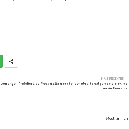
MAIS RECENTES
 Lourenço
Prefeitura de Picos multa morador por obra de calçamento próximo
ao rio Guaribas
Mostrar mais