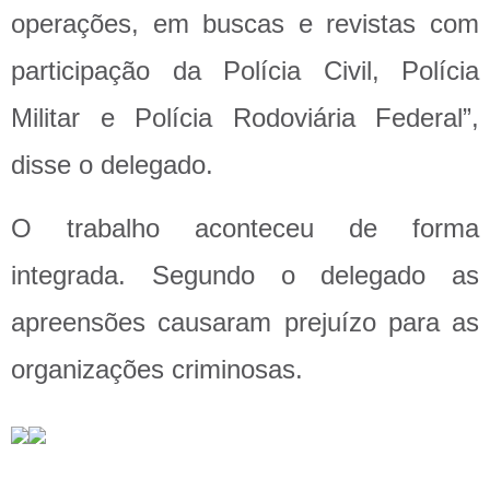
operações, em buscas e revistas com
participação da Polícia Civil, Polícia
Militar e Polícia Rodoviária Federal”,
disse o delegado.
O trabalho aconteceu de forma
integrada. Segundo o delegado as
apreensões causaram prejuízo para as
organizações criminosas.