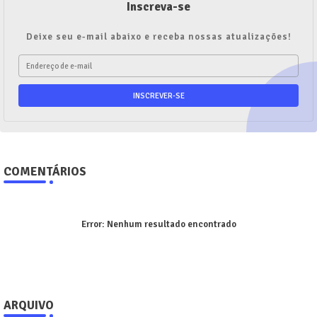
Inscreva-se
Deixe seu e-mail abaixo e receba nossas atualizações!
COMENTÁRIOS
Error:
Nenhum resultado encontrado
ARQUIVO