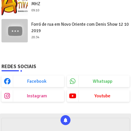
MHZ
09:10
Forró de rua em Novo Oriente com Denis Show 12 10
2019
20:34
REDES SOCIAIS
Facebook
Whatsapp
Instagram
Youtube