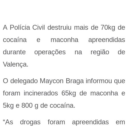
A Polícia Civil destruiu mais de 70kg de
cocaína e maconha apreendidas
durante operações na região de
Valença.
O delegado Maycon Braga informou que
foram incinerados 65kg de maconha e
5kg e 800 g de cocaína.
“As drogas foram apreendidas em