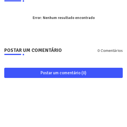
Error:
Nenhum resultado encontrado
POSTAR UM COMENTÁRIO
0 Comentários
Postar um comentário (0)