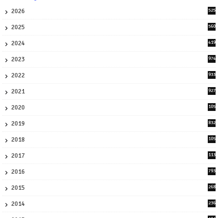
2026
525
5
2025
560
9
2024
419
3
2023
974
8
2022
933
2
2021
927
0
2020
105
58
2019
832
1
2018
105
21
2017
113
45
2016
793
8
2015
268
4
2014
236
4