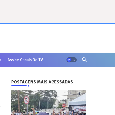
a
Assine Canais De TV
POSTAGENS MAIS ACESSADAS