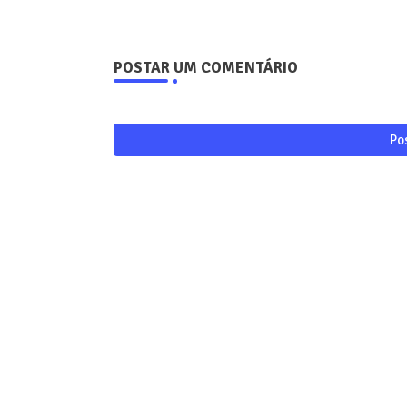
POSTAR UM COMENTÁRIO
Po