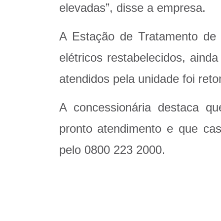
elevadas”, disse a empresa.
A Estação de Tratamento de 
elétricos restabelecidos, ain
atendidos pela unidade foi ret
A concessionária destaca qu
pronto atendimento e que ca
pelo 0800 223 2000.