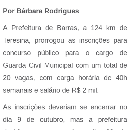
Por Bárbara Rodrigues
A Prefeitura de Barras, a 124 km de
Teresina, prorrogou as inscrições para
concurso público para o cargo de
Guarda Civil Municipal com um total de
20 vagas, com carga horária de 40h
semanais e salário de R$ 2 mil.
As inscrições deveriam se encerrar no
dia 9 de outubro, mas a prefeitura