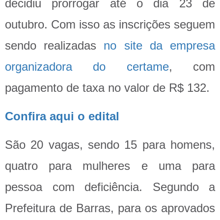
decidiu prorrogar até o dia 23 de
outubro. Com isso as inscrições seguem
sendo realizadas
no site da empresa
organizadora do certame
, com
pagamento de taxa no valor de R$ 132.
Confira aqui o edital
São 20 vagas, sendo 15 para homens,
quatro para mulheres e uma para
pessoa com deficiência. Segundo a
Prefeitura de Barras, para os aprovados