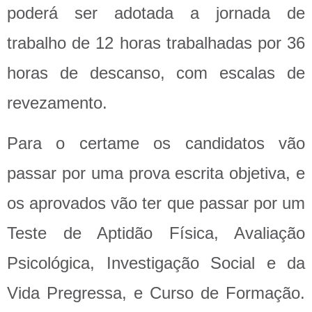
poderá ser adotada a jornada de
trabalho de 12 horas trabalhadas por 36
horas de descanso, com escalas de
revezamento.
Para o certame os candidatos vão
passar por uma prova escrita objetiva, e
os aprovados vão ter que passar por um
Teste de Aptidão Física, Avaliação
Psicológica, Investigação Social e da
Vida Pregressa, e Curso de Formação.