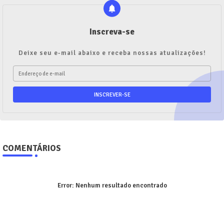
Inscreva-se
Deixe seu e-mail abaixo e receba nossas atualizações!
COMENTÁRIOS
Error:
Nenhum resultado encontrado