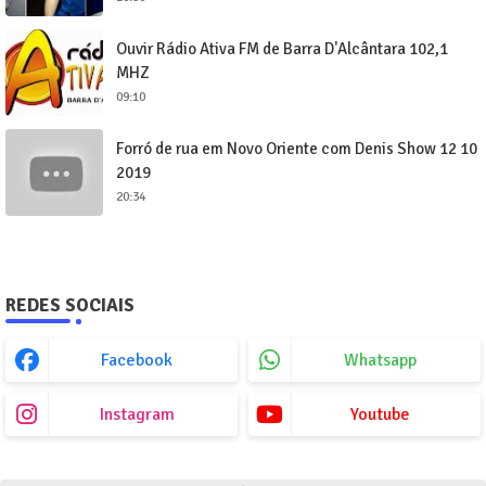
Ouvir Rádio Ativa FM de Barra D'Alcântara 102,1
MHZ
09:10
Forró de rua em Novo Oriente com Denis Show 12 10
2019
20:34
REDES SOCIAIS
Facebook
Whatsapp
Instagram
Youtube