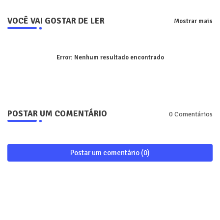
VOCÊ VAI GOSTAR DE LER
Mostrar mais
Error:
Nenhum resultado encontrado
POSTAR UM COMENTÁRIO
0 Comentários
Postar um comentário (0)