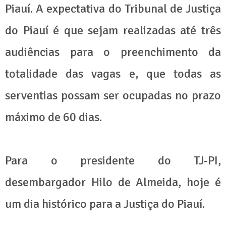
Piauí. A expectativa do Tribunal de Justiça
do Piauí é que sejam realizadas até três
audiências para o preenchimento da
totalidade das vagas e, que todas as
serventias possam ser ocupadas no prazo
máximo de 60 dias.
Para o presidente do TJ-PI,
desembargador Hilo de Almeida, hoje é
um dia histórico para a Justiça do Piauí.