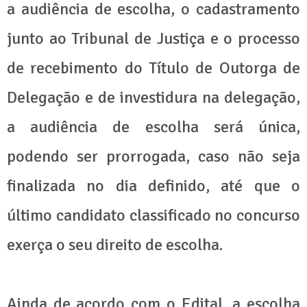
a audiência de escolha, o cadastramento
junto ao Tribunal de Justiça e o processo
de recebimento do Título de Outorga de
Delegação e de investidura na delegação,
a audiência de escolha será única,
podendo ser prorrogada, caso não seja
finalizada no dia definido, até que o
último candidato classificado no concurso
exerça o seu direito de escolha.
Ainda de acordo com o Edital, a escolha