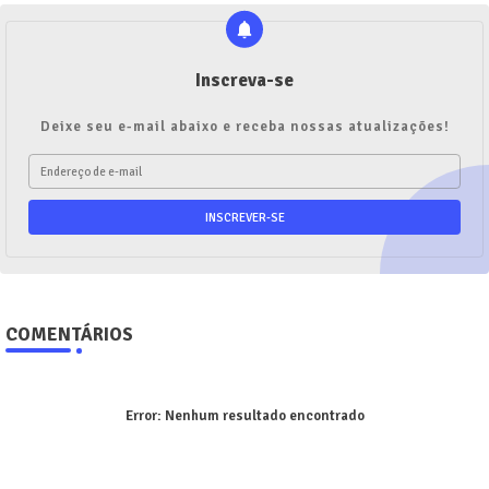
Inscreva-se
Deixe seu e-mail abaixo e receba nossas atualizações!
COMENTÁRIOS
Error:
Nenhum resultado encontrado