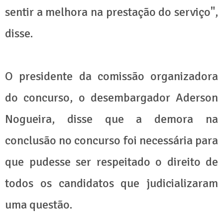
sentir a melhora na prestação do serviço",
disse.
O presidente da comissão organizadora
do concurso, o desembargador Aderson
Nogueira, disse que a demora na
conclusão no concurso foi necessária para
que pudesse ser respeitado o direito de
todos os candidatos que judicializaram
uma questão.