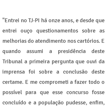
"Entrei no TJ-PI há onze anos, e desde que
entrei ouço questionamentos sobre as
melhorias do atendimento nos cartórios. E
quando assumi a presidência deste
Tribunal a primeira pergunta que ouvi da
imprensa foi sobre a conclusão deste
certame. E me comprometi a fazer todo o
possível para que esse concurso fosse
concluído e a população pudesse, enfim,