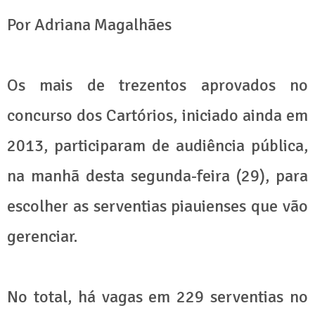
Por Adriana Magalhães
Os mais de trezentos aprovados no
concurso dos Cartórios, iniciado ainda em
2013, participaram de audiência pública,
na manhã desta segunda-feira (29), para
escolher as serventias piauienses que vão
gerenciar.
No total, há vagas em 229 serventias no