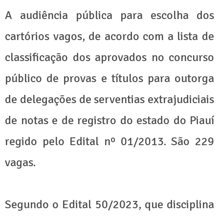
A audiência pública para escolha dos
cartórios vagos, de acordo com a lista de
classificação dos aprovados no concurso
público de provas e títulos para outorga
de delegações de serventias extrajudiciais
de notas e de registro do estado do Piauí
regido pelo Edital nº 01/2013. São 229
vagas.
Segundo o Edital 50/2023, que disciplina