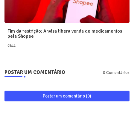
Fim da restrição: Anvisa libera venda de medicamentos
pela Shopee
08:11
POSTAR UM COMENTÁRIO
0 Comentários
Postar um comentário (0)