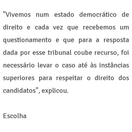
"Vivemos num estado democrático de
direito e cada vez que recebemos um
questionamento e que para a resposta
dada por esse tribunal coube recurso, foi
necessário levar o caso até às instâncias
superiores para respeitar o direito dos
candidatos", explicou.
Escolha