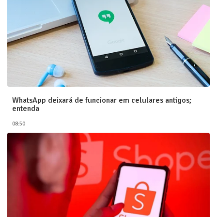
WhatsApp deixará de funcionar em celulares antigos;
entenda
08:50