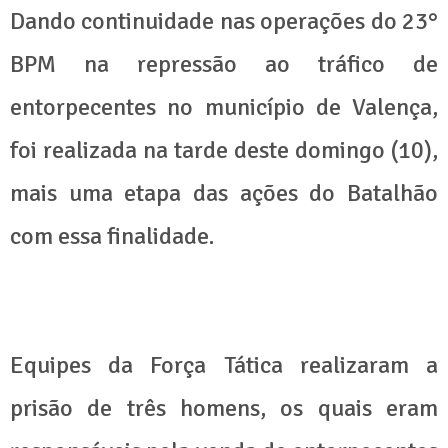
Dando continuidade nas operações do 23°
BPM na repressão ao tráfico de
entorpecentes no município de Valença,
foi realizada na tarde deste domingo (10),
mais uma etapa das ações do Batalhão
com essa finalidade.
Equipes da Força Tática realizaram a
prisão de três homens, os quais eram