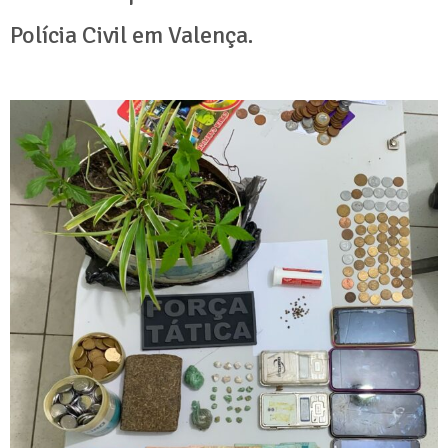
Polícia Civil em Valença.