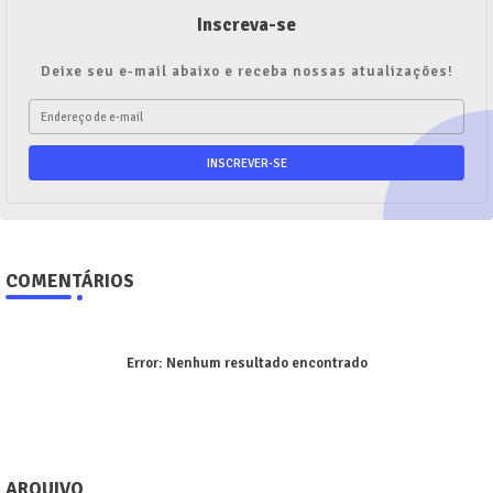
Inscreva-se
Deixe seu e-mail abaixo e receba nossas atualizações!
COMENTÁRIOS
Error:
Nenhum resultado encontrado
ARQUIVO