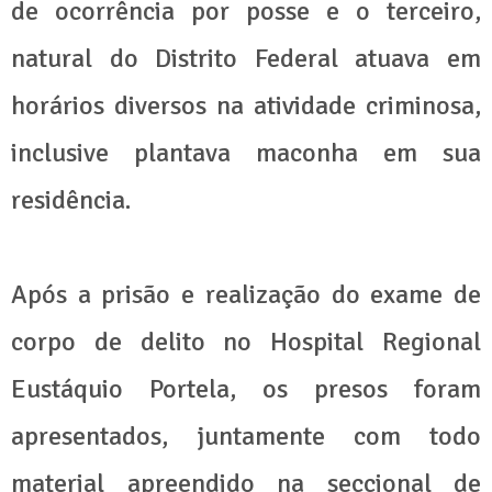
de ocorrência por posse e o terceiro,
natural do Distrito Federal atuava em
horários diversos na atividade criminosa,
inclusive plantava maconha em sua
residência.
Após a prisão e realização do exame de
corpo de delito no Hospital Regional
Eustáquio Portela, os presos foram
apresentados, juntamente com todo
material apreendido na seccional de