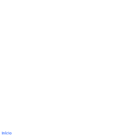
Início