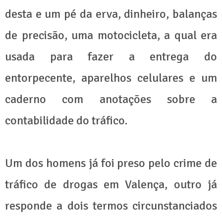
desta e um pé da erva, dinheiro, balanças
de precisão, uma motocicleta, a qual era
usada para fazer a entrega do
entorpecente, aparelhos celulares e um
caderno com anotações sobre a
contabilidade do tráfico.
Um dos homens já foi preso pelo crime de
tráfico de drogas em Valença, outro já
responde a dois termos circunstanciados