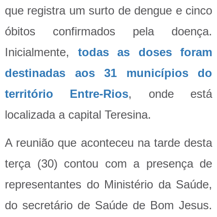
que registra um surto de dengue e cinco
óbitos confirmados pela doença.
Inicialmente,
todas as doses foram
destinadas aos 31 municípios do
território Entre-Rios
, onde está
localizada a capital Teresina.
A reunião que aconteceu na tarde desta
terça (30) contou com a presença de
representantes do Ministério da Saúde,
do secretário de Saúde de Bom Jesus.