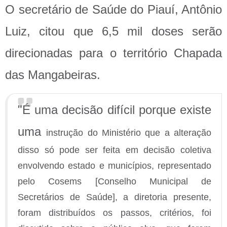
O secretário de Saúde do Piauí, Antônio
Luiz, citou que 6,5 mil doses serão
direcionadas para o território Chapada
das Mangabeiras.
"É uma decisão difícil porque existe
uma
instrução do Ministério que a alteração
disso só pode ser feita em decisão coletiva
envolvendo estado e municípios, representado
pelo Cosems [Conselho Municipal de
Secretários de Saúde], a diretoria presente,
foram distribuídos os passos, critérios, foi