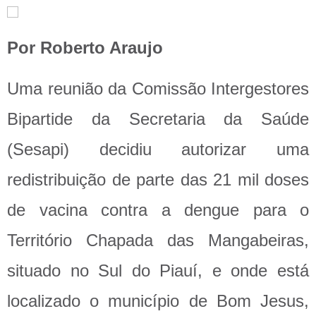
Por Roberto Araujo
Uma reunião da Comissão Intergestores
Bipartide da Secretaria da Saúde
(Sesapi) decidiu autorizar uma
redistribuição de parte das 21 mil doses
de vacina contra a dengue para o
Território Chapada das Mangabeiras,
situado no Sul do Piauí, e onde está
localizado o município de Bom Jesus,