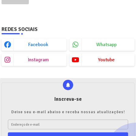
REDES SOCIAIS
Facebook
Whatsapp
Instagram
Youtube
Inscreva-se
Deixe seu e-mail abaixo e receba nossas atualizações!