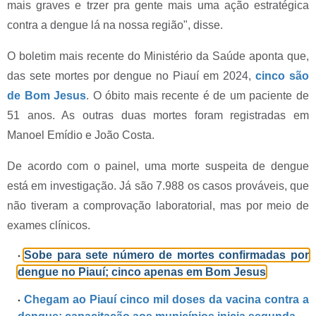
mais graves e trzer pra gente mais uma ação estratégica
contra a dengue lá na nossa região", disse.
O boletim mais recente do Ministério da Saúde aponta que,
das sete mortes por dengue no Piauí em 2024,
cinco são
de Bom Jesus
. O óbito mais recente é de um paciente de
51 anos. As outras duas mortes foram registradas em
Manoel Emídio e João Costa.
De acordo com o painel, uma morte suspeita de dengue
está em investigação. Já são 7.988 os casos prováveis, que
não tiveram a comprovação laboratorial, mas por meio de
exames clínicos.
Sobe para sete número de mortes confirmadas por
dengue no Piauí; cinco apenas em Bom Jesus
Chegam ao Piauí cinco mil doses da vacina contra a