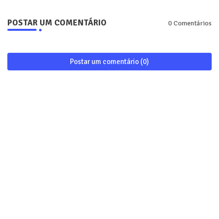
POSTAR UM COMENTÁRIO
0 Comentários
Postar um comentário (0)