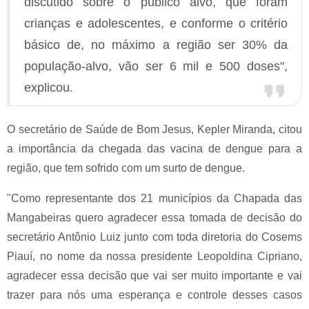
discutido sobre o público alvo, que foram
crianças e adolescentes, e conforme o critério
básico de, no máximo a região ser 30% da
população-alvo, vão ser 6 mil e 500 doses",
explicou.
O secretário de Saúde de Bom Jesus, Kepler Miranda, citou
a importância da chegada das vacina de dengue para a
região, que tem sofrido com um surto de dengue.
"Como representante dos 21 municípios da Chapada das
Mangabeiras quero agradecer essa tomada de decisão do
secretário Antônio Luiz junto com toda diretoria do Cosems
Piauí, no nome da nossa presidente Leopoldina Cipriano,
agradecer essa decisão que vai ser muito importante e vai
trazer para nós uma esperança e controle desses casos