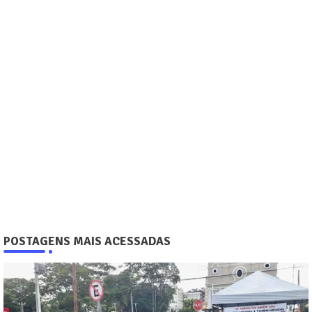
POSTAGENS MAIS ACESSADAS