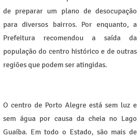
de preparar um plano de desocupação
para diversos bairros. Por enquanto, a
Prefeitura recomendou a saída da
população do centro histórico e de outras
regiões que podem ser atingidas.
O centro de Porto Alegre está sem luz e
sem água por causa da cheia no Lago
Guaíba. Em todo o Estado, são mais de