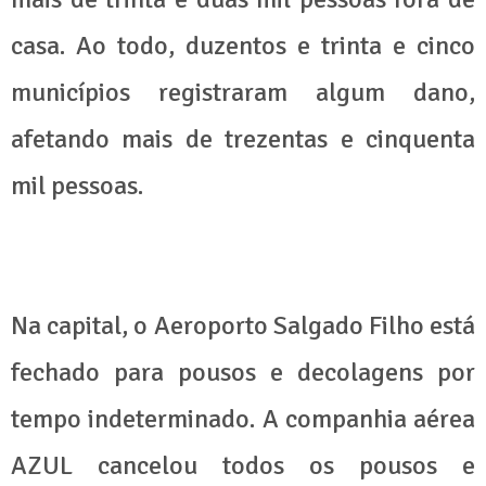
casa. Ao todo, duzentos e trinta e cinco
municípios registraram algum dano,
afetando mais de trezentas e cinquenta
mil pessoas.
Na capital, o Aeroporto Salgado Filho está
fechado para pousos e decolagens por
tempo indeterminado. A companhia aérea
AZUL cancelou todos os pousos e