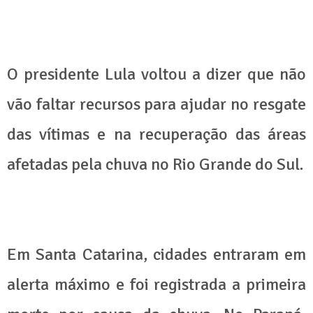
O presidente Lula voltou a dizer que não
vão faltar recursos para ajudar no resgate
das vítimas e na recuperação das áreas
afetadas pela chuva no Rio Grande do Sul.
Em Santa Catarina, cidades entraram em
alerta máximo e foi registrada a primeira