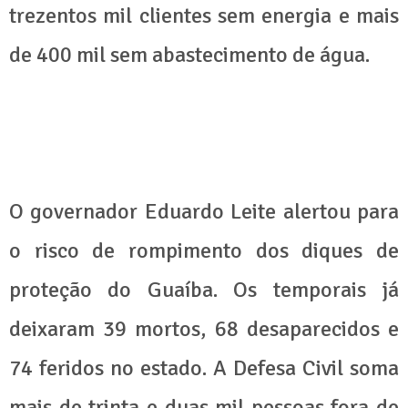
trezentos mil clientes sem energia e mais
de 400 mil sem abastecimento de água.
O governador Eduardo Leite alertou para
o risco de rompimento dos diques de
proteção do Guaíba. Os temporais já
deixaram 39 mortos, 68 desaparecidos e
74 feridos no estado. A Defesa Civil soma
mais de trinta e duas mil pessoas fora de