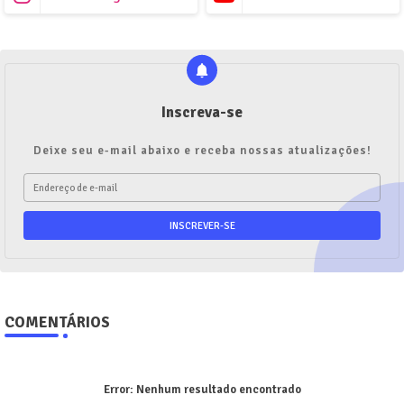
Inscreva-se
Deixe seu e-mail abaixo e receba nossas atualizações!
COMENTÁRIOS
Error:
Nenhum resultado encontrado