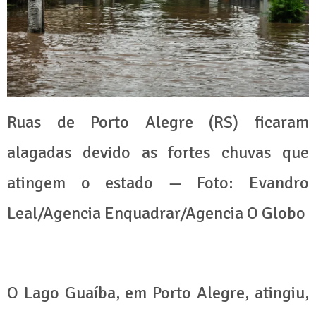
Ruas de Porto Alegre (RS) ficaram
alagadas devido as fortes chuvas que
atingem o estado — Foto: Evandro
Leal/Agencia Enquadrar/Agencia O Globo
O Lago Guaíba, em Porto Alegre, atingiu,