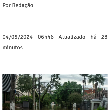
Por Redação
04/05/2024 06h46 Atualizado há 28
minutos