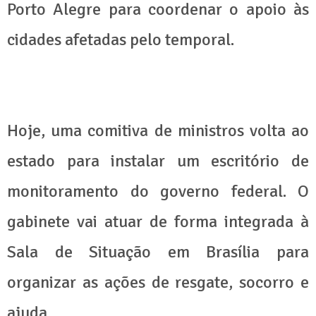
Porto Alegre para coordenar o apoio às
cidades afetadas pelo temporal.
Hoje, uma comitiva de ministros volta ao
estado para instalar um escritório de
monitoramento do governo federal. O
gabinete vai atuar de forma integrada à
Sala de Situação em Brasília para
organizar as ações de resgate, socorro e
ajuda.