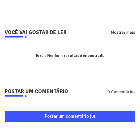
pp
VOCÊ VAI GOSTAR DE LER
Mostrar mais
Error:
Nenhum resultado encontrado
POSTAR UM COMENTÁRIO
0 Comentários
Postar um comentário (0)