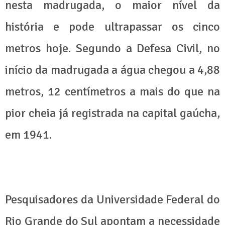
nesta madrugada, o maior nível da
história e pode ultrapassar os cinco
metros hoje. Segundo a Defesa Civil, no
início da madrugada a água chegou a 4,88
metros, 12 centímetros a mais do que na
pior cheia já registrada na capital gaúcha,
em 1941.
Pesquisadores da Universidade Federal do
Rio Grande do Sul apontam a necessidade