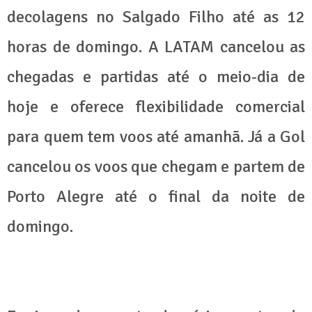
decolagens no Salgado Filho até as 12
horas de domingo. A LATAM cancelou as
chegadas e partidas até o meio-dia de
hoje e oferece flexibilidade comercial
para quem tem voos até amanhã. Já a Gol
cancelou os voos que chegam e partem de
Porto Alegre até o final da noite de
domingo.