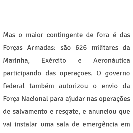
Mas o maior contingente de fora é das
Forças Armadas: são 626 militares da
Marinha, Exército e Aeronáutica
participando das operações. O governo
federal também autorizou o envio da
Força Nacional para ajudar nas operações
de salvamento e resgate, e anunciou que
vai instalar uma sala de emergência em