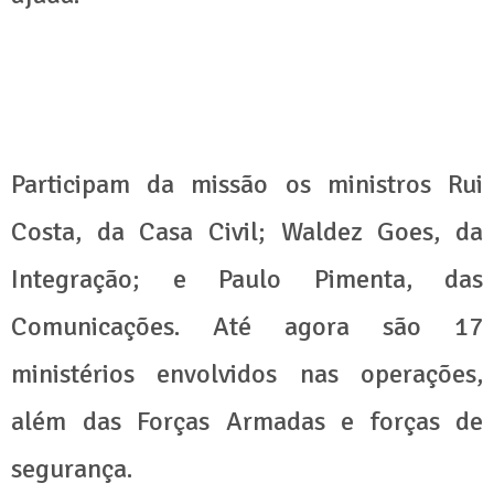
Participam da missão os ministros Rui
Costa, da Casa Civil; Waldez Goes, da
Integração; e Paulo Pimenta, das
Comunicações. Até agora são 17
ministérios envolvidos nas operações,
além das Forças Armadas e forças de
segurança.