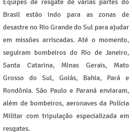
Equipes de resgate de várias partes do
Brasil estão indo para as zonas de
desastre no Rio Grande do Sul para ajudar
em missões arriscadas. Até o momento,
seguiram bombeiros do Rio de Janeiro,
Santa Catarina, Minas Gerais, Mato
Grosso do Sul, Goiás, Bahia, Pará e
Rondônia. São Paulo e Paraná enviaram,
além de bombeiros, aeronaves da Polícia
Militar com tripulação especializada em
resgates.