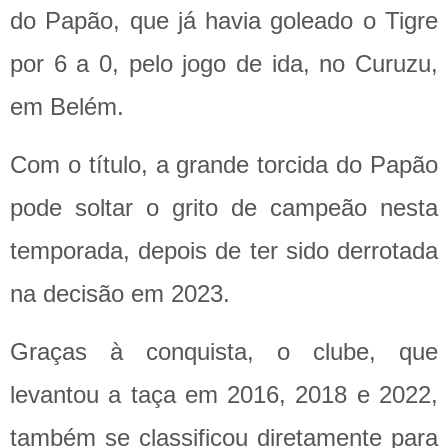
do Papão, que já havia goleado o Tigre
por 6 a 0, pelo jogo de ida, no Curuzu,
em Belém.
Com o título, a grande torcida do Papão
pode soltar o grito de campeão nesta
temporada, depois de ter sido derrotada
na decisão em 2023.
Graças à conquista, o clube, que
levantou a taça em 2016, 2018 e 2022,
também se classificou diretamente para