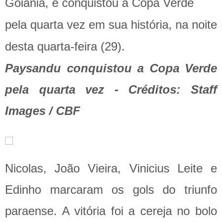
Goiânia, e conquistou a Copa Verde
pela quarta vez em sua história, na noite
desta quarta-feira (29).
Paysandu conquistou a Copa Verde
pela quarta vez - Créditos: Staff
Images / CBF
Nicolas, João Vieira, Vinicius Leite e
Edinho marcaram os gols do triunfo
paraense. A vitória foi a cereja no bolo