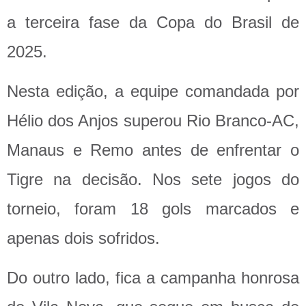
a terceira fase da Copa do Brasil de
2025.
Nesta edição, a equipe comandada por
Hélio dos Anjos superou Rio Branco-AC,
Manaus e Remo antes de enfrentar o
Tigre na decisão. Nos sete jogos do
torneio, foram 18 gols marcados e
apenas dois sofridos.
Do outro lado, fica a campanha honrosa