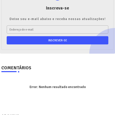
Inscreva-se
Deixe seu e-mail abaixo e receba nossas atualizações!
COMENTÁRIOS
Error:
Nenhum resultado encontrado