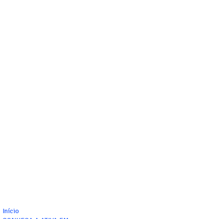
Início