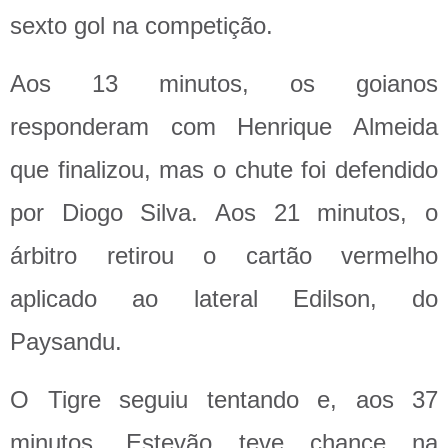
sexto gol na competição.
Aos 13 minutos, os goianos
responderam com Henrique Almeida
que finalizou, mas o chute foi defendido
por Diogo Silva. Aos 21 minutos, o
árbitro retirou o cartão vermelho
aplicado ao lateral Edilson, do
Paysandu.
O Tigre seguiu tentando e, aos 37
minutos, Estevão teve chance na