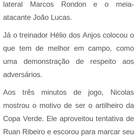
lateral Marcos Rondon e o meia-
atacante João Lucas.
Já o treinador Hélio dos Anjos colocou o
que tem de melhor em campo, como
uma demonstração de respeito aos
adversários.
Aos três minutos de jogo, Nicolas
mostrou o motivo de ser o artilheiro da
Copa Verde. Ele aproveitou tentativa de
Ruan Ribeiro e escorou para marcar seu