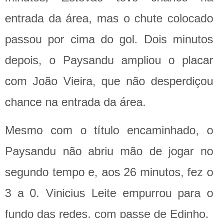
entrada da área, mas o chute colocado
passou por cima do gol. Dois minutos
depois, o Paysandu ampliou o placar
com João Vieira, que não desperdiçou
chance na entrada da área.
Mesmo com o título encaminhado, o
Paysandu não abriu mão de jogar no
segundo tempo e, aos 26 minutos, fez o
3 a 0. Vinicius Leite empurrou para o
fundo das redes, com passe de Edinho.