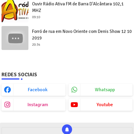
Ouvir Rádio Ativa FM de Barra D'Alcântara 102,1
MHZ
09:10
Forró de rua em Novo Oriente com Denis Show 12 10
2019
20:34
REDES SOCIAIS
Facebook
Whatsapp
Instagram
Youtube