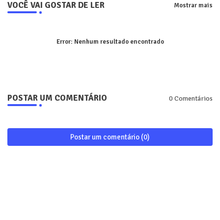
VOCÊ VAI GOSTAR DE LER
Mostrar mais
Error:
Nenhum resultado encontrado
POSTAR UM COMENTÁRIO
0 Comentários
Postar um comentário (0)