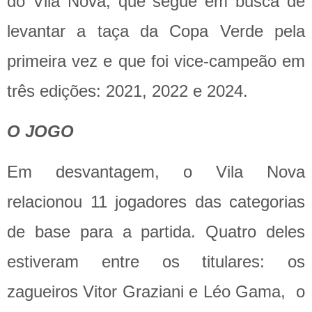
do Vila Nova, que segue em busca de
levantar a taça da Copa Verde pela
primeira vez e que foi vice-campeão em
três edições: 2021, 2022 e 2024.
O JOGO
Em desvantagem, o Vila Nova
relacionou 11 jogadores das categorias
de base para a partida. Quatro deles
estiveram entre os titulares: os
zagueiros Vitor Graziani e Léo Gama, o