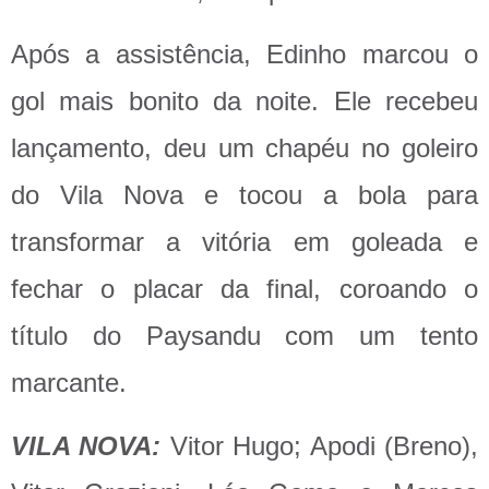
Após a assistência, Edinho marcou o
gol mais bonito da noite. Ele recebeu
lançamento, deu um chapéu no goleiro
do Vila Nova e tocou a bola para
transformar a vitória em goleada e
fechar o placar da final, coroando o
título do Paysandu com um tento
marcante.
VILA NOVA:
Vitor Hugo; Apodi (Breno),