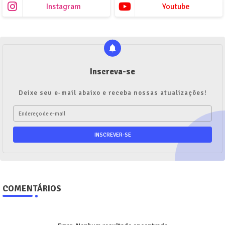
Instagram
Youtube
Inscreva-se
Deixe seu e-mail abaixo e receba nossas atualizações!
COMENTÁRIOS