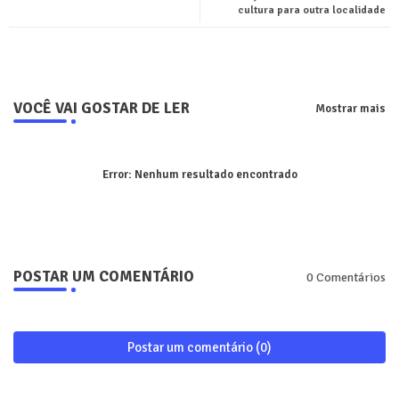
cultura para outra localidade
pp
VOCÊ VAI GOSTAR DE LER
Mostrar mais
Error:
Nenhum resultado encontrado
POSTAR UM COMENTÁRIO
0 Comentários
Postar um comentário (0)