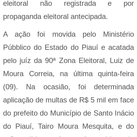
eleitoral não registrada e por
propaganda eleitoral antecipada.
A ação foi movida pelo Ministério
Púbblico do Estado do Piauí e acatada
pelo juíz da 90ª Zona Eleitoral, Luiz de
Moura Correia, na última quinta-feira
(09). Na ocasião, foi determinada
aplicação de multas de R$ 5 mil em face
do prefeito do Município de Santo Inácio
do Piauí, Tairo Moura Mesquita, e do