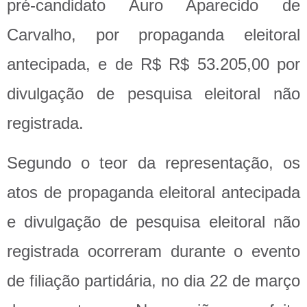
pré-candidato Auro Aparecido de
Carvalho, por propaganda eleitoral
antecipada, e de R$ R$ 53.205,00 por
divulgação de pesquisa eleitoral não
registrada.
Segundo o teor da representação, os
atos de propaganda eleitoral antecipada
e divulgação de pesquisa eleitoral não
registrada ocorreram durante o evento
de filiação partidária, no dia 22 de março