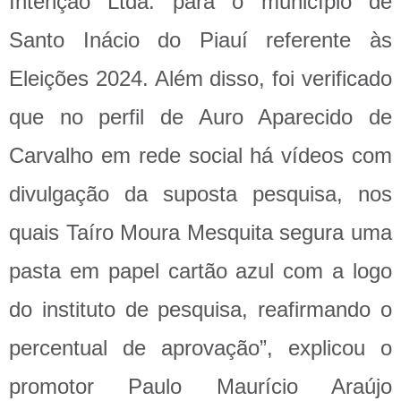
Intenção Ltda. para o município de
Santo Inácio do Piauí referente às
Eleições 2024. Além disso, foi verificado
que no perfil de Auro Aparecido de
Carvalho em rede social há vídeos com
divulgação da suposta pesquisa, nos
quais Taíro Moura Mesquita segura uma
pasta em papel cartão azul com a logo
do instituto de pesquisa, reafirmando o
percentual de aprovação”, explicou o
promotor Paulo Maurício Araújo