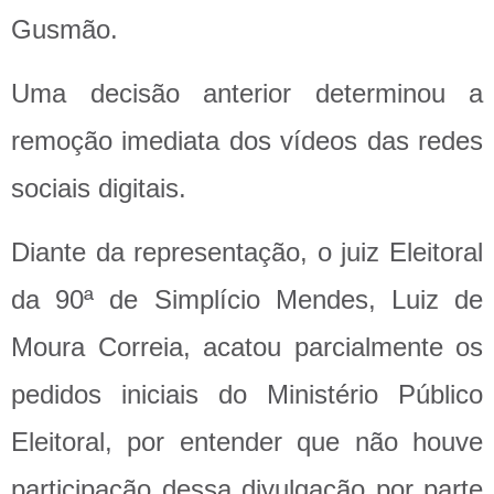
Gusmão.
Uma decisão anterior determinou a
remoção imediata dos vídeos das redes
sociais digitais.
Diante da representação, o juiz Eleitoral
da 90ª de Simplício Mendes, Luiz de
Moura Correia, acatou parcialmente os
pedidos iniciais do Ministério Público
Eleitoral, por entender que não houve
participação dessa divulgação por parte