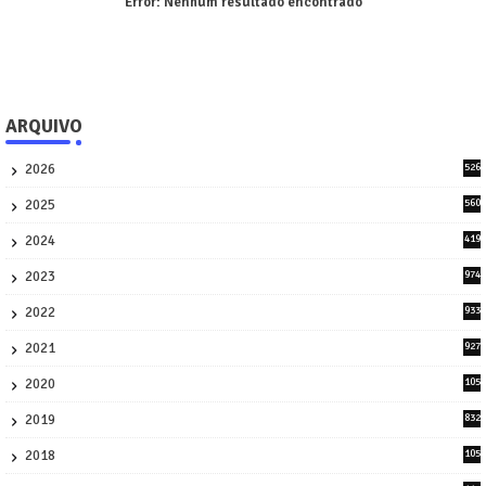
Error:
Nenhum resultado encontrado
ARQUIVO
2026
526
9
2025
560
9
2024
419
3
2023
974
8
2022
933
2
2021
927
0
2020
105
58
2019
832
1
2018
105
21