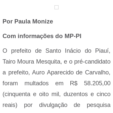
Por Paula Monize
Com informações do MP-PI
O prefeito de Santo Inácio do Piauí,
Tairo Moura Mesquita, e o pré-candidato
a prefeito, Auro Aparecido de Carvalho,
foram multados em R$ 58.205,00
(cinquenta e oito mil, duzentos e cinco
reais) por divulgação de pesquisa