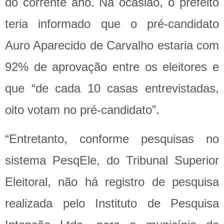
do corrente ano. Na ocasião, o prefeito
teria informado que o pré-candidato
Auro Aparecido de Carvalho estaria com
92% de aprovação entre os eleitores e
que “de cada 10 casas entrevistadas,
oito votam no pré-candidato”.
“Entretanto, conforme pesquisas no
sistema PesqEle, do Tribunal Superior
Eleitoral, não há registro de pesquisa
realizada pelo Instituto de Pesquisa