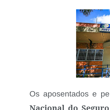
Os aposentados e pe
Nacional do Seguro 