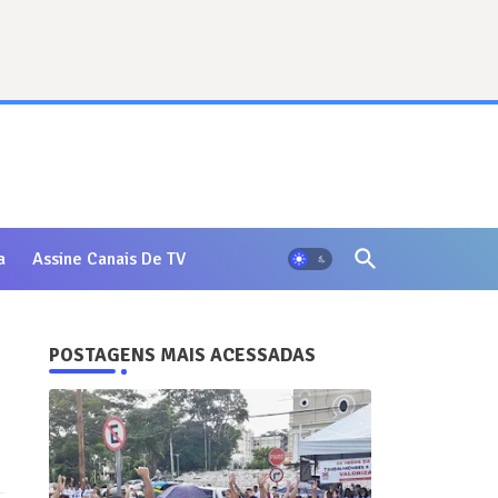
a
Assine Canais De TV
POSTAGENS MAIS ACESSADAS