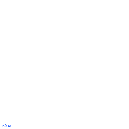
Início