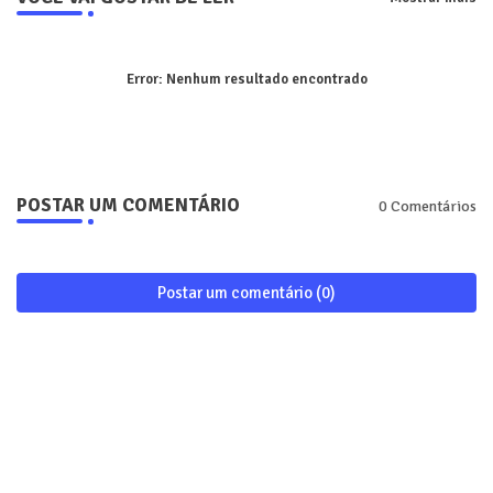
Error:
Nenhum resultado encontrado
POSTAR UM COMENTÁRIO
0 Comentários
Postar um comentário (0)