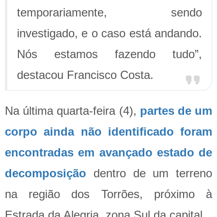
temporariamente, sendo
investigado, e o caso está andando.
Nós estamos fazendo tudo”,
destacou Francisco Costa.
Na última quarta-feira (4),
partes de um
corpo ainda não identificado foram
encontradas em avançado estado de
decomposição
dentro de um terreno
na região dos Torrões, próximo à
Estrada da Alegria, zona Sul da capital.