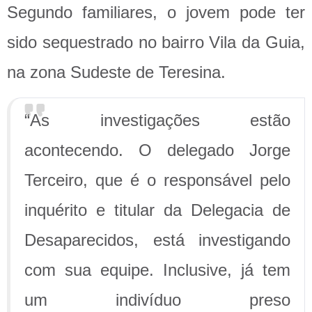
Segundo familiares, o jovem pode ter
sido sequestrado no bairro Vila da Guia,
na zona Sudeste de Teresina.
“As investigações estão
acontecendo. O delegado Jorge
Terceiro, que é o responsável pelo
inquérito e titular da Delegacia de
Desaparecidos, está investigando
com sua equipe. Inclusive, já tem
um indivíduo preso