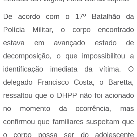
De acordo com o 17º Batalhão da
Polícia Militar, o corpo encontrado
estava em avançado estado de
decomposição, o que impossibilitou a
identificação imediata da vítima. O
delegado Francisco Costa, o Baretta,
ressaltou que o DHPP não foi acionado
no momento da ocorrência, mas
confirmou que familiares suspeitam que
o corpo possa ser do adolescente