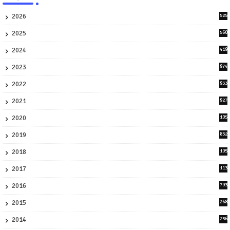
2026
525
5
2025
560
9
2024
419
3
2023
974
8
2022
933
2
2021
927
0
2020
105
58
2019
832
1
2018
105
21
2017
113
45
2016
793
8
2015
268
4
2014
236
4