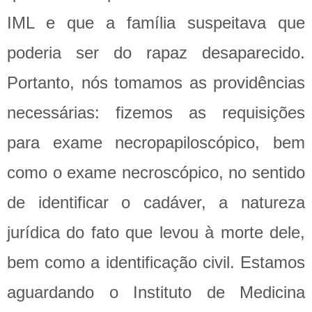
IML e que a família suspeitava que
poderia ser do rapaz desaparecido.
Portanto, nós tomamos as providências
necessárias: fizemos as requisições
para exame necropapiloscópico, bem
como o exame necroscópico, no sentido
de identificar o cadáver, a natureza
jurídica do fato que levou à morte dele,
bem como a identificação civil. Estamos
aguardando o Instituto de Medicina