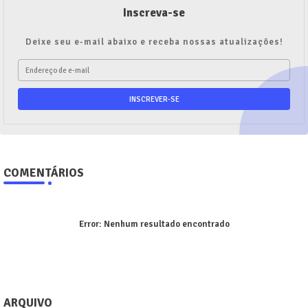
Inscreva-se
Deixe seu e-mail abaixo e receba nossas atualizações!
COMENTÁRIOS
Error:
Nenhum resultado encontrado
ARQUIVO