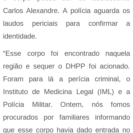
Carlos Alexandre. A polícia aguarda os
laudos periciais para confirmar a
identidade.
“Esse corpo foi encontrado naquela
região e sequer o DHPP foi acionado.
Foram para lá a perícia criminal, o
Instituto de Medicina Legal (IML) e a
Polícia Militar. Ontem, nós fomos
procurados por familiares informando
que esse corpo havia dado entrada no