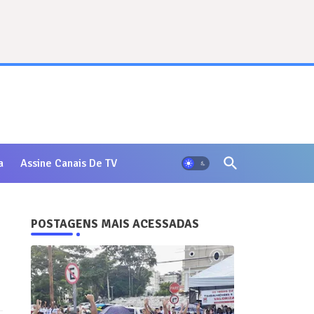
a
Assine Canais De TV
POSTAGENS MAIS ACESSADAS