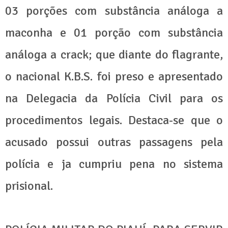
03 porções com substância análoga a
maconha e 01 porção com substância
análoga a crack; que diante do flagrante,
o nacional K.B.S. foi preso e apresentado
na Delegacia da Polícia Civil para os
procedimentos legais. Destaca-se que o
acusado possui outras passagens pela
polícia e ja cumpriu pena no sistema
prisional.