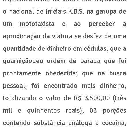
o nacional de iniciais K.B.S. na garupa de
um mototaxista e ao perceber a
aproximação da viatura se desfez de uma
quantidade de dinheiro em cédulas; que a
guarniçãodeu ordem de parada que foi
prontamente obedecida; que na busca
pessoal, foi encontrado mais dinheiro,
totalizando o valor de R$ 3.500,00 (três
mil e quinhentos reais), 03 porções
contendo substância análoga a cocaína,