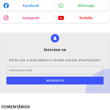
Facebook
Whatsapp
Instagram
Youtube
Inscreva-se
Deixe seu e-mail abaixo e receba nossas atualizações!
COMENTÁRIOS