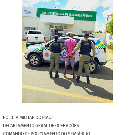
POLÍCIA MILITAR DO PIAUÍ
DEPARTAMENTO GERAL DE OPERAÇÕES
COMANDO DE POLICIAMENTO DO SEMIÁRIDO