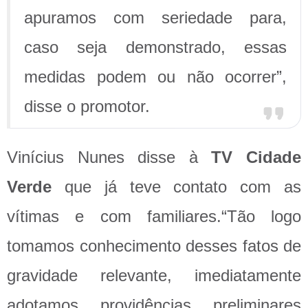
apuramos com seriedade para,
caso seja demonstrado, essas
medidas podem ou não ocorrer”,
disse o promotor.
Vinícius Nunes disse à
TV Cidade
Verde
que já teve contato com as
vítimas e com familiares.“Tão logo
tomamos conhecimento desses fatos de
gravidade relevante, imediatamente
adotamos providências preliminares