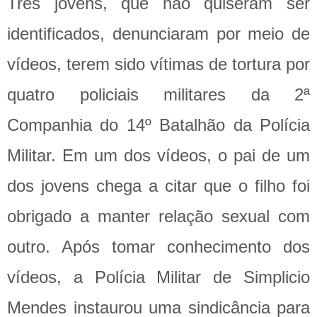
Três jovens, que não quiseram ser
identificados, denunciaram por meio de
vídeos, terem sido vítimas de tortura por
quatro policiais militares da 2ª
Companhia do 14º Batalhão da Polícia
Militar. Em um dos vídeos, o pai de um
dos jovens chega a citar que o filho foi
obrigado a manter relação sexual com
outro. Após tomar conhecimento dos
vídeos, a Polícia Militar de Simplicio
Mendes instaurou uma sindicância para