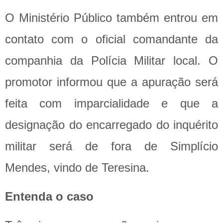
O Ministério Público também entrou em
contato com o oficial comandante da
companhia da Polícia Militar local. O
promotor informou que a apuração será
feita com imparcialidade e que a
designação do encarregado do inquérito
militar será de fora de Simplício
Mendes, vindo de Teresina.
Entenda o caso