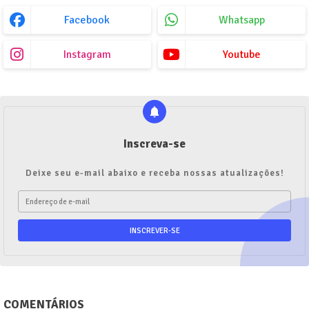
Facebook
Whatsapp
Instagram
Youtube
Inscreva-se
Deixe seu e-mail abaixo e receba nossas atualizações!
COMENTÁRIOS