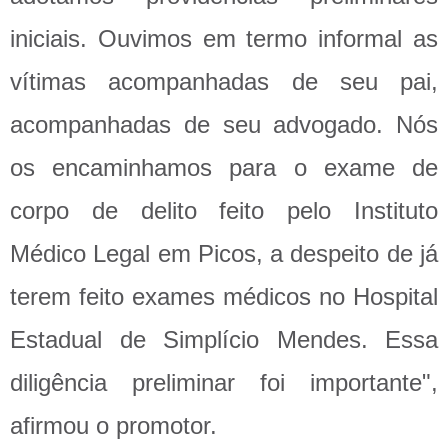
iniciais. Ouvimos em termo informal as
vítimas acompanhadas de seu pai,
acompanhadas de seu advogado. Nós
os encaminhamos para o exame de
corpo de delito feito pelo Instituto
Médico Legal em Picos, a despeito de já
terem feito exames médicos no Hospital
Estadual de Simplício Mendes. Essa
diligência preliminar foi importante",
afirmou o promotor.