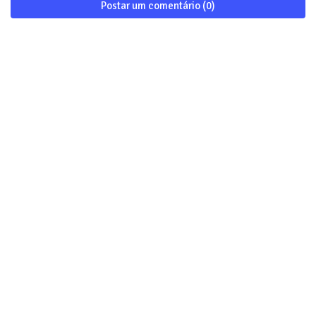
Postar um comentário (0)