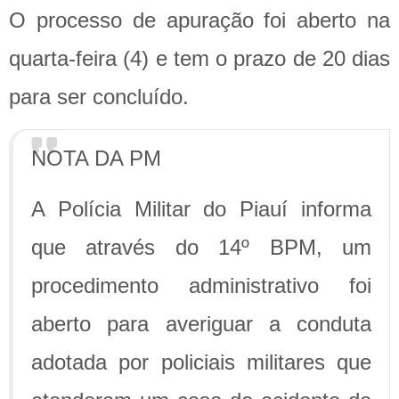
O processo de apuração foi aberto na
quarta-feira (4) e tem o prazo de 20 dias
para ser concluído.
NOTA DA PM
A Polícia Militar do Piauí informa
que através do 14º BPM, um
procedimento administrativo foi
aberto para averiguar a conduta
adotada por policiais militares que