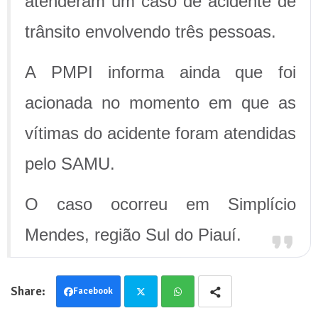
atenderam um caso de acidente de
trânsito envolvendo três pessoas.
A PMPI informa ainda que foi
acionada no momento em que as
vítimas do acidente foram atendidas
pelo SAMU.
O caso ocorreu em Simplício
Mendes, região Sul do Piauí.
Facebook