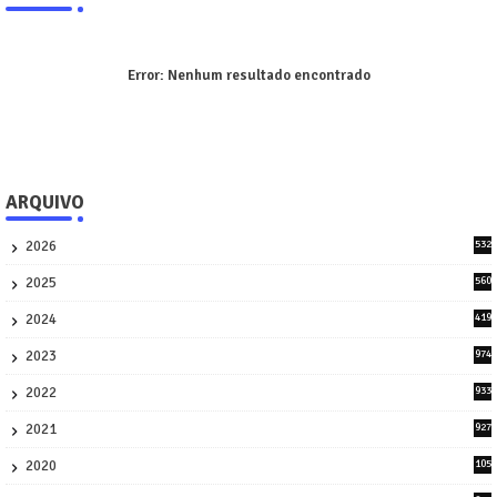
Error:
Nenhum resultado encontrado
ARQUIVO
2026
532
1
2025
560
9
2024
419
3
2023
974
8
2022
933
2
2021
927
0
2020
105
58