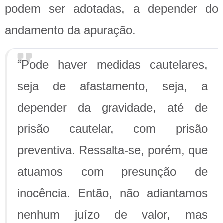
podem ser adotadas, a depender do
andamento da apuração.
“Pode haver medidas cautelares,
seja de afastamento, seja, a
depender da gravidade, até de
prisão cautelar, com prisão
preventiva. Ressalta-se, porém, que
atuamos com presunção de
inocência. Então, não adiantamos
nenhum juízo de valor, mas