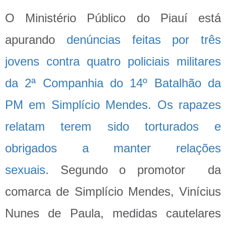
O Ministério Público do Piauí está
apurando
denúncias feitas por três
jovens contra quatro policiais militares
da 2ª Companhia do 14º Batalhão da
PM em Simplício Mendes. Os rapazes
relatam terem sido torturados e
obrigados a manter relações
sexuais.
Segundo o promotor da
comarca de Simplício Mendes, Vinícius
Nunes de Paula, medidas cautelares