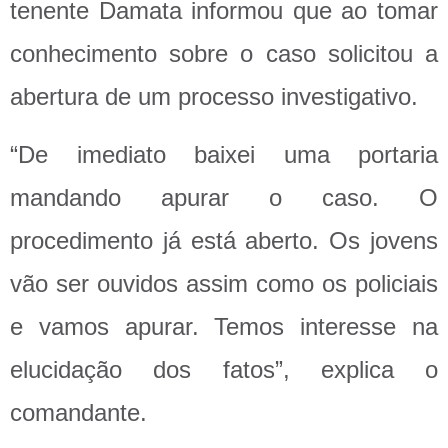
tenente Damata informou que ao tomar
conhecimento sobre o caso solicitou a
abertura de um processo investigativo.
“De imediato baixei uma portaria
mandando apurar o caso. O
procedimento já está aberto. Os jovens
vão ser ouvidos assim como os policiais
e vamos apurar. Temos interesse na
elucidação dos fatos”, explica o
comandante.