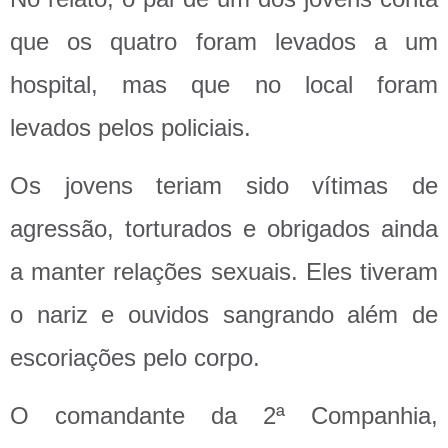
que os quatro foram levados a um
hospital, mas que no local foram
levados pelos policiais.
Os jovens teriam sido vítimas de
agressão, torturados e obrigados ainda
a manter relações sexuais. Eles tiveram
o nariz e ouvidos sangrando além de
escoriações pelo corpo.
O comandante da 2ª Companhia,