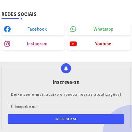
REDES SOCIAIS
Facebook
Whatsapp
Instagram
Youtube
Inscreva-se
Deixe seu e-mail abaixo e receba nossas atualizações!