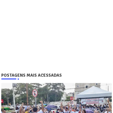
POSTAGENS MAIS ACESSADAS