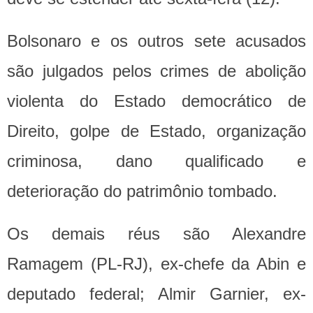
Bolsonaro e os outros sete acusados
são julgados pelos crimes de abolição
violenta do Estado democrático de
Direito, golpe de Estado, organização
criminosa, dano qualificado e
deterioração do patrimônio tombado.
Os demais réus são Alexandre
Ramagem (PL-RJ), ex-chefe da Abin e
deputado federal; Almir Garnier, ex-