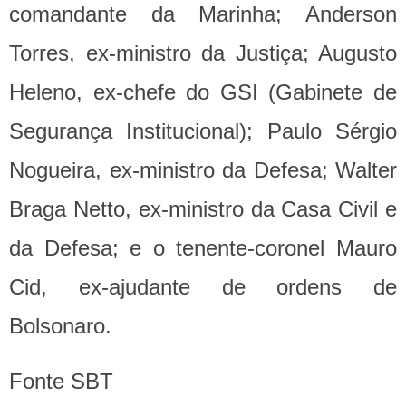
comandante da Marinha; Anderson
Torres, ex-ministro da Justiça; Augusto
Heleno, ex-chefe do GSI (Gabinete de
Segurança Institucional); Paulo Sérgio
Nogueira, ex-ministro da Defesa; Walter
Braga Netto, ex-ministro da Casa Civil e
da Defesa; e o tenente-coronel Mauro
Cid, ex-ajudante de ordens de
Bolsonaro.
Fonte SBT