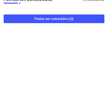
Postar um comentário (0)