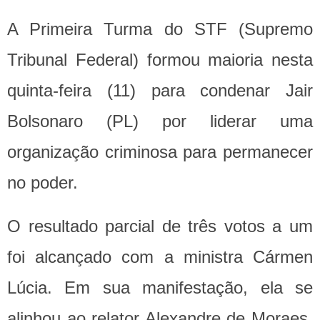
A Primeira Turma do STF (Supremo
Tribunal Federal) formou maioria nesta
quinta-feira (11) para condenar Jair
Bolsonaro (PL) por liderar uma
organização criminosa para permanecer
no poder.
O resultado parcial de três votos a um
foi alcançado com a ministra Cármen
Lúcia. Em sua manifestação, ela se
alinhou ao relator Alexandre de Moraes,