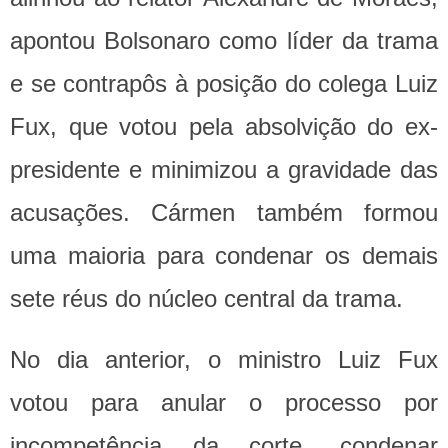
apontou Bolsonaro como líder da trama
e se contrapôs à posição do colega Luiz
Fux, que votou pela absolvição do ex-
presidente e minimizou a gravidade das
acusações. Cármen também formou
uma maioria para condenar os demais
sete réus do núcleo central da trama.
No dia anterior, o ministro Luiz Fux
votou para anular o processo por
incompetência da corte, condenar