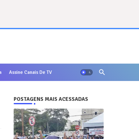
a
Assine Canais De TV
POSTAGENS MAIS ACESSADAS