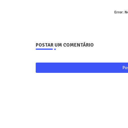
Error:
Ne
POSTAR UM COMENTÁRIO
Po