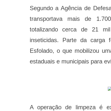
Segundo a Agência de Defesa 
transportava mais de 1.700
totalizando cerca de 21 mil
inseticidas. Parte da carga
Esfolado, o que mobilizou uma
estaduais e municipais para ev
A operação de limpeza é ex