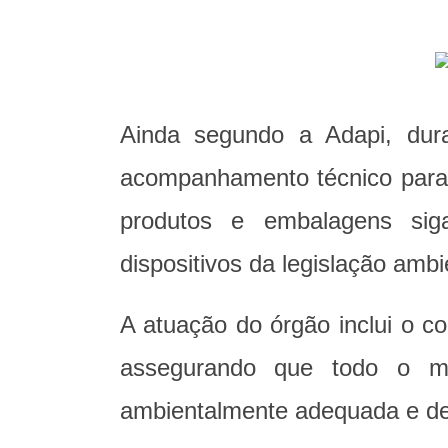
Ainda segundo a Adapi, dur
acompanhamento técnico para g
produtos e embalagens si
dispositivos da legislação ambi
A atuação do órgão inclui o co
assegurando que todo o mat
ambientalmente adequada e d